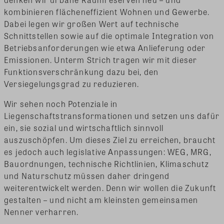
kombinieren flächeneffizient Wohnen und Gewerbe.
Dabei legen wir großen Wert auf technische
Schnittstellen sowie auf die optimale Integration von
Betriebsanforderungen wie etwa Anlieferung oder
Emissionen. Unterm Strich tragen wir mit dieser
Funktionsverschränkung dazu bei, den
Versiegelungsgrad zu reduzieren.
Wir sehen noch Potenziale in
Liegenschaftstransformationen und setzen uns dafür
ein, sie sozial und wirtschaftlich sinnvoll
auszuschöpfen. Um dieses Ziel zu erreichen, braucht
es jedoch auch legislative Anpassungen: WEG, MRG,
Bauordnungen, technische Richtlinien, Klimaschutz
und Naturschutz müssen daher dringend
weiterentwickelt werden. Denn wir wollen die Zukunft
gestalten – und nicht am kleinsten gemeinsamen
Nenner verharren.