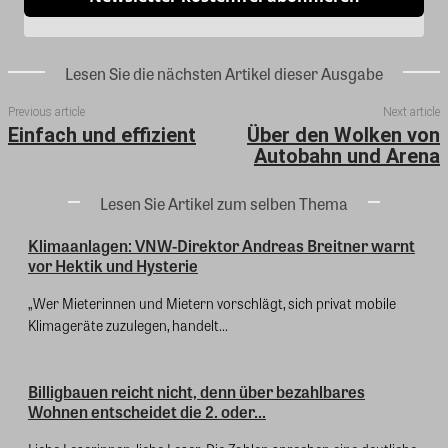
Lesen Sie die nächsten Artikel dieser Ausgabe
Previous article
Next article
Einfach und effizient
Über den Wolken von
Autobahn und Arena
Lesen Sie Artikel zum selben Thema
Klimaanlagen: VNW-Direktor Andreas Breitner warnt
vor Hektik und Hysterie
„Wer Mieterinnen und Mietern vorschlägt, sich privat mobile
Klimageräte zuzulegen, handelt...
Billigbauen reicht nicht, denn über bezahlbares
Wohnen entscheidet die 2. oder...