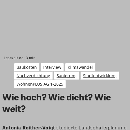
Lesezeit ca:
3
min.
Baukosten
Interview
Klimawandel
Nachverdichtung
Sanierung
Stadtentwicklung
WohnenPLUS AG 1-2025
Wie hoch? Wie dicht? Wie
weit?
Antonia Roither-Voigt
studierte Landschaftsplanung