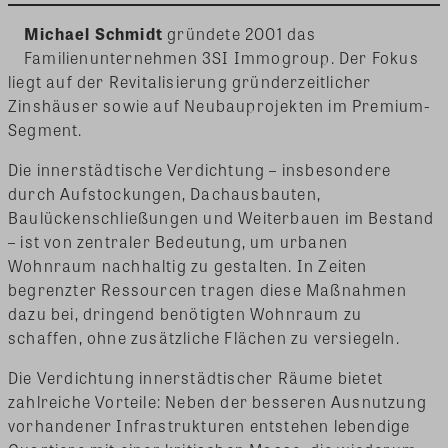
Michael Schmidt
gründete 2001 das
Familienunternehmen 3SI Immogroup. Der Fokus
liegt auf der Revitalisierung gründerzeitlicher
Zinshäuser sowie auf Neubauprojekten im Premium-
Segment.
Die innerstädtische Verdichtung – insbesondere
durch Aufstockungen, Dachausbauten,
Baulückenschließungen und Weiterbauen im Bestand
– ist von zentraler Bedeutung, um urbanen
Wohnraum nachhaltig zu gestalten. In Zeiten
begrenzter Ressourcen tragen diese Maßnahmen
dazu bei, dringend benötigten Wohnraum zu
schaffen, ohne zusätzliche Flächen zu versiegeln.
Die Verdichtung innerstädtischer Räume bietet
zahlreiche Vorteile: Neben der besseren Ausnutzung
vorhandener Infrastrukturen entstehen lebendige