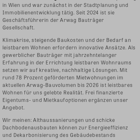
in Wien und war zunächst in der Stadtplanung und
Immobilienentwicklung tätig. Seit 2024 ist sie
Geschäftsführerin der Arwag Bauträger
Gesellschaft.
Klimakrise, steigende Baukosten und der Bedarf an
leistbarem Wohnen erfordern innovative Ansätze. Als
gewerblicher Bauträger mit jahrzehntelanger
Erfahrung in der Errichtung leistbaren Wohnraums
setzen wir auf kreative, nachhaltige Lösungen. Mit
rund 78 Prozent geförderten Mietwohnungen im
aktuellen Arwag-Bauvolumen bis 2026 ist leistbares
Wohnen für uns gelebte Realität. Frei finanzierte
Eigentums- und Mietkaufoptionen ergänzen unser
Angebot.
Wir meinen: Althaussanierungen und schicke
Dachbodenausbauten können zur Energieeffizienz
und Dekarbonisierung des Gebäudebestands