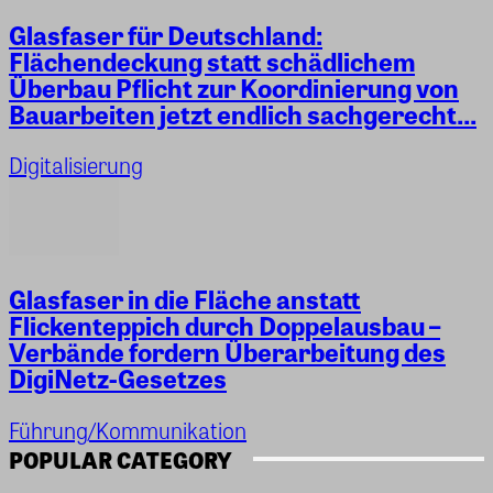
Glasfaser für Deutschland:
Flächendeckung statt schädlichem
Überbau Pflicht zur Koordinierung von
Bauarbeiten jetzt endlich sachgerecht...
Digitalisierung
Glasfaser in die Fläche anstatt
Flickenteppich durch Doppelausbau –
Verbände fordern Überarbeitung des
DigiNetz-Gesetzes
Führung/Kommunikation
POPULAR CATEGORY