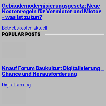
Gebäudemodernisierungsgesetz: Neue
Kostenregeln für Vermieter und Mieter
– was ist zu tun?
Betriebskosten aktuell
POPULAR POSTS
Knauf Forum Baukultur: Digitalisierung −
Chance und Herausforderung
Digitalisierung