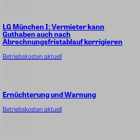
LG München I: Vermieter kann
Guthaben auch nach
Abrechnungsfristablauf korrigieren
Betriebskosten aktuell
Ernüchterung und Warnung
Betriebskosten aktuell