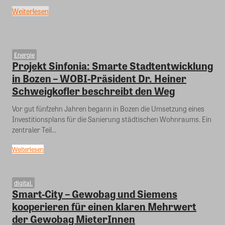
Weiterlesen
Energie
Projekt Sinfonia: Smarte Stadtentwicklung
in Bozen – WOBI-Präsident Dr. Heiner
Schweigkofler beschreibt den Weg
Vor gut fünfzehn Jahren begann in Bozen die Umsetzung eines
Investitionsplans für die Sanierung städtischen Wohnraums. Ein
zentraler Teil...
Weiterlesen
digital.
Smart-City – Gewobag und Siemens
kooperieren für einen klaren Mehrwert
der Gewobag MieterInnen