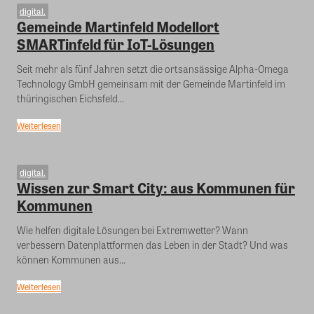
digital.
Gemeinde Martinfeld Modellort
SMARTinfeld für IoT-Lösungen
Seit mehr als fünf Jahren setzt die ortsansässige Alpha-Omega
Technology GmbH gemeinsam mit der Gemeinde Martinfeld im
thüringischen Eichsfeld...
Weiterlesen
digital.
Wissen zur Smart City: aus Kommunen für
Kommunen
Wie helfen digitale Lösungen bei Extremwetter? Wann
verbessern Datenplattformen das Leben in der Stadt? Und was
können Kommunen aus...
Weiterlesen