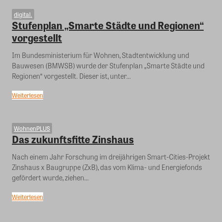
digital.
Stufenplan „Smarte Städte und Regionen“
vorgestellt
Im Bundesministerium für Wohnen, Stadtentwicklung und
Bauwesen (BMWSB) wurde der Stufenplan „Smarte Städte und
Regionen“ vorgestellt. Dieser ist, unter...
Weiterlesen
WohnenPLUS
Das zukunftsfitte Zinshaus
Nach einem Jahr Forschung im dreijährigen Smart-Cities-Projekt
Zinshaus x Baugruppe (ZxB), das vom Klima- und Energiefonds
gefördert wurde, ziehen...
Weiterlesen