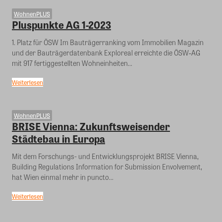
WohnenPLUS
Pluspunkte AG 1-2023
1. Platz für ÖSW Im Bauträgerranking vom Immobilien Magazin
und der Bauträgerdatenbank Exploreal erreichte die ÖSW‐AG
mit 917 fertiggestellten Wohneinheiten...
Weiterlesen
WohnenPLUS
BRISE Vienna: Zukunftsweisender
Städtebau in Europa
Mit dem Forschungs- und Entwicklungsprojekt BRISE Vienna,
Building Regulations Information for Submission Envolvement,
hat Wien einmal mehr in puncto...
Weiterlesen