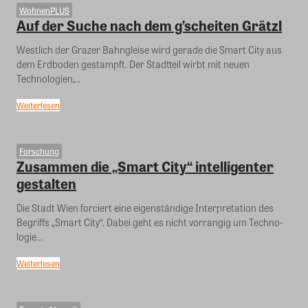
WohnenPLUS
Auf der Suche nach dem g’scheiten Grätzl
Westlich der Grazer Bahngleise wird gerade die Smart City aus
dem Erdboden gestampft. Der Stadtteil wirbt mit neuen
Technologien,...
Weiterlesen
Forschung
Zusammen die „Smart City“ intelligenter
gestalten
Die Stadt Wien forciert eine eigenständige Interpretation des
Begriffs „Smart City“. Dabei geht es nicht vorrangig um Techno-
logie...
Weiterlesen