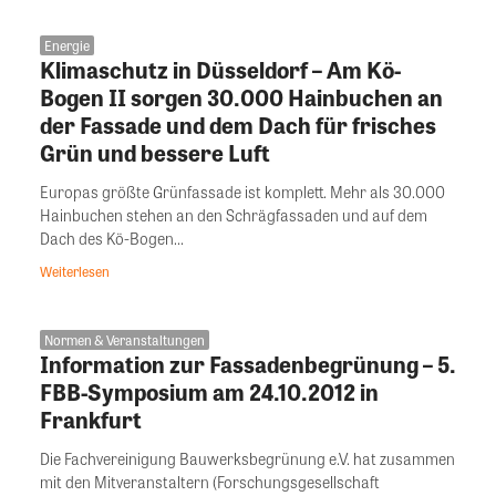
Energie
Klimaschutz in Düsseldorf – Am Kö-
Bogen II sorgen 30.000 Hainbuchen an
der Fassade und dem Dach für frisches
Grün und bessere Luft
Europas größte Grünfassade ist komplett. Mehr als 30.000
Hainbuchen stehen an den Schrägfassaden und auf dem
Dach des Kö-Bogen...
Weiterlesen
Normen & Veranstaltungen
Information zur Fassadenbegrünung – 5.
FBB-Symposium am 24.10.2012 in
Frankfurt
Die Fachvereinigung Bauwerksbegrünung e.V. hat zusammen
mit den Mitveranstaltern (Forschungsgesellschaft