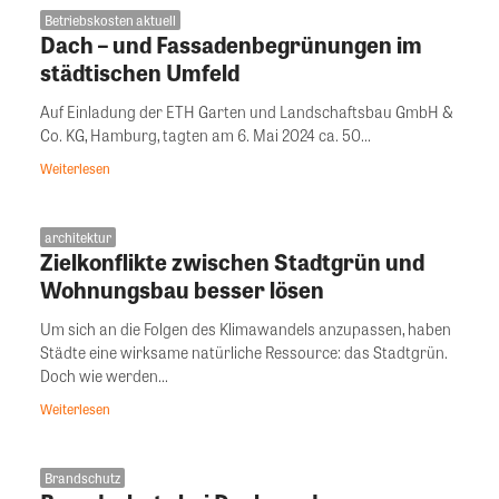
Betriebskosten aktuell
Dach – und Fassadenbegrünungen im
städtischen Umfeld
Auf Einladung der ETH Garten und Landschaftsbau GmbH &
Co. KG, Hamburg, tagten am 6. Mai 2024 ca. 50...
Weiterlesen
architektur
Zielkonflikte zwischen Stadtgrün und
Wohnungsbau besser lösen
Um sich an die Folgen des Klimawandels anzupassen, haben
Städte eine wirksame natürliche Ressource: das Stadtgrün.
Doch wie werden...
Weiterlesen
Brandschutz