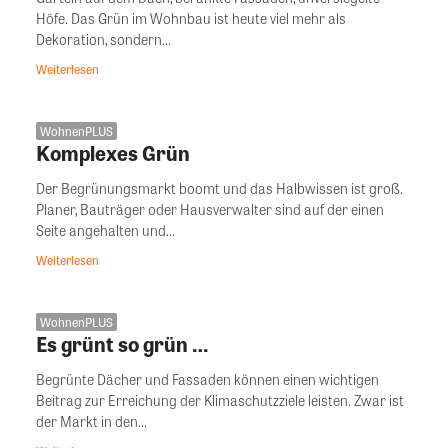
Höfe. Das Grün im Wohnbau ist heute viel mehr als
Dekoration, sondern...
Weiterlesen
WohnenPLUS
Komplexes Grün
Der Begrünungsmarkt boomt und das Halbwissen ist groß.
Planer, Bauträger oder Hausverwalter sind auf der einen
Seite angehalten und...
Weiterlesen
WohnenPLUS
Es grünt so grün …
Begrünte Dächer und Fassaden können einen wichtigen
Beitrag zur Erreichung der Klimaschutzziele leisten. Zwar ist
der Markt in den...