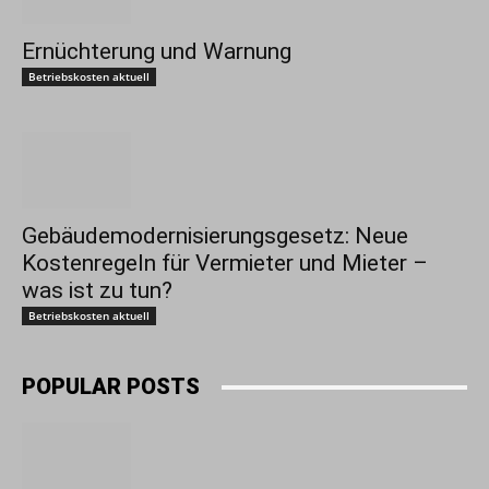
Ernüchterung und Warnung
Betriebskosten aktuell
Gebäudemodernisierungsgesetz: Neue
Kostenregeln für Vermieter und Mieter –
was ist zu tun?
Betriebskosten aktuell
POPULAR POSTS