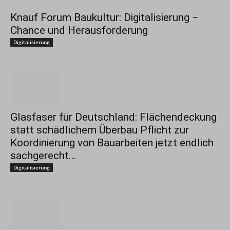
Knauf Forum Baukultur: Digitalisierung −
Chance und Herausforderung
Digitalisierung
Glasfaser für Deutschland: Flächendeckung
statt schädlichem Überbau Pflicht zur
Koordinierung von Bauarbeiten jetzt endlich
sachgerecht...
Digitalisierung