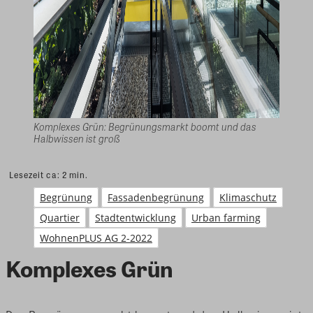
Komplexes Grün: Begrünungsmarkt boomt und das
Halbwissen ist groß
Lesezeit ca:
2
min.
Begrünung
Fassadenbegrünung
Klimaschutz
Quartier
Stadtentwicklung
Urban farming
WohnenPLUS AG 2-2022
Komplexes Grün