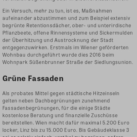
Ein Versuch, mehr zu tun, ist es, Maßnahmen
aufeinander abzustimmen und zum Beispiel extensiv
begrünte Retentionsdächer, ober- und unterirdische
Pflanzbeete, offene Rinnensysteme und Sickermulden
der Überhitzung und Austrocknung der Stadt
entgegenzuwirken. Erstmals im Wiener geförderten
Wohnbau durchgeführt wurde dies 2016 beim
Wohnpark Süßenbrunner Straße der Siedlungsunion.
Grüne Fassaden
Als probates Mittel gegen städtische Hitzeinseln
gelten neben Dachbegrünungen zunehmend
Fassadenbegrünungen, für die einige Städte
kostenlose Beratung und finanzielle Zuschüsse
bereitstellen. Wien macht dafür maximal 5.200 Euro
locker, Linz bis zu 15.000 Euro. Bis Gebäudeklasse 3