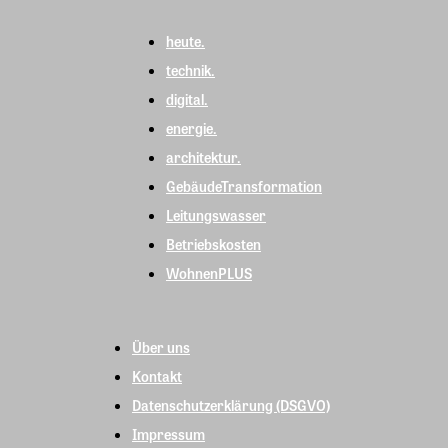
heute.
technik.
digital.
energie.
architektur.
GebäudeTransformation
Leitungswasser
Betriebskosten
WohnenPLUS
Über uns
Kontakt
Datenschutzerklärung (DSGVO)
Impressum