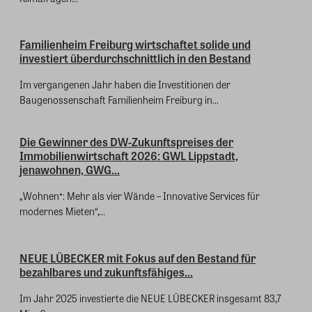
Familienheim Freiburg wirtschaftet solide und
investiert überdurchschnittlich in den Bestand
Im vergangenen Jahr haben die Investitionen der
Baugenossenschaft Familienheim Freiburg in...
Die Gewinner des DW-Zukunftspreises der
Immobilienwirtschaft 2026: GWL Lippstadt,
jenawohnen, GWG...
„Wohnen⁺: Mehr als vier Wände – Innovative Services für
modernes Mieten“,...
NEUE LÜBECKER mit Fokus auf den Bestand für
bezahlbares und zukunftsfähiges...
Im Jahr 2025 investierte die NEUE LÜBECKER insgesamt 83,7