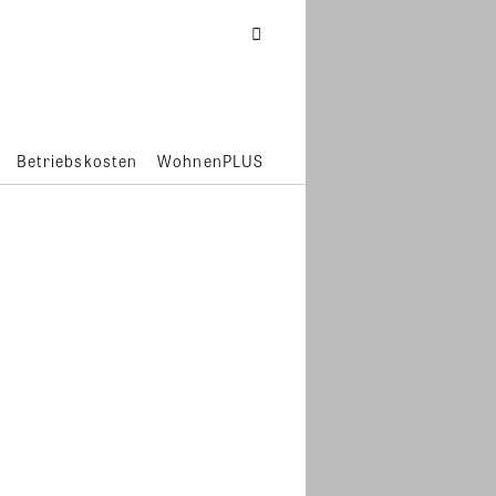
Betriebskosten
WohnenPLUS