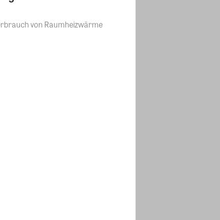
r Verbrauch von Raumheizwärme