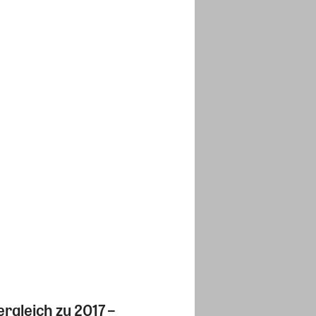
gleich zu 2017 –