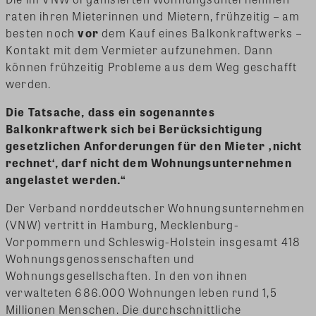
raten ihren Mieterinnen und Mietern, frühzeitig – am
besten noch
vor
dem Kauf eines Balkonkraftwerks –
Kontakt mit dem Vermieter aufzunehmen. Dann
können frühzeitig Probleme aus dem Weg geschafft
werden.
Die Tatsache, dass ein sogenanntes
Balkonkraftwerk sich bei Berücksichtigung
gesetzlichen Anforderungen für den Mieter ‚nicht
rechnet‘, darf nicht dem Wohnungsunternehmen
angelastet werden.“
Der Verband norddeutscher Wohnungsunternehmen
(VNW) vertritt in Hamburg, Mecklenburg-
Vorpommern und Schleswig-Holstein insgesamt 418
Wohnungsgenossenschaften und
Wohnungsgesellschaften. In den von ihnen
verwalteten 686.000 Wohnungen leben rund 1,5
Millionen Menschen. Die durchschnittliche