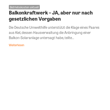
Betriebskosten aktuell
Balkonkraftwerk – JA, aber nur nach
gesetzlichen Vorgaben
Die Deutsche Umwelthilfe unterstützt die Klage eines Paares
aus Kiel, dessen Hausverwaltung die Anbringung einer
Balkon-Solaranlage untersagt habe, teilte...
Weiterlesen