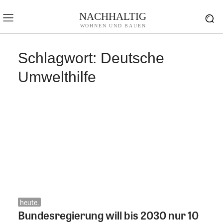
NACHHALTIG
WOHNEN UND BAUEN
Schlagwort:
Deutsche
Umwelthilfe
heute.
Bundesregierung will bis 2030 nur 10