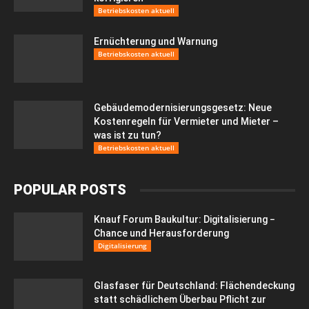
Betriebskosten aktuell
Ernüchterung und Warnung
Betriebskosten aktuell
Gebäudemodernisierungsgesetz: Neue
Kostenregeln für Vermieter und Mieter –
was ist zu tun?
Betriebskosten aktuell
POPULAR POSTS
Knauf Forum Baukultur: Digitalisierung −
Chance und Herausforderung
Digitalisierung
Glasfaser für Deutschland: Flächendeckung
statt schädlichem Überbau Pflicht zur