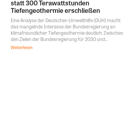
statt 300 Terawattstunden
Tiefengeothermie erschließen
Eine Analyse der Deutschen Umwelthilfe (DUH) macht
das mangelnde Interesse der Bundesregierung an
klimafreundlicher Tiefengeothermie deutlich: Zwischen
den Zielen der Bundesregierung für 2030 und...
Weiterlesen