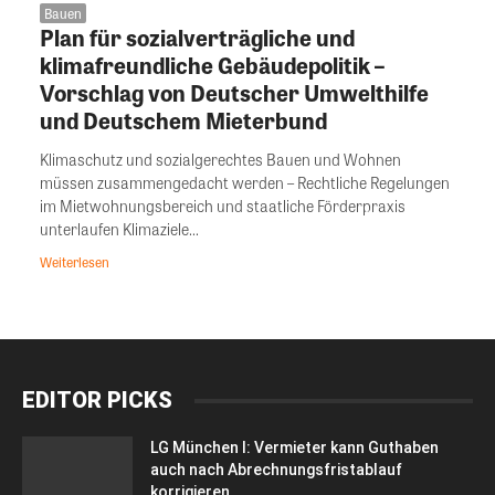
Bauen
Plan für sozialverträgliche und
klimafreundliche Gebäudepolitik –
Vorschlag von Deutscher Umwelthilfe
und Deutschem Mieterbund
Klimaschutz und sozialgerechtes Bauen und Wohnen
müssen zusammengedacht werden – Rechtliche Regelungen
im Mietwohnungsbereich und staatliche Förderpraxis
unterlaufen Klimaziele...
Weiterlesen
EDITOR PICKS
LG München I: Vermieter kann Guthaben
auch nach Abrechnungsfristablauf
korrigieren