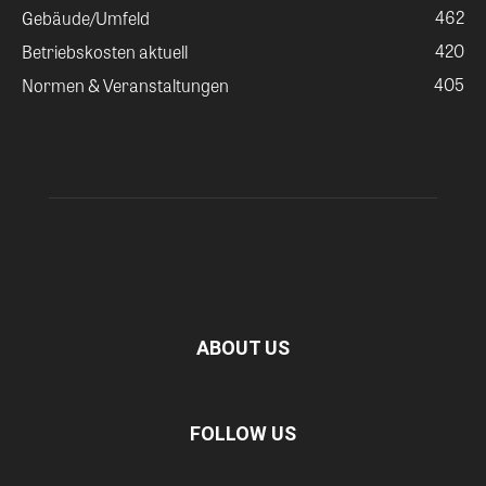
462
Gebäude/Umfeld
420
Betriebskosten aktuell
405
Normen & Veranstaltungen
ABOUT US
FOLLOW US