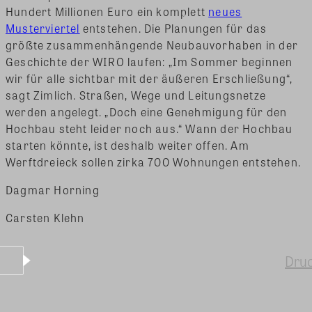
Hundert Millionen Euro ein komplett
neues
Musterviertel
entstehen. Die Planungen für das
größte zusammenhängende Neubauvorhaben in der
Geschichte der WIRO laufen: „Im Sommer beginnen
wir für alle sichtbar mit der äußeren Erschließung“,
sagt Zimlich. Straßen, Wege und Leitungsnetze
werden angelegt. „Doch eine Genehmigung für den
Hochbau steht leider noch aus.“ Wann der Hochbau
starten könnte, ist deshalb weiter offen. Am
Werftdreieck sollen zirka 700 Wohnungen entstehen.
Dagmar Horning
Carsten Klehn
Dru