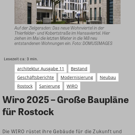
Auf der Zielgeraden: Das neue Wohnviertel in der
Thierfelder- und Kobertstraße im Hansaviertel. Hier
ziehen im Mai die letzten Mieter in die 148 neu
entstandenen Wohnungen ein. Foto: DOMUSIMAGES
Lesezeit ca:
3
min.
architektur Ausgabe 11
Bestand
Geschäftsberichte
Modernisierung
Neubau
Rostock
Sanierung
WIRO
Wiro 2025 – Große Baupläne
für Rostock
Die WIRO rüstet ihre Gebäude für die Zukunft und