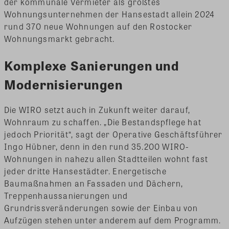
der kommunale Vermieter als größtes
Wohnungsunternehmen der Hansestadt allein 2024
rund 370 neue Wohnungen auf den Rostocker
Wohnungsmarkt gebracht.
Komplexe Sanierungen und
Modernisierungen
Die WIRO setzt auch in Zukunft weiter darauf,
Wohnraum zu schaffen. „Die Bestandspflege hat
jedoch Priorität“, sagt der Operative Geschäftsführer
Ingo Hübner, denn in den rund 35.200 WIRO-
Wohnungen in nahezu allen Stadtteilen wohnt fast
jeder dritte Hansestädter. Energetische
Baumaßnahmen an Fassaden und Dächern,
Treppenhaussanierungen und
Grundrissveränderungen sowie der Einbau von
Aufzügen stehen unter anderem auf dem Programm.