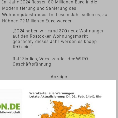
Im Jahr 2024 flossen 60 Millionen Euro in die
Modernisierung und Sanierung des
Wohnungsbestandes. In diesem Jahr sollen es, so
Hübner, 72 Millionen Euro werden.
„2024 haben wir rund 370 neue Wohnungen
auf den Rostocker Wohnungsmarkt
gebracht, dieses Jahr werden es knapp
190 sein.“
Ralf Zimlich, Vorsitzender der WIRO-
Geschäftsführung
- Anzeige -