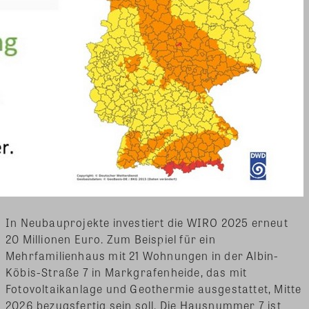
In Neubauprojekte investiert die WIRO 2025 erneut
20 Millionen Euro. Zum Beispiel für ein
Mehrfamilienhaus mit 21 Wohnungen in der Albin-
Köbis-Straße 7 in Markgrafenheide, das mit
Fotovoltaikanlage und Geothermie ausgestattet, Mitte
2026 bezugsfertig sein soll. Die Hausnummer 7 ist