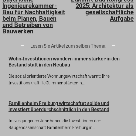
Ingenieurekammer-
2025: Architektur als
Bau für Nachhaltigkeit
gesellschaftliche
beim Planen, Bauen
Aufgabe
und Betreiben von
Bauwerken
Lesen Sie Artikel zum selben Thema
Wohn-Investitionen wandern immer stärker in den
Bestand statt in den Neubau
Die sozial orientierte Wohnungswirtschaft warnt: Ihre
Investitionskraft fließt immer stärker in...
Familienheim Freiburg wirtschaftet solide und
investiert überdurchschnittlich in den Bestand
Im vergangenen Jahr haben die Investitionen der
Baugenossenschaft Familienheim Freiburg in...