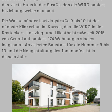
das vierte Haus in der Straße, das die WIRO saniert
beziehungsweise neu baut.
Die Warnemünder Lortzingstraße 9 bis 10 ist der
nächste Klinkerbau im Karree, den die WIRO in der
Rostocker-, Lortzing- und Lilienthalstraße seit 2015
von Grund auf saniert. 174 Wohnungen sind es
insgesamt. Anvisierter Baustart für die Nummer 9 bis
10 und die Neugestaltung des Innenhofes ist in
diesem Jahr.