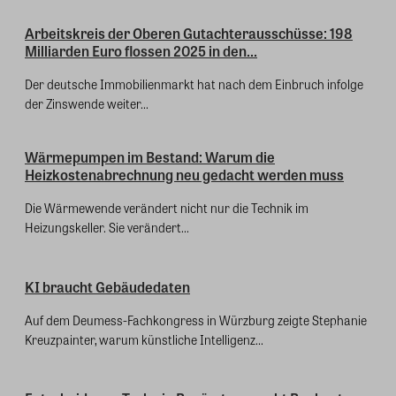
Arbeitskreis der Oberen Gutachterausschüsse: 198
Milliarden Euro flossen 2025 in den...
Der deutsche Immobilienmarkt hat nach dem Einbruch infolge
der Zinswende weiter...
Wärmepumpen im Bestand: Warum die
Heizkostenabrechnung neu gedacht werden muss
Die Wärmewende verändert nicht nur die Technik im
Heizungskeller. Sie verändert...
KI braucht Gebäudedaten
Auf dem Deumess-Fachkongress in Würzburg zeigte Stephanie
Kreuzpainter, warum künstliche Intelligenz...