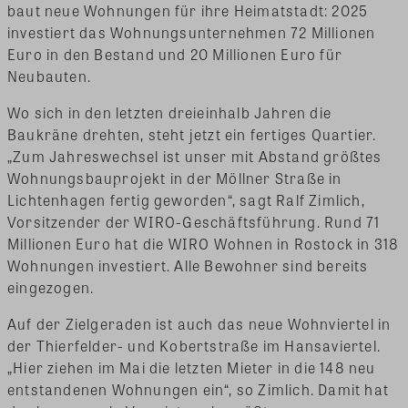
baut neue Wohnungen für ihre Heimatstadt: 2025
investiert das Wohnungsunternehmen 72 Millionen
Euro in den Bestand und 20 Millionen Euro für
Neubauten.
Wo sich in den letzten dreieinhalb Jahren die
Baukräne drehten, steht jetzt ein fertiges Quartier.
„Zum Jahreswechsel ist unser mit Abstand größtes
Wohnungsbauprojekt in der Möllner Straße in
Lichtenhagen fertig geworden“, sagt Ralf Zimlich,
Vorsitzender der WIRO-Geschäftsführung. Rund 71
Millionen Euro hat die WIRO Wohnen in Rostock in 318
Wohnungen investiert. Alle Bewohner sind bereits
eingezogen.
Auf der Zielgeraden ist auch das neue Wohnviertel in
der Thierfelder- und Kobertstraße im Hansaviertel.
„Hier ziehen im Mai die letzten Mieter in die 148 neu
entstandenen Wohnungen ein“, so Zimlich. Damit hat