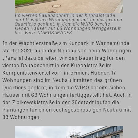
Im vierten Bauabschnitt in der Kuphalstraße
sind 17 weitere Wohnungen inmitten des grünen
Quartiers geplant, in dem die WIRO bereits
sieben Häuser mit 63 Wohnungen fertiggestellt
hat. Foto: DOMUSIMAGES
In der Wachtlerstraße am Kurpark in Warnemünde
startet 2025 auch der Neubau von neun Wohnungen.
„Parallel dazu bereiten wir den Bauantrag für den
vierten Bauabschnitt in der Kuphalstraße im
Komponistenviertel vor“, informiert Hübner. 17
Wohnungen sind im Neubau inmitten des grünen
Quartiers geplant, in dem die WIRO bereits sieben
Häuser mit 63 Wohnungen fertiggestellt hat. Auch in
der Ziolkowskistraße in der Südstadt laufen die
Planungen für einen sechsgeschossigen Neubau mit
33 Wohnungen.