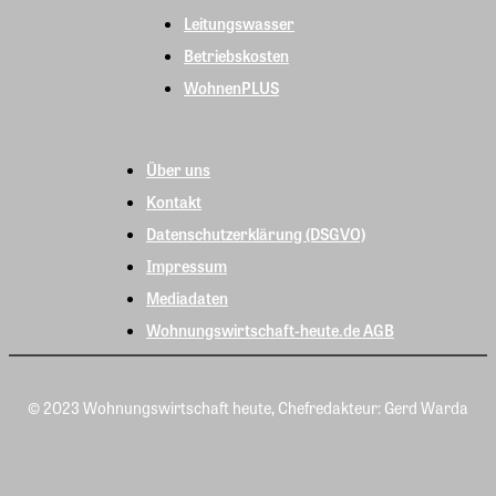
Leitungswasser
Betriebskosten
WohnenPLUS
Über uns
Kontakt
Datenschutzerklärung (DSGVO)
Impressum
Mediadaten
Wohnungswirtschaft-heute.de AGB
© 2023 Wohnungswirtschaft heute, Chefredakteur: Gerd Warda