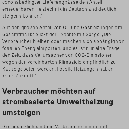
coronabedingter Lieferengpässe den Anteil
erneuerbarer Heiztechnik in Deutschland deutlich
steigern können.“
Auf den großen Anteil von Öl- und Gasheizungen am
Gesamtmarkt blickt der Experte mit Sorge: „Die
Verbraucher bleiben oder machen sich abhängig von
fossilen Energieimporten, und es ist nur eine Frage
der Zeit, dass Verursacher von CO2-Emissionen
wegen der vereinbarten Klimaziele empfindlich zur
Kasse gebeten werden. Fossile Heizungen haben
keine Zukunft.“
Verbraucher möchten auf
strombasierte Umweltheizung
umsteigen
Grundsätzlich sind die Verbraucherinnen und