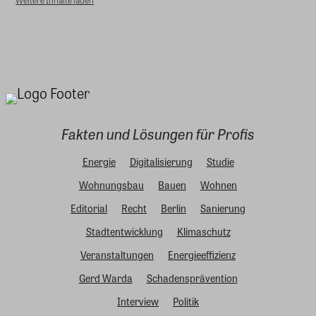
Fakten und Lösungen für Profis
Energie
Digitalisierung
Studie
Wohnungsbau
Bauen
Wohnen
Editorial
Recht
Berlin
Sanierung
Stadtentwicklung
Klimaschutz
Veranstaltungen
Energieeffizienz
Gerd Warda
Schadensprävention
Interview
Politik