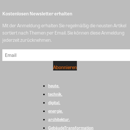
Kostenlosen Newsletter erhalten
Mit der Anmeldung erhalten Sie regelmäßig die neusten Artikel
sortiert nach Themen per Email. Sie können diese Anmeldung
jederzeit zurücknehmen.
heute.
technik.
digital.
energie.
architektur.
GebäudeTransformation