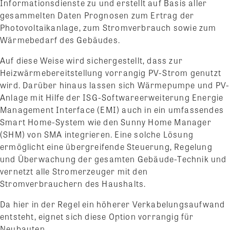
Informationsdienste zu und erstellt auf Basis aller
gesammelten Daten Prognosen zum Ertrag der
Photovoltaikanlage, zum Stromverbrauch sowie zum
Wärmebedarf des Gebäudes.
Auf diese Weise wird sichergestellt, dass zur
Heizwärmebereitstellung vorrangig PV-Strom genutzt
wird. Darüber hinaus lassen sich Wärmepumpe und PV-
Anlage mit Hilfe der ISG-Softwareerweiterung Energie
Management Interface (EMI) auch in ein umfassendes
Smart Home-System wie den Sunny Home Manager
(SHM) von SMA integrieren. Eine solche Lösung
ermöglicht eine übergreifende Steuerung, Regelung
und Überwachung der gesamten Gebäude-Technik und
vernetzt alle Stromerzeuger mit den
Stromverbrauchern des Haushalts.
Da hier in der Regel ein höherer Verkabelungsaufwand
entsteht, eignet sich diese Option vorrangig für
Neubauten.