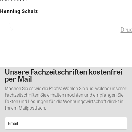
Henning Schulz
Dru
Unsere Fachzeitschriften kostenfrei
Kommentar
per Mail
Machen Sie es wie die Profis: Wählen Sie aus, welche unserer
Fachzeitschriften Sie erhalten möchten und empfangen Sie
Fakten und Lösungen für die Wohnungswirtschaft direkt in
Ihrem Mailpostfach.