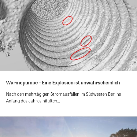
Wärmepumpe – Eine Explosion ist unwahrscheinlich
Nach den mehrtägigen Stromausfällen im Südwesten Berlins
Anfang des Jahres häuften...