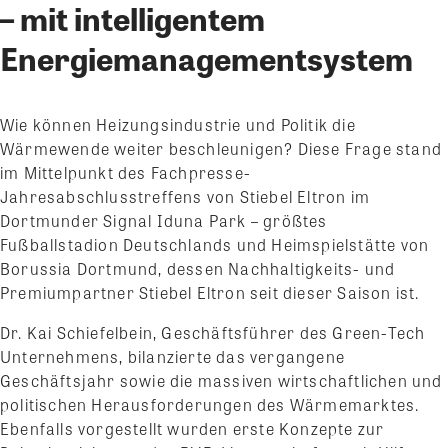
– mit intelligentem
Energiemanagementsystem
Wie können Heizungsindustrie und Politik die
Wärmewende weiter beschleunigen? Diese Frage stand
im Mittelpunkt des Fachpresse-
Jahresabschlusstreffens von Stiebel Eltron im
Dortmunder Signal Iduna Park – größtes
Fußballstadion Deutschlands und Heimspielstätte von
Borussia Dortmund, dessen Nachhaltigkeits- und
Premiumpartner Stiebel Eltron seit dieser Saison ist.
Dr. Kai Schiefelbein, Geschäftsführer des Green-Tech
Unternehmens, bilanzierte das vergangene
Geschäftsjahr sowie die massiven wirtschaftlichen und
politischen Herausforderungen des Wärmemarktes.
Ebenfalls vorgestellt wurden erste Konzepte zur