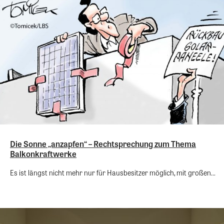
Die Sonne „anzapfen“ – Rechtsprechung zum Thema
Balkonkraftwerke
Es ist längst nicht mehr nur für Hausbesitzer möglich, mit großen...