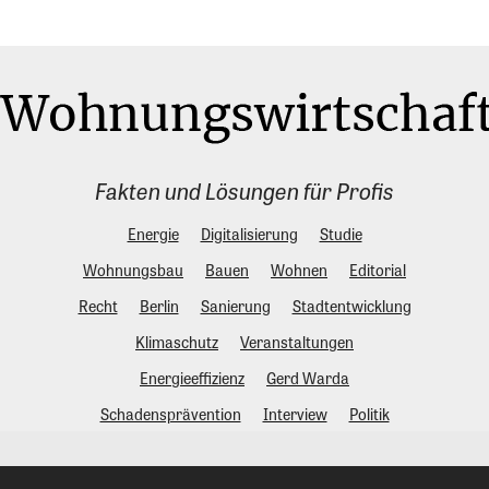
Fakten und Lösungen für Profis
Energie
Digitalisierung
Studie
Wohnungsbau
Bauen
Wohnen
Editorial
Recht
Berlin
Sanierung
Stadtentwicklung
Klimaschutz
Veranstaltungen
Energieeffizienz
Gerd Warda
Schadensprävention
Interview
Politik