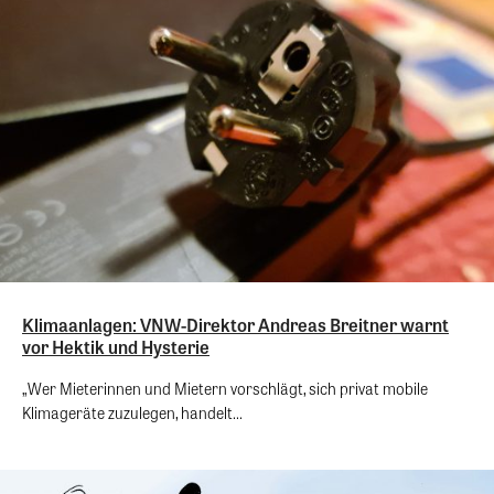
Klimaanlagen: VNW-Direktor Andreas Breitner warnt
vor Hektik und Hysterie
„Wer Mieterinnen und Mietern vorschlägt, sich privat mobile
Klimageräte zuzulegen, handelt...