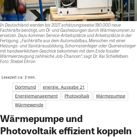
In Deutschland werden bis 2027 schätzungsweise 190.000 neue
Fachkräfte benötigt, um Öl- und Gasheizungen durch Wärmepumpen zu
ersetzen. Dazu kommen Service-Arbeitsplätze und Arbeitsplätze in der
Fertigung. „Fachkräfte aus dem Automobilbau, Menschen mit einer
Heizungs- und Sanitärausbildung, Schornsteinfeger oder Quereinsteiger
mit handwerklichem Geschick bekommen mit dem Ende fossiler
Wärmeerzeugung zahlreiche Job-Chancen“, sagt Dr. Kai Schiefelbein.
Foto: Stiebel Eltron
Lesezeit ca:
2
min.
Dortmund
energie. Ausgabe 21
Energiemanagement
Photovoltaik
Wärmepumpe
Wärmewende
Wärmepumpe und
Photovoltaik effizient koppeln