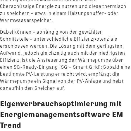
überschüssige Energie zu nutzen und diese thermisch
zu speichern – etwa in einem Heizungspuffer- oder
Warmwasserspeicher.
Dabei können – abhängig von der gewählten
Schnittstelle – unterschiedliche Effizienzpotenziale
erschlossen werden. Die Lösung mit dem geringsten
Aufwand, jedoch gleichzeitig auch mit der niedrigsten
Effizienz, ist die Ansteuerung der Wärmepumpe über
einen SG-Ready-Eingang (SG = Smart Grid): Sobald eine
bestimmte PV-Leistung erreicht wird, empfängt die
Wärmepumpe ein Signal von der PV-Anlage und heizt
daraufhin den Speicher auf.
Eigenverbrauchsoptimierung mit
Energiemanagementsoftware EM
Trend