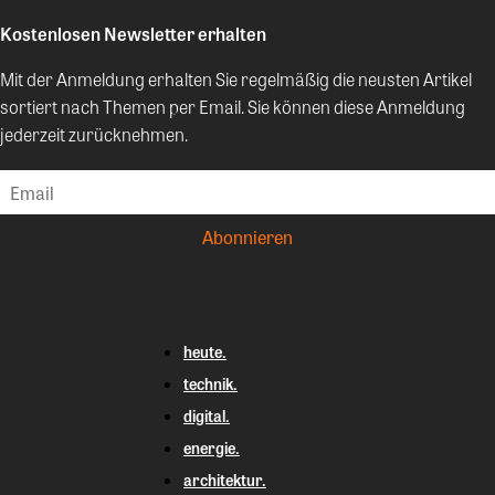
Kostenlosen Newsletter erhalten
Mit der Anmeldung erhalten Sie regelmäßig die neusten Artikel
sortiert nach Themen per Email. Sie können diese Anmeldung
jederzeit zurücknehmen.
heute.
technik.
digital.
energie.
architektur.