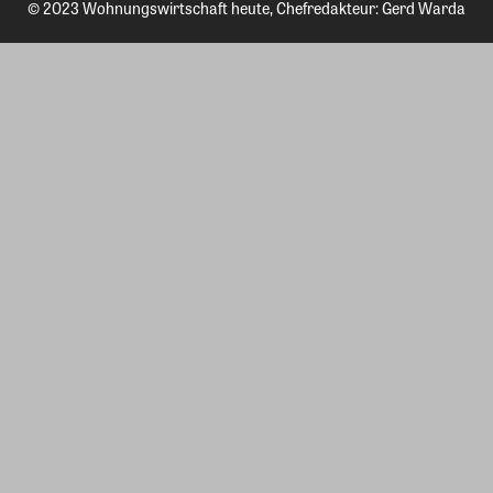
© 2023 Wohnungswirtschaft heute, Chefredakteur: Gerd Warda