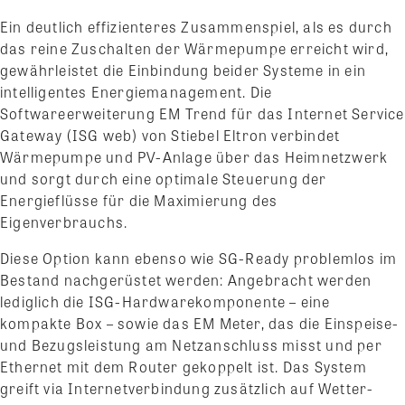
Ein deutlich effizienteres Zusammenspiel, als es durch
das reine Zuschalten der Wärmepumpe erreicht wird,
gewährleistet die Einbindung beider Systeme in ein
intelligentes Energiemanagement. Die
Softwareerweiterung EM Trend für das Internet Service
Gateway (ISG web) von Stiebel Eltron verbindet
Wärmepumpe und PV-Anlage über das Heimnetzwerk
und sorgt durch eine optimale Steuerung der
Energieflüsse für die Maximierung des
Eigenverbrauchs.
Diese Option kann ebenso wie SG-Ready problemlos im
Bestand nachgerüstet werden: Angebracht werden
lediglich die ISG-Hardwarekomponente – eine
kompakte Box – sowie das EM Meter, das die Einspeise-
und Bezugsleistung am Netzanschluss misst und per
Ethernet mit dem Router gekoppelt ist. Das System
greift via Internetverbindung zusätzlich auf Wetter-