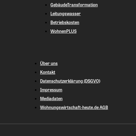
GebäudeTransformation
Leitungswasser
Betriebskosten
WohnenPLUS
Über uns
Kontakt
Datenschutzerklärung (DSGVO)
Impressum
Mediadaten
Wohnungswirtschaft-heute.de AGB