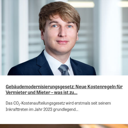
Gebäudemodernisierungsgesetz: Neue Kostenregeln für
Vermieter und Mieter – was ist zu...
Das CO₂-Kostenaufteilungsgesetz wird erstmals seit seinem
Inkrafttreten im Jahr 2023 grundlegend...