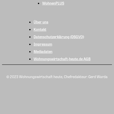
WohnenPLUS
Über uns
Kontakt
Datenschutzerklärung (DSGVO)
Impressum
Mediadaten
Wohnungswirtschaft-heute.de AGB
© 2023 Wohnungswirtschaft heute, Chefredakteur: Gerd Warda