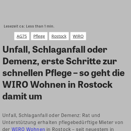
Lesezeit ca:
Less than 1
min.
AG75
Pflege
Rostock
WIRO
Unfall, Schlaganfall oder
Demenz, erste Schritte zur
schnellen Pflege – so geht die
WIRO Wohnen in Rostock
damit um
Unfall, Schlaganfall oder Demenz: Rat und
Unterstützung erhalten pflegebedürftige Mieter von
der
WIRO Wohnen
in Rostock – seit neuestem in