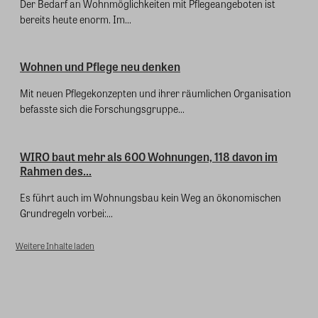
Der Bedarf an Wohnmöglichkeiten mit Pflegeangeboten ist
bereits heute enorm. Im...
Wohnen und Pflege neu denken
Mit neuen Pflegekonzepten und ihrer räumlichen Organisation
befasste sich die Forschungsgruppe...
WIRO baut mehr als 600 Wohnungen, 118 davon im
Rahmen des...
Es führt auch im Wohnungs­bau kein Weg an ökonomischen
Grundregeln vorbei:...
Weitere Inhalte laden