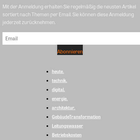
Mit der Anmeldung erhalten Sie regelmäßig die neusten Artikel
sortiert nach Themen per Email. Sie können diese Anmeldung
jederzeit zurücknehmen.
heute.
technik.
digital.
energie.
architektur.
GebäudeTransformation
Leitungswasser
Betriebskosten