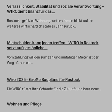
Verlässlichkeit, Stabilität und soziale Verantwortung –
WIRO zieht Bilanz für das...
Rostocks größtes Wohnungsunternehmen blickt auf ein
weiteres wirtschaftlich stabiles Jahr zurück...
Mietschulden kann jeden treffen – WIRO in Rostock
setzt auf persönliche...
Vom zahlungswilligen zum zahlungsunfähigen Mieter ist der
Weg oft nur ein...
Wiro 2025 – Große Baupläne für Rostock
Die WIRO rüstet ihre Gebäude für die Zukunft und baut neue...
Wohnen und Pflege