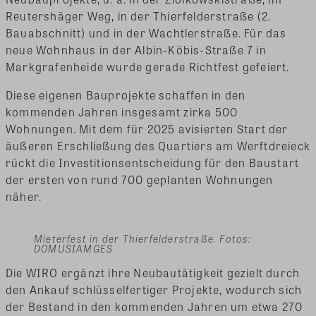
Reutershäger Weg, in der Thierfelderstraße (2.
Bauabschnitt) und in der Wachtlerstraße. Für das
neue Wohnhaus in der Albin-Köbis-Straße 7 in
Markgrafenheide wurde gerade Richtfest gefeiert.
Diese eigenen Bauprojekte schaffen in den
kommenden Jahren insgesamt zirka 500
Wohnungen. Mit dem für 2025 avisierten Start der
äußeren Erschließung des Quartiers am Werftdreieck
rückt die Investitionsentscheidung für den Baustart
der ersten von rund 700 geplanten Wohnungen
näher.
Mieterfest in der Thierfelderstraße. Fotos:
DOMUSIAMGES
Die WIRO ergänzt ihre Neubautätigkeit gezielt durch
den Ankauf schlüsselfertiger Projekte, wodurch sich
der Bestand in den kommenden Jahren um etwa 270