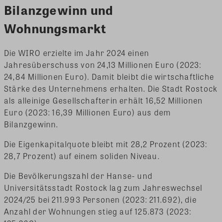
Bilanzgewinn und
Wohnungsmarkt
Die WIRO erzielte im Jahr 2024 einen
Jahresüberschuss von 24,13 Millionen Euro (2023:
24,84 Millionen Euro). Damit bleibt die wirtschaftliche
Stärke des Unternehmens erhalten. Die Stadt Rostock
als alleinige Gesellschafterin erhält 16,52 Millionen
Euro (2023: 16,39 Millionen Euro) aus dem
Bilanzgewinn.
Die Eigenkapitalquote bleibt mit 28,2 Prozent (2023:
28,7 Prozent) auf einem soliden Niveau.
Die Bevölkerungszahl der Hanse- und
Universitätsstadt Rostock lag zum Jahreswechsel
2024/25 bei 211.993 Personen (2023: 211.692), die
Anzahl der Wohnungen stieg auf 125.873 (2023: