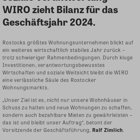
WIRO zieht Bilanz für das
Geschäftsjahr 2024.
Rostocks größtes Wohnungsunternehmen blickt auf
ein weiteres wirtschaftlich stabiles Jahr zurück –
trotz schwieriger Rahmenbedingungen. Durch kluge
Investitionen, verantwortungsbewusstes
Wirtschaften und soziale Weitsicht bleibt die WIRO
eine verlässliche Säule des Rostocker
Wohnungsmarkts.
„Unser Ziel ist es, nicht nur unsere Wohnhäuser in
Schuss zu halten und neue Wohnungen zu schaffen,
sondern auch bezahlbare Mieten zu gewährleisten –
das ist und bleibt unser Auftrag“, betont der
Vorsitzende der Geschäftsführung,
Ralf Zimlich
.