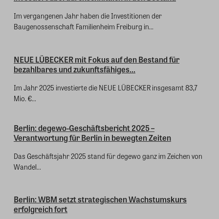
Im vergangenen Jahr haben die Investitionen der
Baugenossenschaft Familienheim Freiburg in...
NEUE LÜBECKER mit Fokus auf den Bestand für
bezahlbares und zukunftsfähiges...
Im Jahr 2025 investierte die NEUE LÜBECKER insgesamt 83,7
Mio. €...
Berlin: degewo-Geschäftsbericht 2025 –
Verantwortung für Berlin in bewegten Zeiten
Das Geschäftsjahr 2025 stand für degewo ganz im Zeichen von
Wandel...
Berlin: WBM setzt strategischen Wachstumskurs
erfolgreich fort