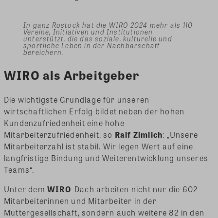
In ganz Rostock hat die WIRO 2024 mehr als 110
Vereine, Initiativen und Institutionen
unterstützt, die das soziale, kulturelle und
sportliche Leben in der Nachbarschaft
bereichern.
WIRO als Arbeitgeber
Die wichtigste Grundlage für unseren
wirtschaftlichen Erfolg bildet neben der hohen
Kundenzufriedenheit eine hohe
Mitarbeiterzufriedenheit, so
Ralf Zimlich
: „Unsere
Mitarbeiterzahl ist stabil. Wir legen Wert auf eine
langfristige Bindung und Weiterentwicklung unseres
Teams“.
Unter dem
WIRO
-Dach arbeiten nicht nur die 602
Mitarbeiterinnen und Mitarbeiter in der
Muttergesellschaft, sondern auch weitere 82 in den