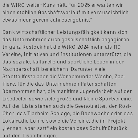
die WIRO weiter Kurs hält. Für 2025 erwarten wir
einen stabilen Geschäftsverlauf mit voraussichtlich
etwas niedrigerem Jahresergebnis.“
Dank wirtschaftlicher Leistungsfähigkeit kann sich
das Unternehmen auch gesellschaftlich engagieren.
In ganz Rostock hat die WIRO 2024 mehr als 110
Vereine, Initiativen und Institutionen unterstützt, die
das soziale, kulturelle und sportliche Leben in der
Nachbarschaft bereichern. Darunter viele
Stadtteilfeste oder die Warnemünder Woche, Zoo-
Tiere, für die das Unternehmen Patenschaften
übernommen hat, die maritime Jugendarbeit auf der
Likedeeler sowie viele große und kleine Sportvereine.
Auf der Liste stehen auch die Seenotretter, der Rosi-
Chor, das Tierheim Schlage, die Bachwoche oder das
Lokalradio Lohro sowie die Vereine, die im Projekt
„Lernen, aber satt“ ein kostenloses Schulfrühstück
auf den Tisch bringen.