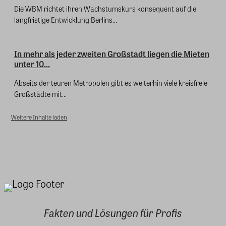
Die WBM richtet ihren Wachstumskurs konsequent auf die
langfristige Entwicklung Berlins...
In mehr als jeder zweiten Großstadt liegen die Mieten
unter 10...
Abseits der teuren Metropolen gibt es weiterhin viele kreisfreie
Großstädte mit...
Weitere Inhalte laden
Fakten und Lösungen für Profis