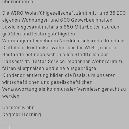
übernommen.
Die WIRO Wohnfühlgesellschaft zählt mit rund 35.200
eigenen Wohnungen und 600 Gewerbeeinheiten
sowie insgesamt mehr als 680 Mitarbeitern zu den
größten und leistungsfähigsten
Wohnungsunternehmen Norddeutschlands. Rund ein
Drittel der Rostocker wohnt bei der WIRO, unsere
Bestände befinden sich in allen Stadtteilen der
Hansestadt. Bester Service, moderner Wohnraum zu
fairen Mietpreisen und eine ausgeprägte
Kundenorientierung bilden die Basis, um unserer
wirtschaftlichen und gesellschaftlichen
Verantwortung als kommunaler Vermieter gerecht zu
werden.
Carsten Klehn
Dagmar Horning