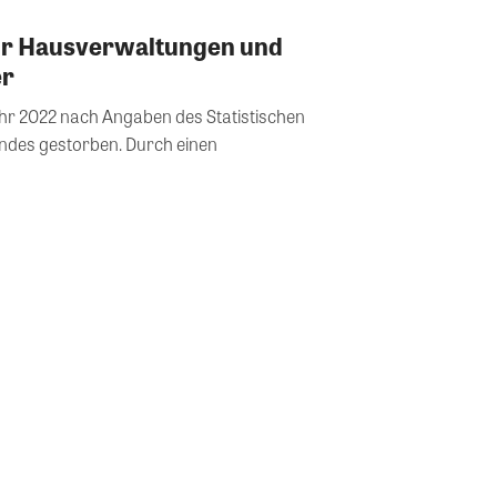
ür Hausverwaltungen und
er
r 2022 nach Angaben des Statistischen
ndes gestorben. Durch einen