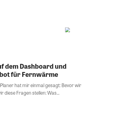
f dem Dashboard und
bot für Fernwärme
ir diese Fragen stellen: Was...