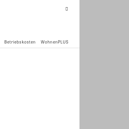
Betriebskosten
WohnenPLUS