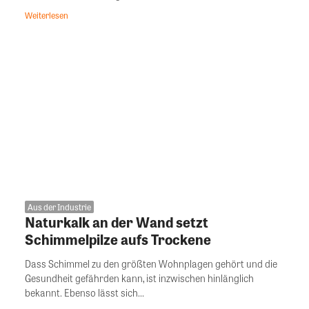
Weiterlesen
Aus der Industrie
Naturkalk an der Wand setzt
Schimmelpilze aufs Trockene
Dass Schimmel zu den größten Wohnplagen gehört und die
Gesundheit gefährden kann, ist inzwischen hinlänglich
bekannt. Ebenso lässt sich...