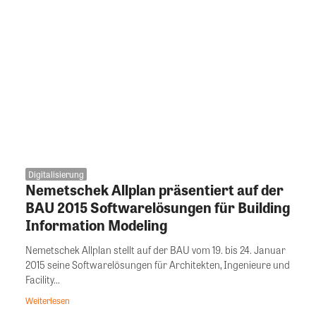
Digitalisierung
Nemetschek Allplan präsentiert auf der
BAU 2015 Softwarelösungen für Building
Information Modeling
Nemetschek Allplan stellt auf der BAU vom 19. bis 24. Januar
2015 seine Softwarelösungen für Architekten, Ingenieure und
Facility...
Weiterlesen