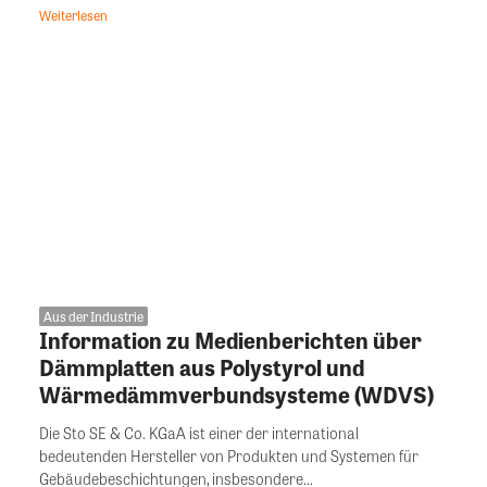
Weiterlesen
Aus der Industrie
Information zu Medienberichten über
Dämmplatten aus Polystyrol und
Wärmedämmverbundsysteme (WDVS)
Die Sto SE & Co. KGaA ist einer der international
bedeutenden Hersteller von Produkten und Systemen für
Gebäudebeschichtungen, insbesondere...