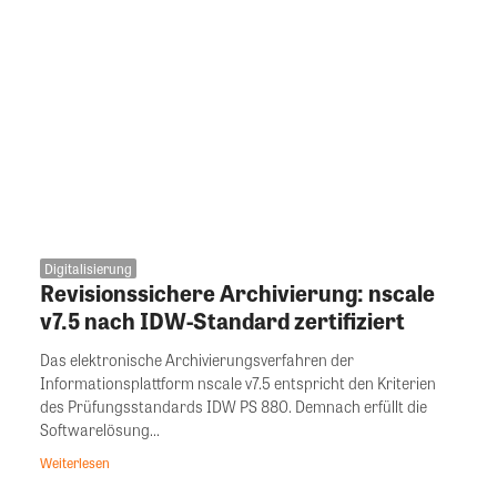
Digitalisierung
Revisionssichere Archivierung: nscale
v7.5 nach IDW-Standard zertifiziert
Das elektronische Archivierungsverfahren der
Informationsplattform nscale v7.5 entspricht den Kriterien
des Prüfungsstandards IDW PS 880. Demnach erfüllt die
Softwarelösung...
Weiterlesen