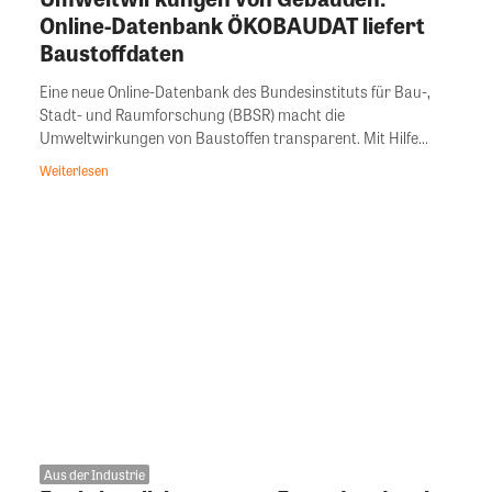
Online-Datenbank ÖKOBAUDAT liefert
Baustoffdaten
Eine neue Online-Datenbank des Bundesinstituts für Bau-,
Stadt- und Raumforschung (BBSR) macht die
Umweltwirkungen von Baustoffen transparent. Mit Hilfe...
Weiterlesen
Aus der Industrie