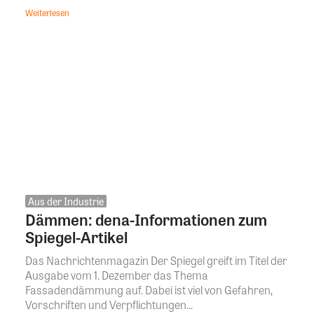
Weiterlesen
Aus der Industrie
Dämmen: dena-Informationen zum
Spiegel-Artikel
Das Nachrichtenmagazin Der Spiegel greift im Titel der
Ausgabe vom 1. Dezember das Thema
Fassadendämmung auf. Dabei ist viel von Gefahren,
Vorschriften und Verpflichtungen...