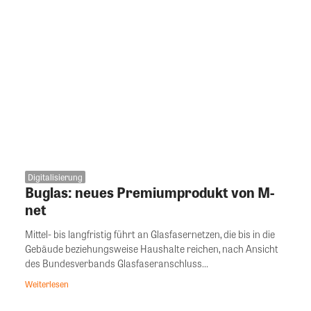
Digitalisierung
Buglas: neues Premiumprodukt von M-
net
Mittel- bis langfristig führt an Glasfasernetzen, die bis in die
Gebäude beziehungsweise Haushalte reichen, nach Ansicht
des Bundesverbands Glasfaseranschluss...
Weiterlesen