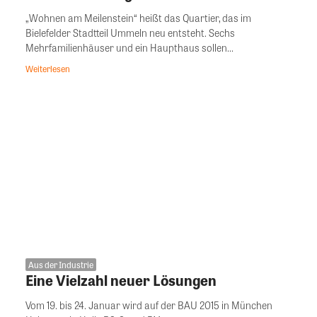
„Wohnen am Meilenstein“ heißt das Quartier, das im
Bielefelder Stadtteil Ummeln neu entsteht. Sechs
Mehrfamilienhäuser und ein Haupthaus sollen...
Weiterlesen
Aus der Industrie
Eine Vielzahl neuer Lösungen
Vom 19. bis 24. Januar wird auf der BAU 2015 in München