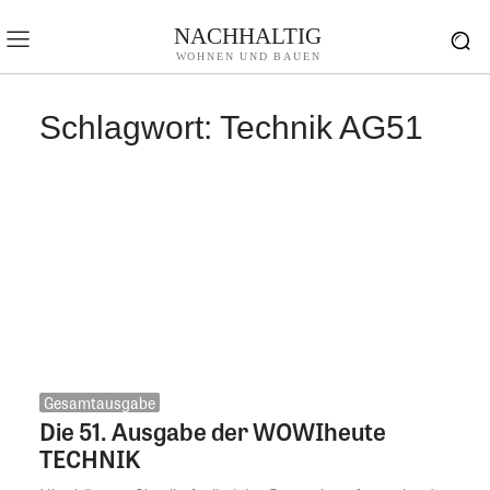
NACHHALTIG
WOHNEN UND BAUEN
Schlagwort:
Technik AG51
Gesamtausgabe
Die 51. Ausgabe der WOWIheute
TECHNIK