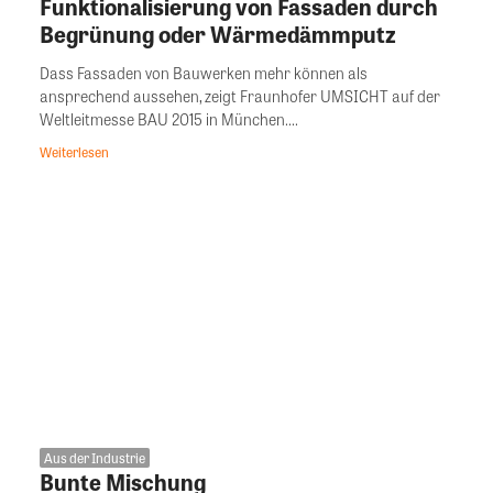
Funktionalisierung von Fassaden durch
Begrünung oder Wärmedämmputz
Dass Fassaden von Bauwerken mehr können als
ansprechend aussehen, zeigt Fraunhofer UMSICHT auf der
Weltleitmesse BAU 2015 in München....
Weiterlesen
Aus der Industrie
Bunte Mischung