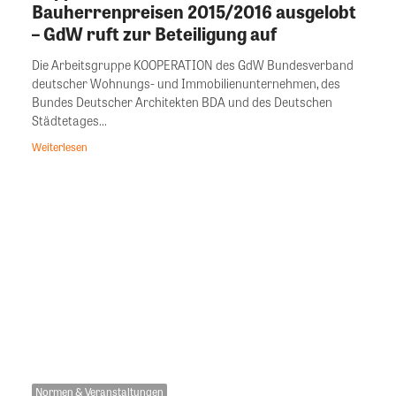
Bauherrenpreisen 2015/2016 ausgelobt
– GdW ruft zur Beteiligung auf
Die Arbeitsgruppe KOOPERATION des GdW Bundesverband
deutscher Wohnungs- und Immobilienunternehmen, des
Bundes Deutscher Architekten BDA und des Deutschen
Städtetages...
Weiterlesen
Normen & Veranstaltungen