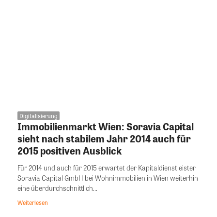
Digitalisierung
Immobilienmarkt Wien: Soravia Capital
sieht nach stabilem Jahr 2014 auch für
2015 positiven Ausblick
Für 2014 und auch für 2015 erwartet der Kapitaldienstleister
Soravia Capital GmbH bei Wohnimmobilien in Wien weiterhin
eine überdurchschnittlich...
Weiterlesen