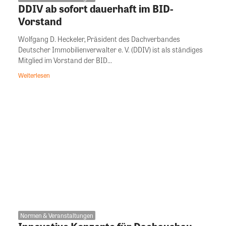
DDIV ab sofort dauerhaft im BID-
Vorstand
Wolfgang D. Heckeler, Präsident des Dachverbandes
Deutscher Immobilienverwalter e. V. (DDIV) ist als ständiges
Mitglied im Vorstand der BID...
Weiterlesen
Normen & Veranstaltungen