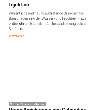
Injektion
Wesentliche und häufig auftretende Ursachen für
Bauschäden sind der Wasser- und Feuchteeintritt an
erdberührten Bauteilen. Zur Instandsetzung solcher
Schäden...
Weiterlesen
Normen & Veranstaltungen
Umweltwirkungen von Gebäuden: