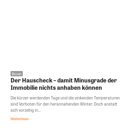
Bauen
Der Hauscheck – damit Minusgrade der
Immobilie nichts anhaben können
Die kürzer werdenden Tage und die sinkenden Temperaturen
sind Vorboten für den herannahenden Winter. Doch anstatt
sich vorzeitig in...
Weiterlesen