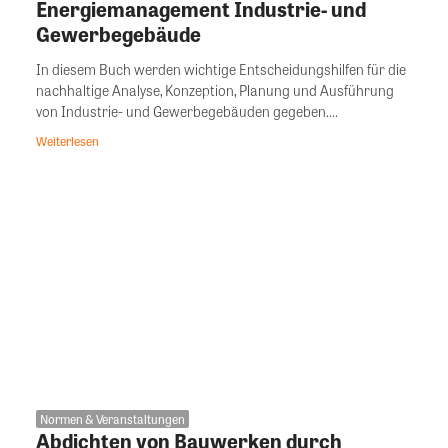
Energiemanagement Industrie- und
Gewerbegebäude
In diesem Buch werden wichtige Entscheidungshilfen für die
nachhaltige Analyse, Konzeption, Planung und Ausführung
von Industrie- und Gewerbegebäuden gegeben....
Weiterlesen
Normen & Veranstaltungen
Abdichten von Bauwerken durch