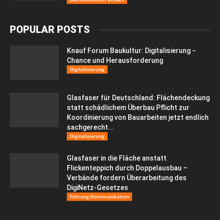
POPULAR POSTS
Knauf Forum Baukultur: Digitalisierung −
Chance und Herausforderung
Digitalisierung
Glasfaser für Deutschland: Flächendeckung
statt schädlichem Überbau Pflicht zur
Koordinierung von Bauarbeiten jetzt endlich
sachgerecht...
Digitalisierung
Glasfaser in die Fläche anstatt
Flickenteppich durch Doppelausbau –
Verbände fordern Überarbeitung des
DigiNetz-Gesetzes
Führung/Kommunikation