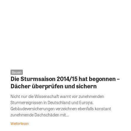
Bauen
Die Sturmsaison 2014/15 hat begonnen –
Dächer überprüfen und sichern
Nicht nur die Wissenschaft warnt vor zunehmenden
Sturmereignissen in Deutschland und Europa.
Gebäudeversicherungen verzeichnen ebenfalls konstant
zunehmende Dachschäden mit...
Weiterlesen