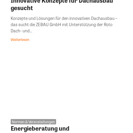
Innovative Konzepte für Dachausbau
gesucht
Konzepte und Lösungen für den innovativen Dachausbau –
das sucht die ZEBAU GmbH mit Unterstützung der Roto
Dach- und...
Weiterlesen
Normen & Veranstaltungen
Energieberatung und