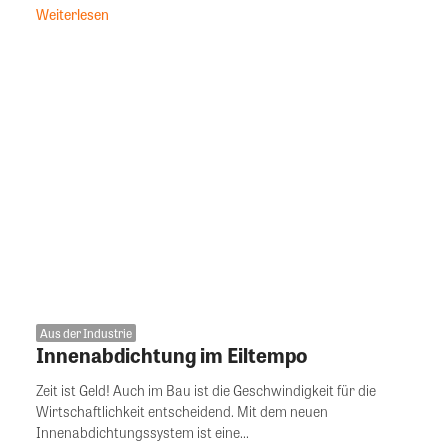
Weiterlesen
Aus der Industrie
Innenabdichtung im Eiltempo
Zeit ist Geld! Auch im Bau ist die Geschwindigkeit für die
Wirtschaftlichkeit entscheidend. Mit dem neuen
Innenabdichtungssystem ist eine...