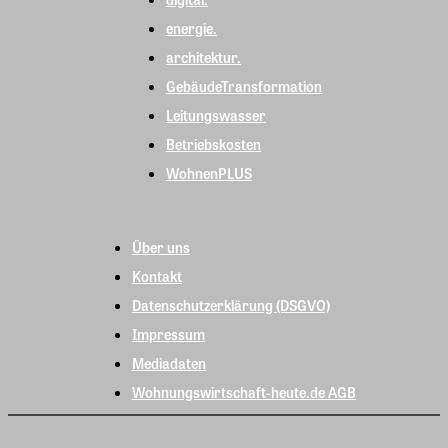
energie.
architektur.
GebäudeTransformation
Leitungswasser
Betriebskosten
WohnenPLUS
Über uns
Kontakt
Datenschutzerklärung (DSGVO)
Impressum
Mediadaten
Wohnungswirtschaft-heute.de AGB