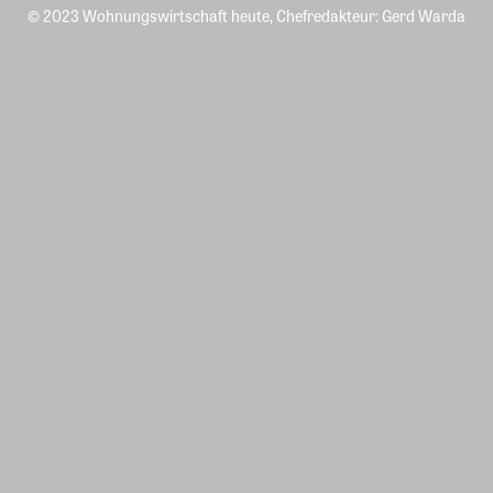
© 2023 Wohnungswirtschaft heute, Chefredakteur: Gerd Warda