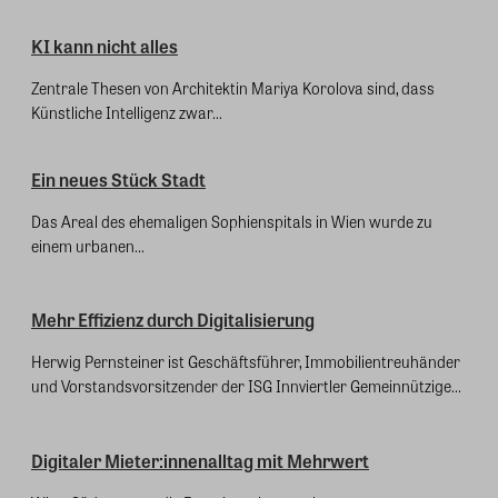
KI kann nicht alles
Zentrale Thesen von Architektin Mariya Korolova sind, dass
Künstliche Intelligenz zwar...
Ein neues Stück Stadt
Das Areal des ehemaligen Sophienspitals in Wien wurde zu
einem urbanen...
Mehr Effizienz durch Digitalisierung
Herwig Pernsteiner ist Geschäftsführer, Immobilientreuhänder
und Vorstandsvorsitzender der ISG Innviertler Gemeinnützige...
Digitaler Mieter:innenalltag mit Mehrwert