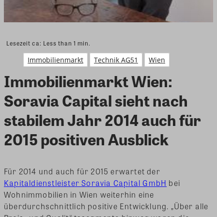
Lesezeit ca:
Less than 1
min.
Immobilienmarkt
Technik AG51
Wien
Immobilienmarkt Wien:
Soravia Capital sieht nach
stabilem Jahr 2014 auch für
2015 positiven Ausblick
Für 2014 und auch für 2015 erwartet der
Kapitaldienstleister Soravia Capital GmbH
bei
Wohnimmobilien in Wien weiterhin eine
überdurchschnittlich positive Entwicklung. „Über alle