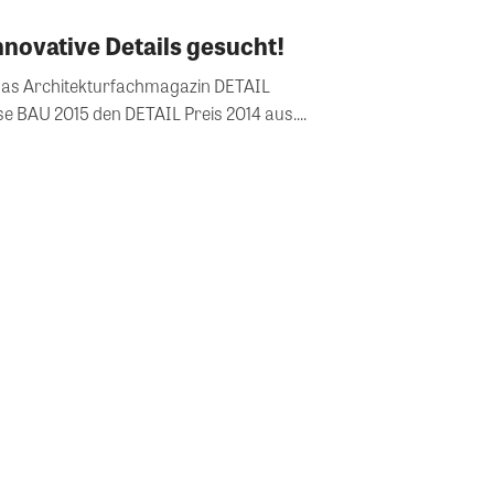
nnovative Details gesucht!
 das Architekturfachmagazin DETAIL
 BAU 2015 den DETAIL Preis 2014 aus....