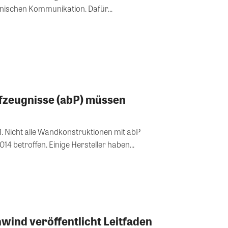
nischen Kommunikation. Dafür...
fzeugnisse (abP) müssen
 1. Nicht alle Wandkonstruktionen mit abP
4 betroffen. Einige Hersteller haben...
ind veröffentlicht Leitfaden