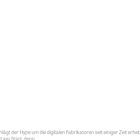
ägt der Hype um die digitalen Fabrikatoren seit einiger Zeit erhebl
am Start, denn...