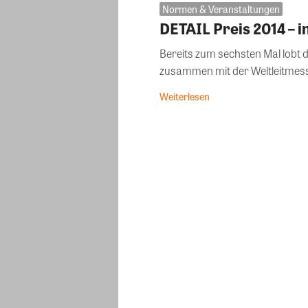
Normen & Veranstaltungen
DETAIL Preis 2014 – i
Bereits zum sechsten Mal lobt
zusammen mit der Weltleitmesse
Weiterlesen