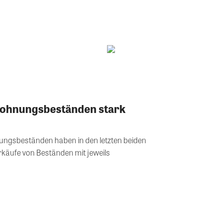
Wohnungsbeständen stark
ngsbeständen haben in den letzten beiden
äufe von Beständen mit jeweils