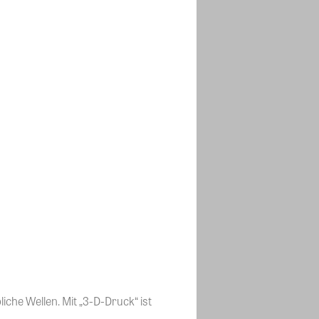
iche Wellen. Mit „3-D-Druck“ ist