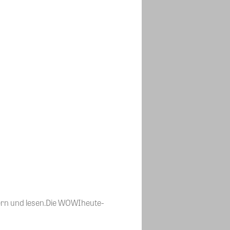
hern und lesen.Die WOWIheute-