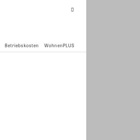
Betriebskosten
WohnenPLUS