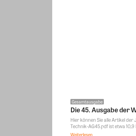
Gesamtausgabe
Die 45. Ausgabe der
Hier können Sie alle Artikel 
Technik-AG45.pdf ist etwa 10,9 
Weiterlesen