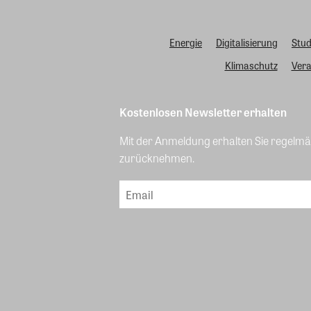
Energie
Digitalisierung
Stud
Klimaschutz
Vera
Kostenlosen Newsletter erhalten
Mit der Anmeldung erhalten Sie regelmäß
zurücknehmen.