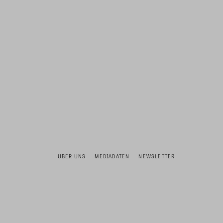
ÜBER UNS
MEDIADATEN
NEWSLETTER