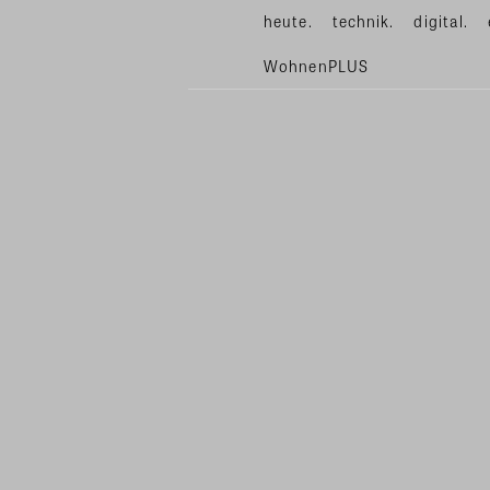
heute.
technik.
digital.
WohnenPLUS