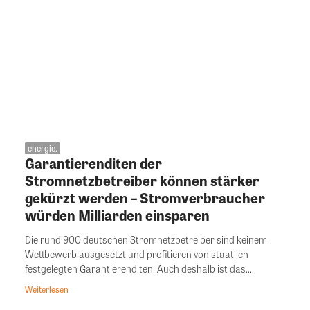
energie.
Garantierenditen der
Stromnetzbetreiber können stärker
gekürzt werden – Stromverbraucher
würden Milliarden einsparen
Die rund 900 deutschen Stromnetzbetreiber sind keinem
Wettbewerb ausgesetzt und profitieren von staatlich
festgelegten Garantierenditen. Auch deshalb ist das...
Weiterlesen