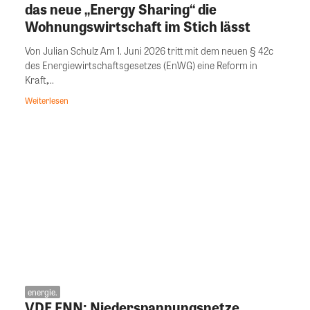
das neue „Energy Sharing“ die
Wohnungswirtschaft im Stich lässt
Von Julian Schulz Am 1. Juni 2026 tritt mit dem neuen § 42c
des Energiewirtschaftsgesetzes (EnWG) eine Reform in
Kraft,...
Weiterlesen
energie.
VDE FNN: Niederspannungsnetze