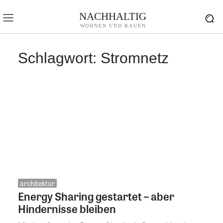
NACHHALTIG
WOHNEN UND BAUEN
Schlagwort:
Stromnetz
architektur
Energy Sharing gestartet – aber
Hindernisse bleiben