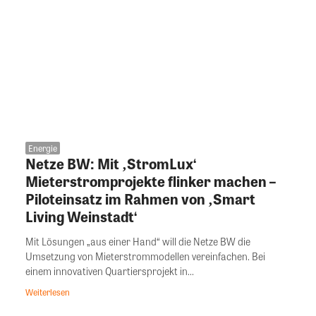
Energie
Netze BW: Mit ‚StromLux‘
Mieterstromprojekte flinker machen –
Piloteinsatz im Rahmen von ‚Smart
Living Weinstadt‘
Mit Lösungen „aus einer Hand“ will die Netze BW die
Umsetzung von Mieterstrommodellen vereinfachen. Bei
einem innovativen Quartiersprojekt in...
Weiterlesen