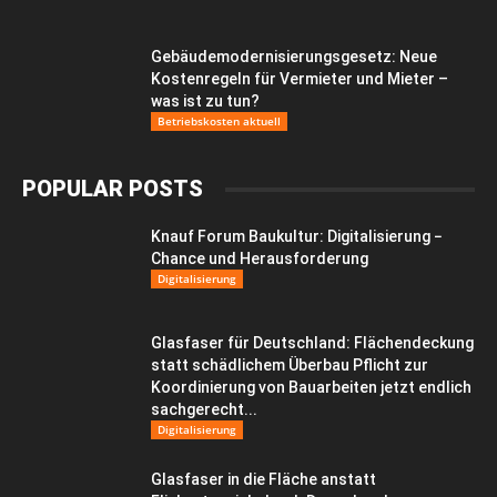
Gebäudemodernisierungsgesetz: Neue
Kostenregeln für Vermieter und Mieter –
was ist zu tun?
Betriebskosten aktuell
POPULAR POSTS
Knauf Forum Baukultur: Digitalisierung −
Chance und Herausforderung
Digitalisierung
Glasfaser für Deutschland: Flächendeckung
statt schädlichem Überbau Pflicht zur
Koordinierung von Bauarbeiten jetzt endlich
sachgerecht...
Digitalisierung
Glasfaser in die Fläche anstatt