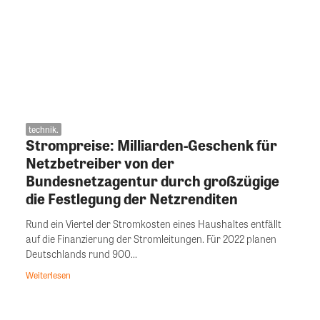
technik.
Strompreise: Milliarden-Geschenk für
Netzbetreiber von der
Bundesnetzagentur durch großzügige
die Festlegung der Netzrenditen
Rund ein Viertel der Stromkosten eines Haushaltes entfällt
auf die Finanzierung der Stromleitungen. Für 2022 planen
Deutschlands rund 900...
Weiterlesen