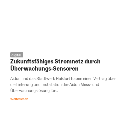
digital.
Zukunftsfähiges Stromnetz durch
Überwachungs-Sensoren
Aidon und das Stadtwerk Haßfurt haben einen Vertrag über
die Lieferung und Installation der Aidon Mess- und
Überwachungslösung für...
Weiterlesen