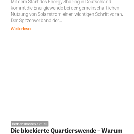
Mit dem Start des Energy Sharing in Deutschland
kommt die Energiewende bei der gemeinschaftlichen
Nutzung von Solarstrom einen wichtigen Schritt voran.
Der Spitzenverband der...
Weiterlesen
Betriebskosten aktuell
Die blockierte Quartierswende – Warum