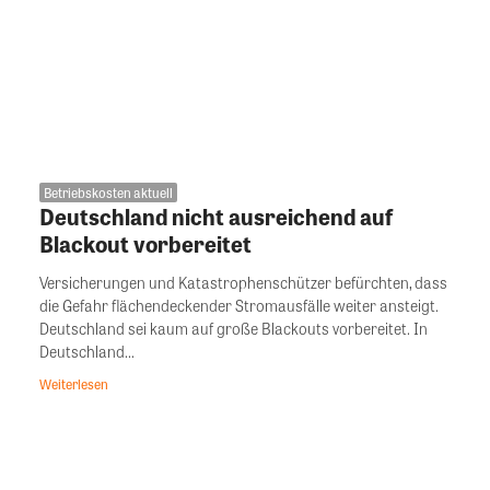
Betriebskosten aktuell
Deutschland nicht ausreichend auf
Blackout vorbereitet
Versicherungen und Katastrophenschützer befürchten, dass
die Gefahr flächendeckender Stromausfälle weiter ansteigt.
Deutschland sei kaum auf große Blackouts vorbereitet. In
Deutschland...
Weiterlesen