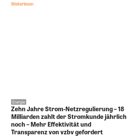
Weiterlesen
Energie
Zehn Jahre Strom-Netzregulierung – 18
Milliarden zahlt der Stromkunde jährlich
noch – Mehr Effektivität und
Transparenz von vzbv gefordert