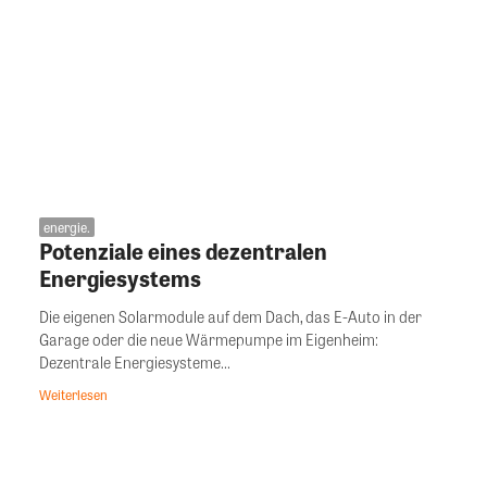
energie.
Potenziale eines dezentralen
Energiesystems
Die eigenen Solarmodule auf dem Dach, das E-Auto in der
Garage oder die neue Wärmepumpe im Eigenheim:
Dezentrale Energiesysteme...
Weiterlesen