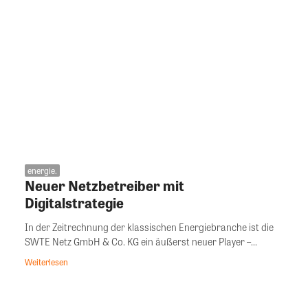
energie.
Neuer Netzbetreiber mit
Digitalstrategie
In der Zeitrechnung der klassischen Energiebranche ist die
SWTE Netz GmbH & Co. KG ein äußerst neuer Player –...
Weiterlesen