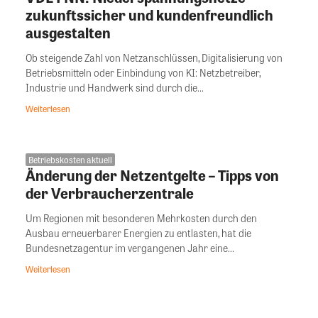
zukunftssicher und kundenfreundlich
ausgestalten
Ob steigende Zahl von Netzanschlüssen, Digitalisierung von
Betriebsmitteln oder Einbindung von KI: Netzbetreiber,
Industrie und Handwerk sind durch die...
Weiterlesen
Betriebskosten aktuell
Änderung der Netzentgelte – Tipps von
der Verbraucherzentrale
Um Regionen mit besonderen Mehrkosten durch den
Ausbau erneuerbarer Energien zu entlasten, hat die
Bundesnetzagentur im vergangenen Jahr eine...
Weiterlesen