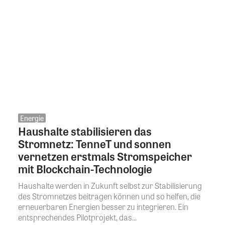
Energie
Haushalte stabilisieren das
Stromnetz: TenneT und sonnen
vernetzen erstmals Stromspeicher
mit Blockchain-Technologie
Haushalte werden in Zukunft selbst zur Stabilisierung
des Stromnetzes beitragen können und so helfen, die
erneuerbaren Energien besser zu integrieren. Ein
entsprechendes Pilotprojekt, das...