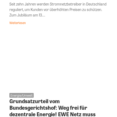
Seit zehn Jahren werden Stromnetzbetreiber in Deutschland
reguliert, um Kunden vor überhöhten Preisen zu schützen.
Zum Jubiläum am 13....
Weiterlesen
Energie/Umwelt
Grundsatzurteil vom
Bundesgerichtshof: Weg frei für
dezentrale Energie! EWE Netz muss