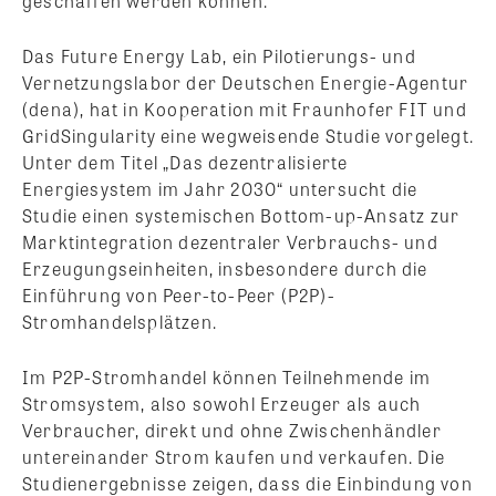
geschaffen werden können.
Das Future Energy Lab, ein Pilotierungs- und
Vernetzungslabor der Deutschen Energie-Agentur
(dena), hat in Kooperation mit Fraunhofer FIT und
GridSingularity eine wegweisende Studie vorgelegt.
Unter dem Titel „Das dezentralisierte
Energiesystem im Jahr 2030“ untersucht die
Studie einen systemischen Bottom-up-Ansatz zur
Marktintegration dezentraler Verbrauchs- und
Erzeugungseinheiten, insbesondere durch die
Einführung von Peer-to-Peer (P2P)-
Stromhandelsplätzen.
Im P2P-Stromhandel können Teilnehmende im
Stromsystem, also sowohl Erzeuger als auch
Verbraucher, direkt und ohne Zwischenhändler
untereinander Strom kaufen und verkaufen. Die
Studienergebnisse zeigen, dass die Einbindung von