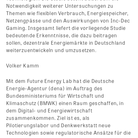
Notwendigkeit weiterer Untersuchungen zu
Themen wie flexiblen Verbrauch, Energiespeicher,
Netzengpässe und den Auswirkungen von Inc-Dec
Gaming. Insgesamt liefert die vorliegende Studie
bedeutende Erkenntnisse, die dazu beitragen
sollen, dezentrale Energiemärkte in Deutschland
weiterzuentwickeln und umzusetzen.
Volker Kamm
Mit dem Future Energy Lab hat die Deutsche
Energie-Agentur (dena) im Auftrag des
Bundesministeriums für Wirtschaft und
Klimaschutz (BMWK) einen Raum geschaffen, in
dem Digital- und Energiewirtschaft
zusammenkommen. Ziel ist es, als
Pilotierungslabor und Denkwerkstatt neue
Technologien sowie regulatorische Ansätze für die