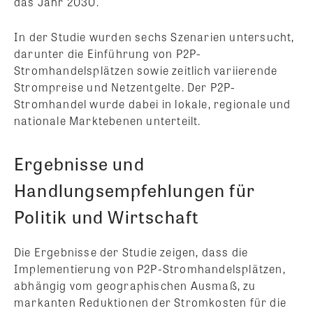
das Jahr 2030.
In der Studie wurden sechs Szenarien untersucht,
darunter die Einführung von P2P-
Stromhandelsplätzen sowie zeitlich variierende
Strompreise und Netzentgelte. Der P2P-
Stromhandel wurde dabei in lokale, regionale und
nationale Marktebenen unterteilt.
Ergebnisse und
Handlungsempfehlungen für
Politik und Wirtschaft
Die Ergebnisse der Studie zeigen, dass die
Implementierung von P2P-Stromhandelsplätzen,
abhängig vom geographischen Ausmaß, zu
markanten Reduktionen der Stromkosten für die