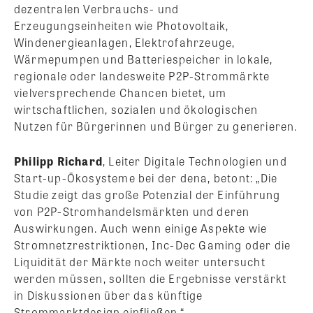
dezentralen Verbrauchs- und
Erzeugungseinheiten wie Photovoltaik,
Windenergieanlagen, Elektrofahrzeuge,
Wärmepumpen und Batteriespeicher in lokale,
regionale oder landesweite P2P-Strommärkte
vielversprechende Chancen bietet, um
wirtschaftlichen, sozialen und ökologischen
Nutzen für Bürgerinnen und Bürger zu generieren.
Philipp Richard
, Leiter Digitale Technologien und
Start-up-Ökosysteme bei der dena, betont: „Die
Studie zeigt das große Potenzial der Einführung
von P2P-Stromhandelsmärkten und deren
Auswirkungen. Auch wenn einige Aspekte wie
Stromnetzrestriktionen, Inc-Dec Gaming oder die
Liquidität der Märkte noch weiter untersucht
werden müssen, sollten die Ergebnisse verstärkt
in Diskussionen über das künftige
Strommarktdesign einfließen.“