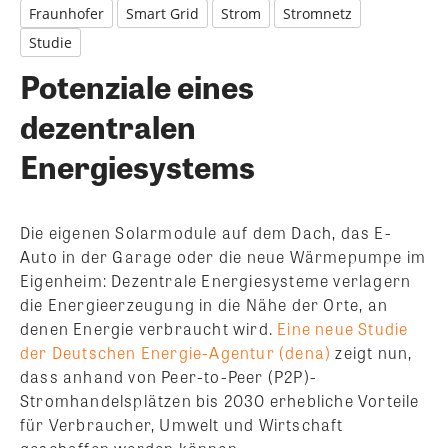
Fraunhofer
Smart Grid
Strom
Stromnetz
Studie
Potenziale eines
dezentralen
Energiesystems
Die eigenen Solarmodule auf dem Dach, das E-
Auto in der Garage oder die neue Wärmepumpe im
Eigenheim: Dezentrale Energiesysteme verlagern
die Energieerzeugung in die Nähe der Orte, an
denen Energie verbraucht wird.
Eine neue Studie
der Deutschen Energie-Agentur (dena)
zeigt nun,
dass anhand von Peer-to-Peer (P2P)-
Stromhandelsplätzen bis 2030 erhebliche Vorteile
für Verbraucher, Umwelt und Wirtschaft