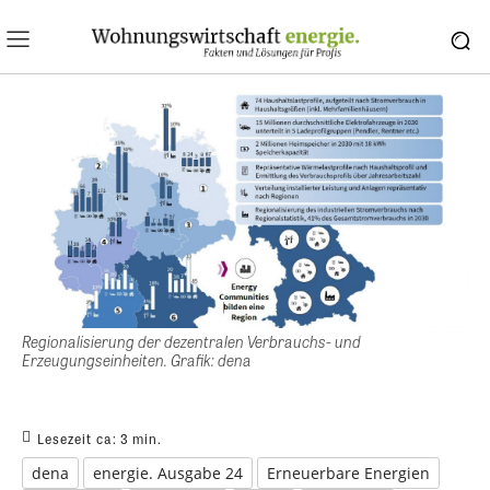
Regionalisierung der dezentralen Verbrauchs- und
Erzeugungseinheiten. Grafik: dena
Lesezeit ca:
3
min.
dena
energie. Ausgabe 24
Erneuerbare Energien