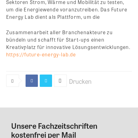
Sektoren Strom, Wärme und Mobilität zu testen,
um die Energiewende voranzutreiben. Das Future
Energy Lab dient als Plattform, um die
Zusammenarbeit aller Branchenakteure zu
bündeln und schafft für Start-ups einen
Kreativplatz für innovative Lösungsentwicklungen.
https://future-energy-lab.de
Drucken
Unsere Fachzeitschriften
Kommentar
kostenfrei per Mail