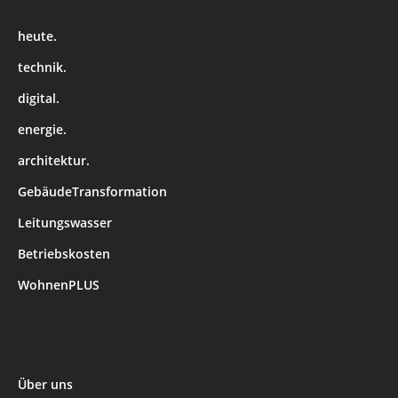
heute.
technik.
digital.
energie.
architektur.
GebäudeTransformation
Leitungswasser
Betriebskosten
WohnenPLUS
Über uns