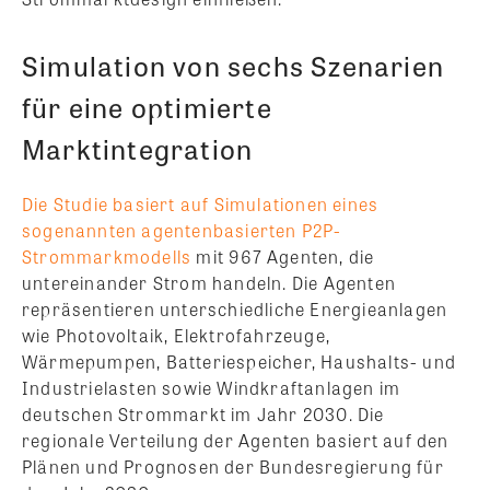
Simulation von sechs Szenarien
für eine optimierte
Marktintegration
Die Studie basiert auf Simulationen eines
sogenannten agentenbasierten P2P-
Strommarkmodells
mit 967 Agenten, die
untereinander Strom handeln. Die Agenten
repräsentieren unterschiedliche Energieanlagen
wie Photovoltaik, Elektrofahrzeuge,
Wärmepumpen, Batteriespeicher, Haushalts- und
Industrielasten sowie Windkraftanlagen im
deutschen Strommarkt im Jahr 2030. Die
regionale Verteilung der Agenten basiert auf den
Plänen und Prognosen der Bundesregierung für