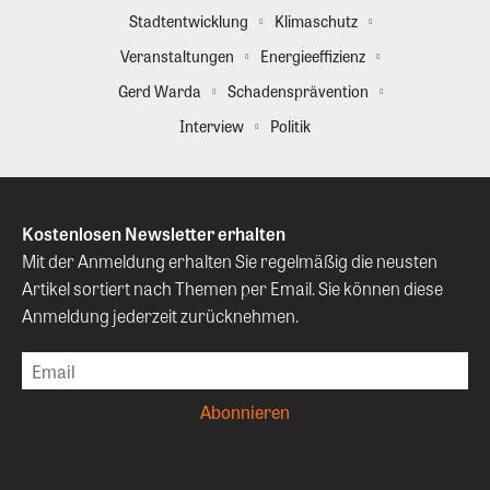
Stadtentwicklung
Klimaschutz
Veranstaltungen
Energieeffizienz
Gerd Warda
Schadensprävention
Interview
Politik
Kostenlosen Newsletter erhalten
Mit der Anmeldung erhalten Sie regelmäßig die neusten
Artikel sortiert nach Themen per Email. Sie können diese
Anmeldung jederzeit zurücknehmen.