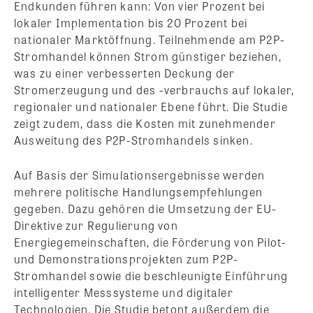
Endkunden führen kann: Von vier Prozent bei
lokaler Implementation bis 20 Prozent bei
nationaler Marktöffnung. Teilnehmende am P2P-
Stromhandel können Strom günstiger beziehen,
was zu einer verbesserten Deckung der
Stromerzeugung und des -verbrauchs auf lokaler,
regionaler und nationaler Ebene führt. Die Studie
zeigt zudem, dass die Kosten mit zunehmender
Ausweitung des P2P-Stromhandels sinken.
Auf Basis der Simulationsergebnisse werden
mehrere politische Handlungsempfehlungen
gegeben. Dazu gehören die Umsetzung der EU-
Direktive zur Regulierung von
Energiegemeinschaften, die Förderung von Pilot-
und Demonstrationsprojekten zum P2P-
Stromhandel sowie die beschleunigte Einführung
intelligenter Messsysteme und digitaler
Technologien. Die Studie betont außerdem die