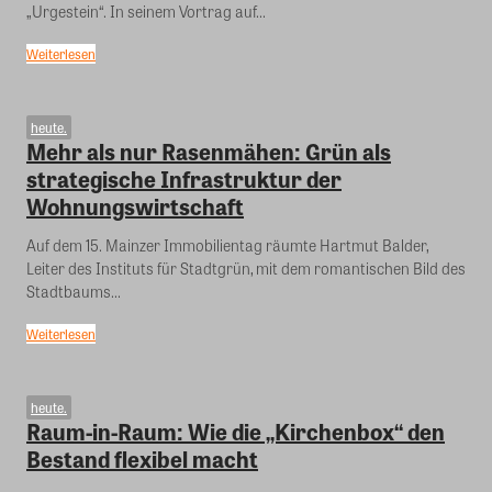
„Urgestein“. In seinem Vortrag auf...
Weiterlesen
heute.
Mehr als nur Rasenmähen: Grün als
strategische Infrastruktur der
Wohnungswirtschaft
Auf dem 15. Mainzer Immobilientag räumte Hartmut Balder,
Leiter des Instituts für Stadtgrün, mit dem romantischen Bild des
Stadtbaums...
Weiterlesen
heute.
Raum-in-Raum: Wie die „Kirchenbox“ den
Bestand flexibel macht