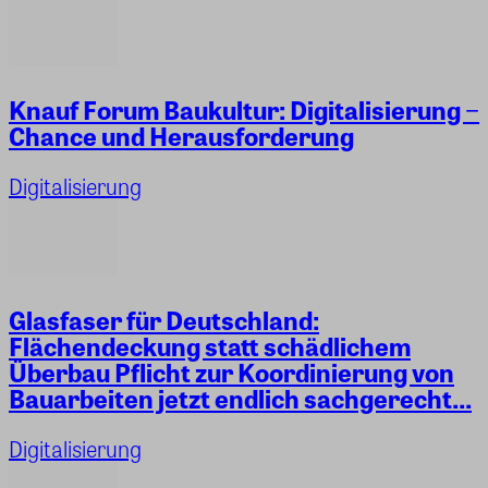
Knauf Forum Baukultur: Digitalisierung −
Chance und Herausforderung
Digitalisierung
Glasfaser für Deutschland:
Flächendeckung statt schädlichem
Überbau Pflicht zur Koordinierung von
Bauarbeiten jetzt endlich sachgerecht...
Digitalisierung