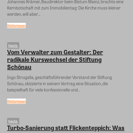
Johannes Krämer, Baudirektor beim Bistum Mainz, brachte eine
Kernbotschaft mit zum Immobilientag: Die Kirche muss kleiner
werden, will aber...
Weiterlesen
heute.
Vom Verwalter zum Gestalter: Der
radikale Kurswechsel der Stiftung
Schönau
Ingo Strugalla, geschäftsführender Vorstand der Stiftung
Schönau, skizzierte in seinem Vortrag eine Situation, die
beispielhaft für viele konfessionelle und...
Weiterlesen
heute.
Turbo-Sanierung statt Flickenteppich: Was