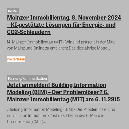
heute.
Mainzer Immobilientag, 8. November 2024
– KI-gestützte Lösungen für Energie- und
CO2-Schleudern
14. Mainzer Immobilientag (MIT): Wir sind präsent in der Mitte
von Mainz und Online zu erreichen: Das diesjährige Motto...
Weiterlesen
Führung/Kommunikation
Jetzt anmelden! Building Information
Modeling (BIM) – Der Problemlöser? 6.
Mainzer Immobilientag (MIT) am 6. 11.2915
„Building Information Modeling (BIM) - Der Problemlöser und
nützlich für Immobilien?!“ ist das Thema des 6. Mainzer
Immobilientag (MIT)...