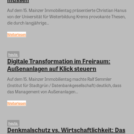
Auf dem 15. Mainzer Immobilientag präsentierte Christian Hanus
von der Universität für Weiterbildung Krems provokante Thesen,
die durch langjährige...
Weiterlesen
heute.
Digitale Transformation im Freiraum:
Außenanlagen auf Klick steuern
Auf dem 15. Mainzer Immobilientag machte Ralf Semmler
(Institut für Stadtgrün / Datenbankgesellschaft) deutlich, dass
das Management von Außenanlagen...
Weiterlesen
heute.
Denkmalschutz vs. Wirtschaftlichkeit: Das