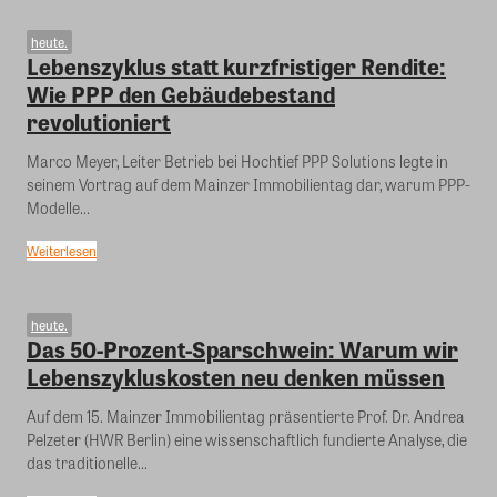
heute.
Lebenszyklus statt kurzfristiger Rendite:
Wie PPP den Gebäudebestand
revolutioniert
Marco Meyer, Leiter Betrieb bei Hochtief PPP Solutions legte in
seinem Vortrag auf dem Mainzer Immobilientag dar, warum PPP-
Modelle...
Weiterlesen
heute.
Das 50-Prozent-Sparschwein: Warum wir
Lebenszykluskosten neu denken müssen
Auf dem 15. Mainzer Immobilientag präsentierte Prof. Dr. Andrea
Pelzeter (HWR Berlin) eine wissenschaftlich fundierte Analyse, die
das traditionelle...