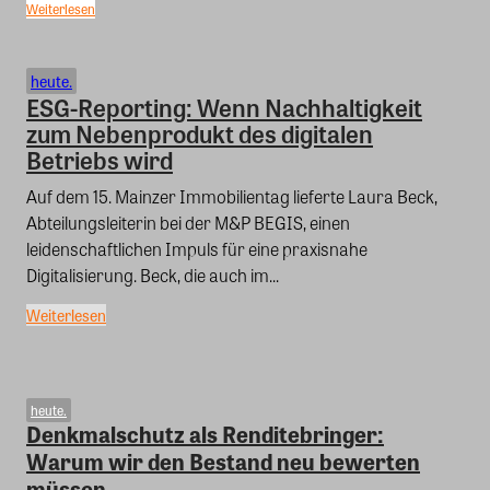
Weiterlesen
heute.
ESG-Reporting: Wenn Nachhaltigkeit
zum Nebenprodukt des digitalen
Betriebs wird
Auf dem 15. Mainzer Immobilientag lieferte Laura Beck,
Abteilungsleiterin bei der M&P BEGIS, einen
leidenschaftlichen Impuls für eine praxisnahe
Digitalisierung. Beck, die auch im...
Weiterlesen
heute.
Denkmalschutz als Renditebringer:
Warum wir den Bestand neu bewerten
müssen