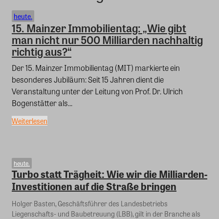
heute.
15. Mainzer Immobilientag: „Wie gibt
man nicht nur 500 Milliarden nachhaltig
richtig aus?“
Der 15. Mainzer Immobilientag (MIT) markierte ein
besonderes Jubiläum: Seit 15 Jahren dient die
Veranstaltung unter der Leitung von Prof. Dr. Ulrich
Bogenstätter als...
Weiterlesen
heute.
Turbo statt Trägheit: Wie wir die Milliarden-
Investitionen auf die Straße bringen
Holger Basten, Geschäftsführer des Landesbetriebs
Liegenschafts- und Baubetreuung (LBB), gilt in der Branche als