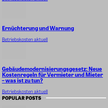
Ernüchterung und Warnung
Betriebskosten aktuell
Gebäudemodernisierungsgesetz: Neue
Kostenregeln für Vermieter und Mieter
– was ist zu tun?
Betriebskosten aktuell
POPULAR POSTS