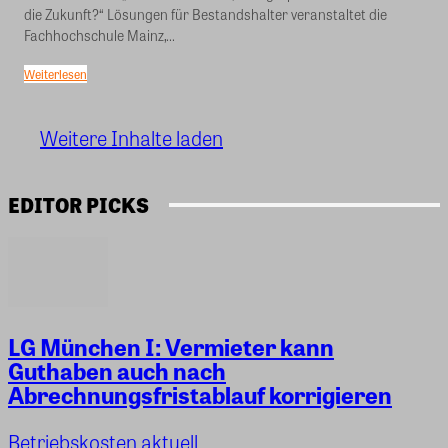
die Zukunft?“ Lösungen für Bestandshalter veranstaltet die
Fachhochschule Mainz,...
Weiterlesen
Weitere Inhalte laden
EDITOR PICKS
LG München I: Vermieter kann
Guthaben auch nach
Abrechnungsfristablauf korrigieren
Betriebskosten aktuell