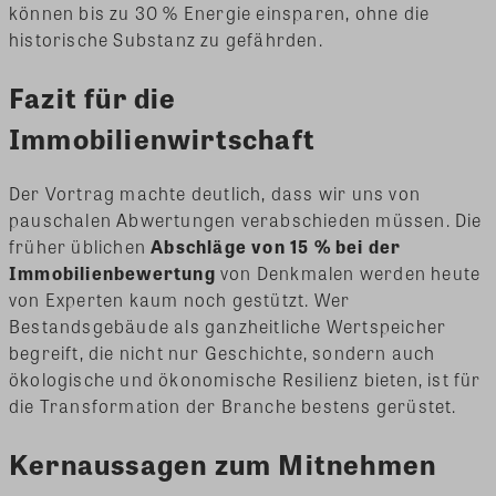
können bis zu 30 % Energie einsparen, ohne die
historische Substanz zu gefährden.
Fazit für die
Immobilienwirtschaft
Der Vortrag machte deutlich, dass wir uns von
pauschalen Abwertungen verabschieden müssen. Die
früher üblichen
Abschläge von 15 % bei der
Immobilienbewertung
von Denkmalen werden heute
von Experten kaum noch gestützt. Wer
Bestandsgebäude als ganzheitliche Wertspeicher
begreift, die nicht nur Geschichte, sondern auch
ökologische und ökonomische Resilienz bieten, ist für
die Transformation der Branche bestens gerüstet.
Kernaussagen zum Mitnehmen