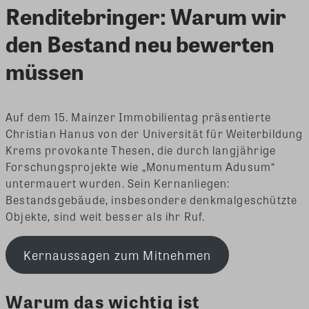
Renditebringer: Warum wir
den Bestand neu bewerten
müssen
Auf dem 15. Mainzer Immobilientag präsentierte
Christian Hanus von der Universität für Weiterbildung
Krems provokante Thesen, die durch langjährige
Forschungsprojekte wie „Monumentum Adusum“
untermauert wurden. Sein Kernanliegen:
Bestandsgebäude, insbesondere denkmalgeschützte
Objekte, sind weit besser als ihr Ruf.
Kernaussagen zum Mitnehmen
Warum das wichtig ist