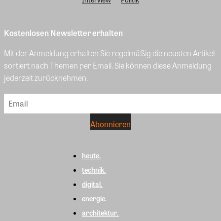
Kostenlosen Newsletter erhalten
Mit der Anmeldung erhalten Sie regelmäßig die neusten Artikel
sortiert nach Themen per Email. Sie können diese Anmeldung
jederzeit zurücknehmen.
heute.
technik.
digital.
energie.
architektur.