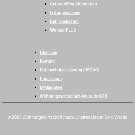
GebäudeTransformation
Leitungswasser
Betriebskosten
WohnenPLUS
Über uns
Kontakt
Datenschutzerklärung (DSGVO)
Impressum
Mediadaten
Wohnungswirtschaft-heute.de AGB
© 2023 Wohnungswirtschaft heute, Chefredakteur: Gerd Warda