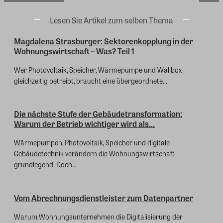
Lesen Sie Artikel zum selben Thema
Magdalena Strasburger: Sektorenkopplung in der
Wohnungswirtschaft – Was? Teil 1
Wer Photovoltaik, Speicher, Wärmepumpe und Wallbox
gleichzeitig betreibt, braucht eine übergeordnete...
Die nächste Stufe der Gebäudetransformation:
Warum der Betrieb wichtiger wird als...
Wärmepumpen, Photovoltaik, Speicher und digitale
Gebäudetechnik verändern die Wohnungswirtschaft
grundlegend. Doch...
Vom Abrechnungsdienstleister zum Datenpartner
Warum Wohnungsunternehmen die Digitalisierung der