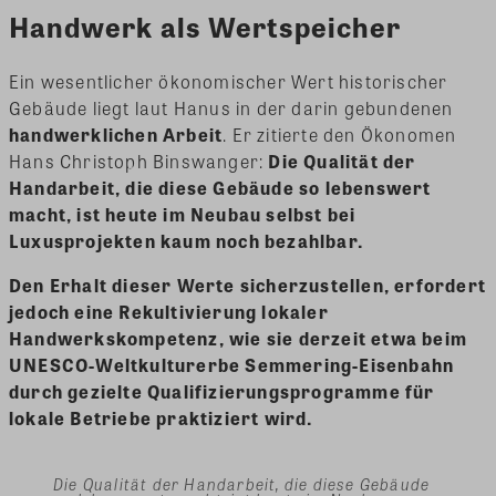
Handwerk als Wertspeicher
Ein wesentlicher ökonomischer Wert historischer
Gebäude liegt laut Hanus in der darin gebundenen
handwerklichen Arbeit
. Er zitierte den Ökonomen
Hans Christoph Binswanger:
Die Qualität der
Handarbeit, die diese Gebäude so lebenswert
macht, ist heute im Neubau selbst bei
Luxusprojekten kaum noch bezahlbar.
Den Erhalt dieser Werte sicherzustellen, erfordert
jedoch eine Rekultivierung lokaler
Handwerkskompetenz, wie sie derzeit etwa beim
UNESCO-Weltkulturerbe Semmering-Eisenbahn
durch gezielte Qualifizierungsprogramme für
lokale Betriebe praktiziert wird.
Die Qualität der Handarbeit, die diese Gebäude