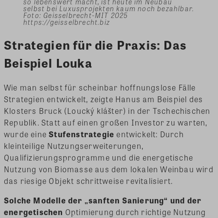
so lebenswert macht, ist heute im Neubau
selbst bei Luxusprojekten kaum noch bezahlbar.
Foto: Geisselbrecht-MIT 2025
https://geisselbrecht.biz
Strategien für die Praxis: Das
Beispiel Louka
Wie man selbst für scheinbar hoffnungslose Fälle
Strategien entwickelt, zeigte Hanus am Beispiel des
Klosters Bruck (Loucký klášter) in der Tschechischen
Republik. Statt auf einen großen Investor zu warten,
wurde eine
Stufenstrategie
entwickelt: Durch
kleinteilige Nutzungserweiterungen,
Qualifizierungsprogramme und die energetische
Nutzung von Biomasse aus dem lokalen Weinbau wird
das riesige Objekt schrittweise revitalisiert.
Solche Modelle der „sanften Sanierung“ und der
energetischen
Optimierung durch richtige Nutzung