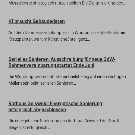
Messdienste strategisch nutzen sollten Die Digitalisierung der...
KI braucht Gebäudedaten
Auf dem Deumess-Fachkongress in Würzburg zeigte Stephanie
Kreuzpainter, warum künstliche Intelligenz...
Serielles Sanieren: Ausschreibung für neue GdW-
Rahmenvereinbarung startet Ende Juni
Die Wohnungswirtschaft steuert zielstrebig auf einen wichtigen
Meilenstein beim seriellen Sanieren...
Rathaus Geisweid: Energetische Sanierung
erfolgreich abgeschlossen
Die energetische Sanierung des Rathaus Geisweid der Stadt
Siegen ist erfolgreich...