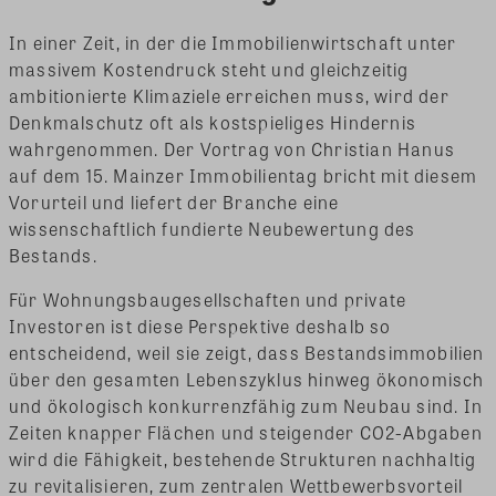
In einer Zeit, in der die Immobilienwirtschaft unter
massivem Kostendruck steht und gleichzeitig
ambitionierte Klimaziele erreichen muss, wird der
Denkmalschutz oft als kostspieliges Hindernis
wahrgenommen. Der Vortrag von Christian Hanus
auf dem 15. Mainzer Immobilientag bricht mit diesem
Vorurteil und liefert der Branche eine
wissenschaftlich fundierte Neubewertung des
Bestands.
Für Wohnungsbaugesellschaften und private
Investoren ist diese Perspektive deshalb so
entscheidend, weil sie zeigt, dass Bestandsimmobilien
über den gesamten Lebenszyklus hinweg ökonomisch
und ökologisch konkurrenzfähig zum Neubau sind. In
Zeiten knapper Flächen und steigender CO2-Abgaben
wird die Fähigkeit, bestehende Strukturen nachhaltig
zu revitalisieren, zum zentralen Wettbewerbsvorteil