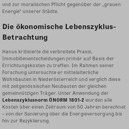
und zur moralischen Pflicht gegenüber der „grauen
Energie“ unserer Städte.
Die ökonomische Lebenszyklus-
Betrachtung
Hanus kritisierte die verbreitete Praxis,
Immobilienentscheidungen primär auf Basis der
Errichtungskosten zu treffen. Im Rahmen seiner
Forschung untersuchte er mittelalterliche
Wohnbauten in Niederösterreich und verglich diese
mit zeitgenössischen Neubauten der gleichen
gemeinnützigen Träger. Unter Anwendung der
Lebenszyklusnorm ÖNORM 1801-2
wurden alle
Kosten über einen Zeitraum von 50 Jahren berechnet
– von der Sanierung über die Energieversorgung bis
hin zur Rezyklierung.