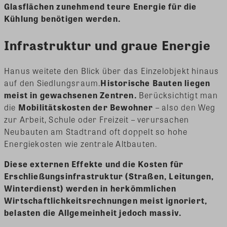
Glasflächen zunehmend teure Energie für die
Kühlung benötigen werden.
Infrastruktur und graue Energie
Hanus weitete den Blick über das Einzelobjekt hinaus
auf den Siedlungsraum.
Historische Bauten liegen
meist in gewachsenen Zentren.
Berücksichtigt man
die
Mobilitätskosten der Bewohner
– also den Weg
zur Arbeit, Schule oder Freizeit – verursachen
Neubauten am Stadtrand oft doppelt so hohe
Energiekosten wie zentrale Altbauten.
Diese externen Effekte und die Kosten für
Erschließungsinfrastruktur (Straßen, Leitungen,
Winterdienst) werden in herkömmlichen
Wirtschaftlichkeitsrechnungen meist ignoriert,
belasten die Allgemeinheit jedoch massiv.