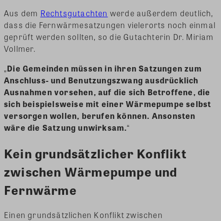
Aus dem
Rechtsgutachten
werde außerdem deutlich,
dass die Fernwärmesatzungen vielerorts noch einmal
geprüft werden sollten, so die Gutachterin Dr. Miriam
Vollmer.
„
Die Gemeinden müssen in ihren Satzungen zum
Anschluss- und Benutzungszwang ausdrücklich
Ausnahmen vorsehen, auf die sich Betroffene, die
sich beispielsweise mit einer Wärmepumpe selbst
versorgen wollen, berufen können. Ansonsten
wäre die Satzung unwirksam.
“
Kein grundsätzlicher Konflikt
zwischen Wärmepumpe und
Fernwärme
Einen grundsätzlichen Konflikt zwischen