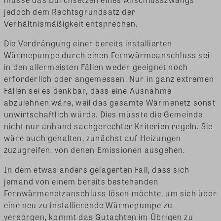
jedoch dem Rechtsgrundsatz der
Verhältnismäßigkeit entsprechen.
Die Verdrängung einer bereits installierten
Wärmepumpe durch einen Fernwärmeanschluss sei
in den allermeisten Fällen weder geeignet noch
erforderlich oder angemessen. Nur in ganz extremen
Fällen sei es denkbar, dass eine Ausnahme
abzulehnen wäre, weil das gesamte Wärmenetz sonst
unwirtschaftlich würde. Dies müsste die Gemeinde
nicht nur anhand sachgerechter Kriterien regeln. Sie
wäre auch gehalten, zunächst auf Heizungen
zuzugreifen, von denen Emissionen ausgehen.
In dem etwas anders gelagerten Fall, dass sich
jemand von einem bereits bestehenden
Fernwärmenetzanschluss lösen möchte, um sich über
eine neu zu installierende Wärmepumpe zu
versorgen, kommt das Gutachten im Übrigen zu