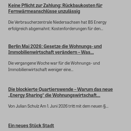
Keine Pflicht zur Zahlung: Rückbaukosten für
Fernwärmeanschlüsse unzulässig
Die Verbraucherzentrale Niedersachsen hat BS Energy
erfolgreich abgemahnt: Kostenforderungen für den...
Berlin Mai 2026: Gesetze die Wohnungs- und
Immobilienwirtschaft verändern – Was...
Die vergangene Woche war für die Wohnungs- und
Immobilienwirtschaft weniger eine...
Die blockierte Quartierswende – Warum das neue
„Energy Sharing“ die Wohnungswirtschaft...
Von Julian Schulz Am 1. Juni 2026 tritt mit dem neuen §...
Ein neues Stück Stadt