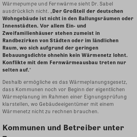
Wärmepumpe und Fernwärme sieht Dr. Sabel
ausdrücklich nicht. „
Der Großteil der deutschen
Wohngebäude ist nicht in den Ballungsräumen oder
Innenstädten. Vor allem Ein- und
Zweifamilienhäuser stehen zumeist in
Randbezirken von Städten oder im ländlichen
Raum, wo sich aufgrund der geringen
Bebauungsdichte ohnehin kein Wärmenetz lohnt.
Konflikte mit dem Fernwärmeausbau treten nur
selten auf.
“
Deshalb ermögliche es das Wärmeplanungsgesetz,
dass Kommunen noch vor Beginn der eigentlichen
Wärmeplanung im Rahmen einer Eignungsprüfung
klarstellen, wo Gebäudeeigentümer mit einem
Wärmenetz nicht zu rechnen brauchen.
Kommunen und Betreiber unter