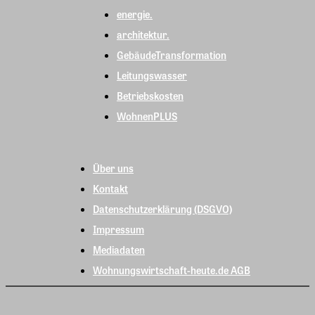
energie.
architektur.
GebäudeTransformation
Leitungswasser
Betriebskosten
WohnenPLUS
Über uns
Kontakt
Datenschutzerklärung (DSGVO)
Impressum
Mediadaten
Wohnungswirtschaft-heute.de AGB