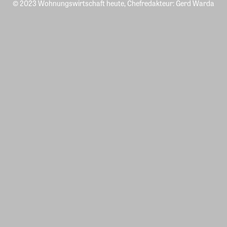
© 2023 Wohnungswirtschaft heute, Chefredakteur: Gerd Warda