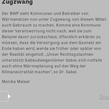
Zugzwang
Der BWP sieht Kommunen und Betreiber von
Wärmenetzen nun unter Zugzwang, von diesem Mittel
auch Gebrauch zu machen. Komme eine Kommune
dieser Verantwortung nicht nach, weil sie zum
Beispiel davor zurückscheut, öffentlich erklären zu
müssen, dass die Versorgung aus dem Gasnetz ein
Ende haben wird, werde sie früher oder später von
der Realität eingeholt. „Unser Rechtsgutachten
unterstützt Gebäudeeigentümer dabei, sich notfalls
auch ohne Wärmeplanung auf den Weg der
Klimaneutralität machen“, so Dr. Sabel.
Monika Meiser
Dru