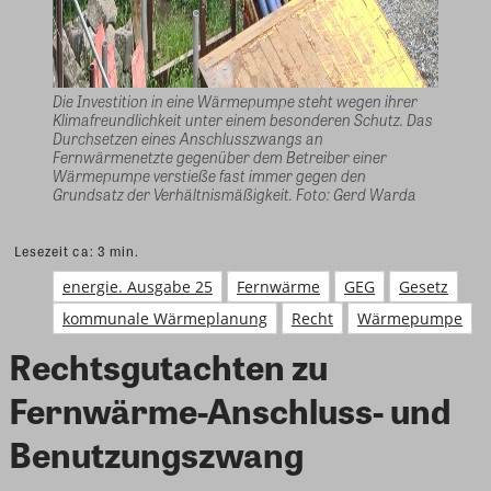
Die Investition in eine Wärmepumpe steht wegen ihrer
Klimafreundlichkeit unter einem besonderen Schutz. Das
Durchsetzen eines Anschlusszwangs an
Fernwärmenetzte gegenüber dem Betreiber einer
Wärmepumpe verstieße fast immer gegen den
Grundsatz der Verhältnismäßigkeit. Foto: Gerd Warda
Lesezeit ca:
3
min.
energie. Ausgabe 25
Fernwärme
GEG
Gesetz
kommunale Wärmeplanung
Recht
Wärmepumpe
Rechtsgutachten zu
Fernwärme-Anschluss- und
Benutzungszwang