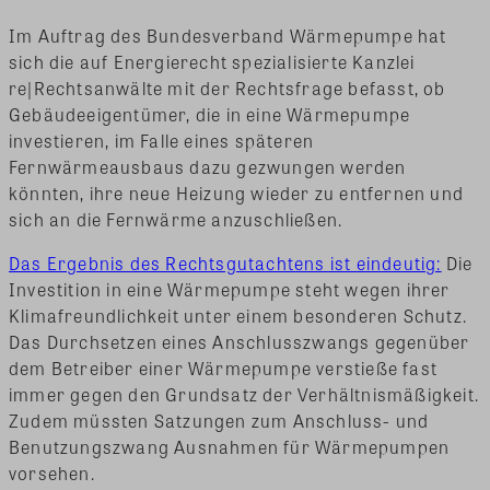
Im Auftrag des Bundesverband Wärmepumpe hat
sich die auf Energierecht spezialisierte Kanzlei
re|Rechtsanwälte mit der Rechtsfrage befasst, ob
Gebäudeeigentümer, die in eine Wärmepumpe
investieren, im Falle eines späteren
Fernwärmeausbaus dazu gezwungen werden
könnten, ihre neue Heizung wieder zu entfernen und
sich an die Fernwärme anzuschließen.
Das Ergebnis des Rechtsgutachtens ist eindeutig:
Die
Investition in eine Wärmepumpe steht wegen ihrer
Klimafreundlichkeit unter einem besonderen Schutz.
Das Durchsetzen eines Anschlusszwangs gegenüber
dem Betreiber einer Wärmepumpe verstieße fast
immer gegen den Grundsatz der Verhältnismäßigkeit.
Zudem müssten Satzungen zum Anschluss- und
Benutzungszwang Ausnahmen für Wärmepumpen
vorsehen.