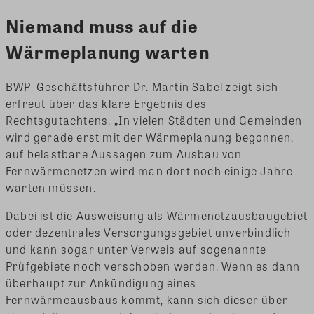
Niemand muss auf die
Wärmeplanung warten
BWP-Geschäftsführer Dr. Martin Sabel zeigt sich
erfreut über das klare Ergebnis des
Rechtsgutachtens. „In vielen Städten und Gemeinden
wird gerade erst mit der Wärmeplanung begonnen,
auf belastbare Aussagen zum Ausbau von
Fernwärmenetzen wird man dort noch einige Jahre
warten müssen.
Dabei ist die Ausweisung als Wärmenetzausbaugebiet
oder dezentrales Versorgungsgebiet unverbindlich
und kann sogar unter Verweis auf sogenannte
Prüfgebiete noch verschoben werden. Wenn es dann
überhaupt zur Ankündigung eines
Fernwärmeausbaus kommt, kann sich dieser über