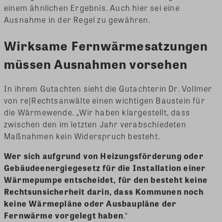
einem ähnlichen Ergebnis. Auch hier sei eine
Ausnahme in der Regel zu gewähren.
Wirksame Fernwärmesatzungen
müssen Ausnahmen vorsehen
In ihrem Gutachten sieht die Gutachterin Dr. Vollmer
von re|Rechtsanwälte einen wichtigen Baustein für
die Wärmewende. „Wir haben klargestellt, dass
zwischen den im letzten Jahr verabschiedeten
Maßnahmen kein Widerspruch besteht.
Wer sich aufgrund von Heizungsförderung oder
Gebäudeenergiegesetz für die Installation einer
Wärmepumpe entscheidet, für den besteht keine
Rechtsunsicherheit darin, dass Kommunen noch
keine Wärmepläne oder Ausbaupläne der
Fernwärme vorgelegt haben
.“