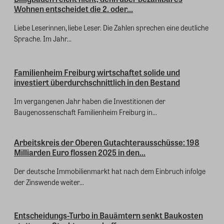
Wohnen entscheidet die 2. oder...
Liebe Leserinnen, liebe Leser. Die Zahlen sprechen eine deutliche
Sprache. Im Jahr...
Familienheim Freiburg wirtschaftet solide und
investiert überdurchschnittlich in den Bestand
Im vergangenen Jahr haben die Investitionen der
Baugenossenschaft Familienheim Freiburg in...
Arbeitskreis der Oberen Gutachterausschüsse: 198
Milliarden Euro flossen 2025 in den...
Der deutsche Immobilienmarkt hat nach dem Einbruch infolge
der Zinswende weiter...
Entscheidungs-Turbo in Bauämtern senkt Baukosten