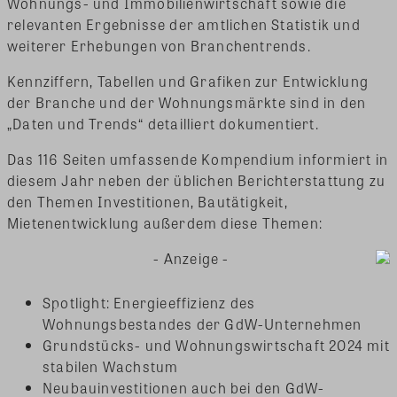
Wohnungs- und Immobilienwirtschaft sowie die
relevanten Ergebnisse der amtlichen Statistik und
weiterer Erhebungen von Branchentrends.
Kennziffern, Tabellen und Grafiken zur Entwicklung
der Branche und der Wohnungsmärkte sind in den
„Daten und Trends“ detailliert dokumentiert.
Das 116 Seiten umfassende Kompendium informiert in
diesem Jahr neben der üblichen Berichterstattung zu
den Themen Investitionen, Bautätigkeit,
Mietenentwicklung außerdem diese Themen:
- Anzeige -
Spotlight: Energieeffizienz des
Wohnungsbestandes der GdW-Unternehmen
Grundstücks- und Wohnungswirtschaft 2024 mit
stabilen Wachstum
Neubauinvestitionen auch bei den GdW-