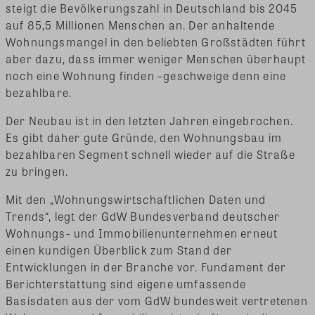
steigt die Bevölkerungszahl in Deutschland bis 2045
auf 85,5 Millionen Menschen an. Der anhaltende
Wohnungsmangel in den beliebten Großstädten führt
aber dazu, dass immer weniger Menschen überhaupt
noch eine Wohnung finden –geschweige denn eine
bezahlbare.
Der Neubau ist in den letzten Jahren eingebrochen.
Es gibt daher gute Gründe, den Wohnungsbau im
bezahlbaren Segment schnell wieder auf die Straße
zu bringen.
Mit den „Wohnungswirtschaftlichen Daten und
Trends“, legt der GdW Bundesverband deutscher
Wohnungs- und Immobilienunternehmen erneut
einen kundigen Überblick zum Stand der
Entwicklungen in der Branche vor. Fundament der
Berichterstattung sind eigene umfassende
Basisdaten aus der vom GdW bundesweit vertretenen