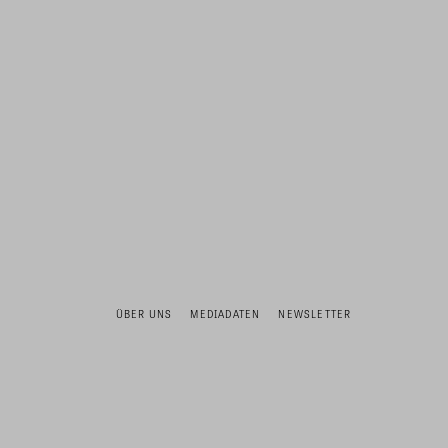
ÜBER UNS
MEDIADATEN
NEWSLETTER