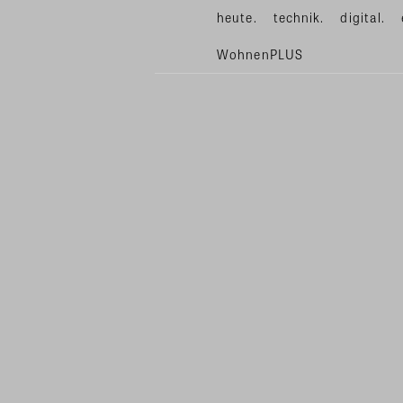
heute.
technik.
digital.
WohnenPLUS