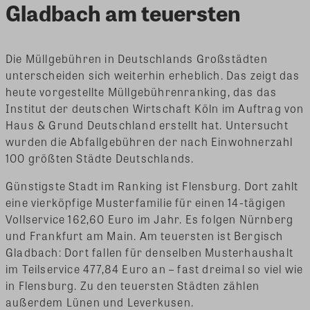
Gladbach am teuersten
Die Müllgebühren in Deutschlands Großstädten
unterscheiden sich weiterhin erheblich. Das zeigt das
heute vorgestellte Müllgebührenranking, das das
Institut der deutschen Wirtschaft Köln im Auftrag von
Haus & Grund Deutschland erstellt hat. Untersucht
wurden die Abfallgebühren der nach Einwohnerzahl
100 größten Städte Deutschlands.
Günstigste Stadt im Ranking ist Flensburg. Dort zahlt
eine vierköpfige Musterfamilie für einen 14-tägigen
Vollservice 162,60 Euro im Jahr. Es folgen Nürnberg
und Frankfurt am Main. Am teuersten ist Bergisch
Gladbach: Dort fallen für denselben Musterhaushalt
im Teilservice 477,84 Euro an – fast dreimal so viel wie
in Flensburg. Zu den teuersten Städten zählen
außerdem Lünen und Leverkusen.