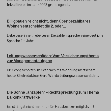
Inkrafttreten im Jahr 2023 grundlegend...
Billigbauen reicht nicht, denn über bezahlbares
Wohnen entscheidet die 2. oder...
Liebe Leserinnen, liebe Leser. Die Zahlen sprechen eine deutliche
Sprache. Im Jahr...
Leitungswasserschäden: Vom Versicherungsthema
zur Managementaufgabe
Dr. Georg Scholzen im Gespräch mit Wohnungswirtschaft
heute. Chefredakteur Gerd Warda Leitungswasserschäden...
Die Sonne „anzapfen“ – Rechtsprechung zum Thema
Balkonkraftwerke
Es ist längst nicht mehr nur für Hausbesitzer möglich, mit