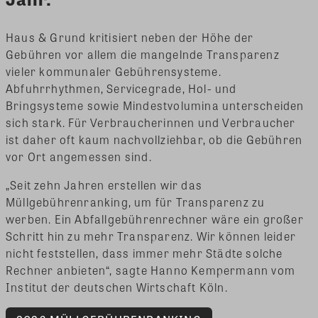
Haus & Grund kritisiert neben der Höhe der
Gebühren vor allem die mangelnde Transparenz
vieler kommunaler Gebührensysteme.
Abfuhrrhythmen, Servicegrade, Hol- und
Bringsysteme sowie Mindestvolumina unterscheiden
sich stark. Für Verbraucherinnen und Verbraucher
ist daher oft kaum nachvollziehbar, ob die Gebühren
vor Ort angemessen sind.
„Seit zehn Jahren erstellen wir das
Müllgebührenranking, um für Transparenz zu
werben. Ein Abfallgebührenrechner wäre ein großer
Schritt hin zu mehr Transparenz. Wir können leider
nicht feststellen, dass immer mehr Städte solche
Rechner anbieten“, sagte Hanno Kempermann vom
Institut der deutschen Wirtschaft Köln.