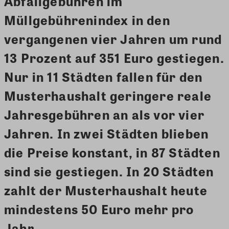
Abfallgebühren im
Müllgebührenindex in den
vergangenen vier Jahren um rund
13 Prozent auf 351 Euro gestiegen.
Nur in 11 Städten fallen für den
Musterhaushalt geringere reale
Jahresgebühren an als vor vier
Jahren. In zwei Städten blieben
die Preise konstant, in 87 Städten
sind sie gestiegen. In 20 Städten
zahlt der Musterhaushalt heute
mindestens 50 Euro mehr pro
Jahr.