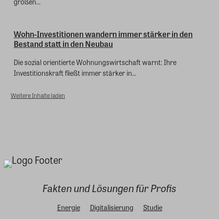
großen...
Wohn-Investitionen wandern immer stärker in den
Bestand statt in den Neubau
Die sozial orientierte Wohnungswirtschaft warnt: Ihre
Investitionskraft fließt immer stärker in...
Weitere Inhalte laden
Fakten und Lösungen für Profis
Energie
Digitalisierung
Studie