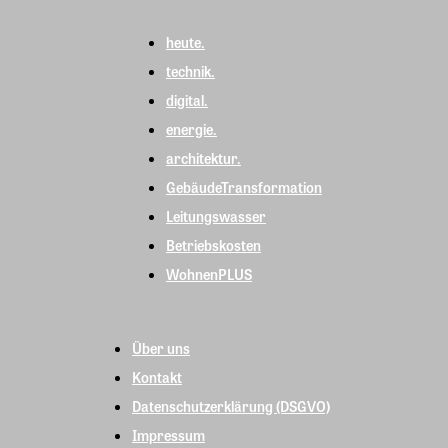
heute.
technik.
digital.
energie.
architektur.
GebäudeTransformation
Leitungswasser
Betriebskosten
WohnenPLUS
Über uns
Kontakt
Datenschutzerklärung (DSGVO)
Impressum