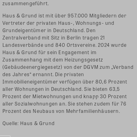
zusammengeführt.
Haus & Grund ist mit über 957.000 Mitgliedern der
Vertreter der privaten Haus-, Wohnungs- und
Grundeigentümer in Deutschland. Den
Zentralverband mit Sitz in Berlin tragen 21
Landesverbände und 840 Ortsvereine. 2024 wurde
Haus & Grund für sein Engagement im
Zusammenhang mit dem Heizungsgesetz
(Gebäudeenergiegesetz) von der DGVM zum „Verband
des Jahres“ ernannt. Die privaten
Immobilieneigentümer verfügen über 80,6 Prozent
aller Wohnungen in Deutschland. Sie bieten 63,5
Prozent der Mietwohnungen und knapp 30 Prozent
aller Sozialwohnungen an. Sie stehen zudem für 76
Prozent des Neubaus von Mehrfamilienhäusern.
Quelle: Haus & Grund