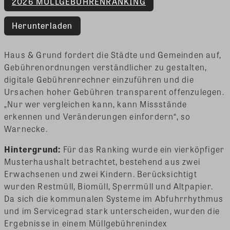
2026 MÜLLGEBÜHRENRANKING
Herunterladen
Haus & Grund fordert die Städte und Gemeinden auf,
Gebührenordnungen verständlicher zu gestalten,
digitale Gebührenrechner einzuführen und die
Ursachen hoher Gebühren transparent offenzulegen.
„Nur wer vergleichen kann, kann Missstände
erkennen und Veränderungen einfordern“, so
Warnecke.
Hintergrund:
Für das Ranking wurde ein vierköpfiger
Musterhaushalt betrachtet, bestehend aus zwei
Erwachsenen und zwei Kindern. Berücksichtigt
wurden Restmüll, Biomüll, Sperrmüll und Altpapier.
Da sich die kommunalen Systeme im Abfuhrrhythmus
und im Servicegrad stark unterscheiden, wurden die
Ergebnisse in einem Müllgebührenindex