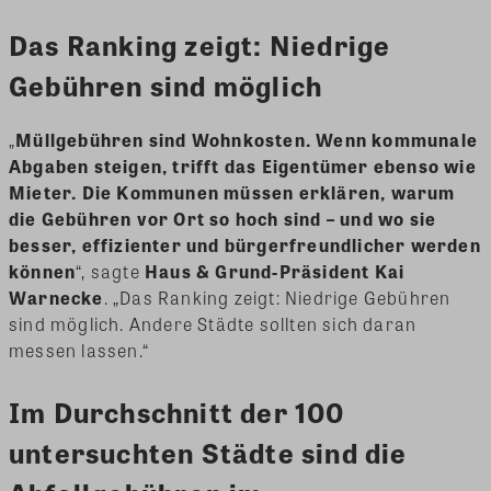
Das Ranking zeigt: Niedrige
Gebühren sind möglich
„
Müllgebühren sind Wohnkosten. Wenn kommunale
Abgaben steigen, trifft das Eigentümer ebenso wie
Mieter. Die Kommunen müssen erklären, warum
die Gebühren vor Ort so hoch sind – und wo sie
besser, effizienter und bürgerfreundlicher werden
können
“, sagte
Haus & Grund-Präsident Kai
Warnecke
. „Das Ranking zeigt: Niedrige Gebühren
sind möglich. Andere Städte sollten sich daran
messen lassen.“
Im Durchschnitt der 100
untersuchten Städte sind die