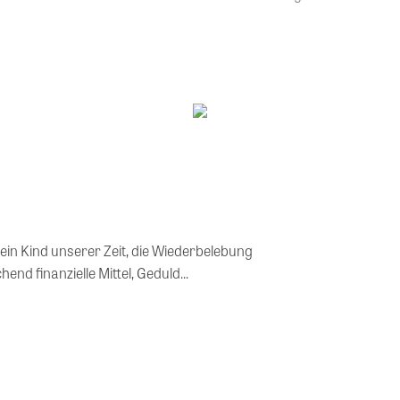
ein Kind unserer Zeit, die Wiederbelebung
end finanzielle Mittel, Geduld...