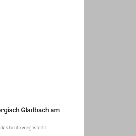
ergisch Gladbach am
das heute vorgestellte