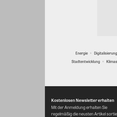
Energie
Digitalisierun
Stadtentwicklung
Klimas
Kostenlosen Newsletter erhalten
Mit der Anmeldung erhalten Sie
regelmäßig die neusten Artikel sortie