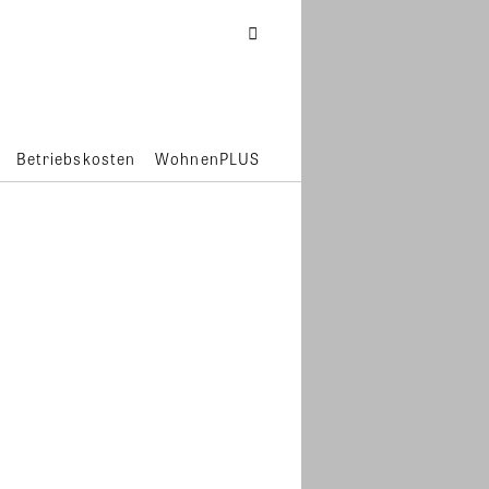
Betriebskosten
WohnenPLUS