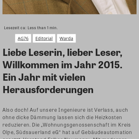
Lesezeit ca:
Less than 1
min.
AG76
Editorial
Warda
Liebe Leserin, lieber Leser,
Willkommen im Jahr 2015.
Ein Jahr mit vielen
Herausforderungen
Also doch! Auf unsere Ingenieure ist Verlass, auch
ohne dicke Dämmung lassen sich die Heizkosten
reduzieren. Die „Wohnungsgenossenschaft im Kreis
Olpe, Südsauerland eG“ hat auf Gebäudeautomation