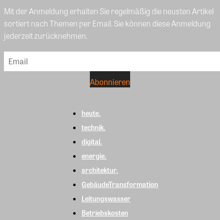
Mit der Anmeldung erhalten Sie regelmäßig die neusten Artikel
sortiert nach Themen per Email. Sie können diese Anmeldung
jederzeit zurücknehmen.
heute.
technik.
digital.
energie.
architektur.
GebäudeTransformation
Leitungswasser
Betriebskosten