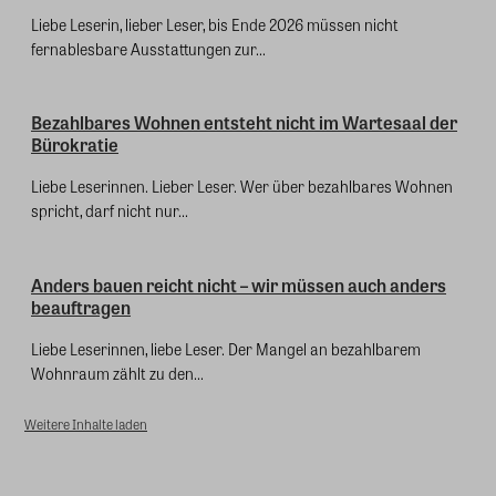
Liebe Leserin, lieber Leser, bis Ende 2026 müssen nicht
fernablesbare Ausstattungen zur...
Bezahlbares Wohnen entsteht nicht im Wartesaal der
Bürokratie
Liebe Leserinnen. Lieber Leser. Wer über bezahlbares Wohnen
spricht, darf nicht nur...
Anders bauen reicht nicht – wir müssen auch anders
beauftragen
Liebe Leserinnen, liebe Leser. Der Mangel an bezahlbarem
Wohnraum zählt zu den...
Weitere Inhalte laden