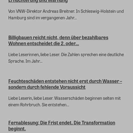
Von VNW-Direktor Andreas Breitner. In Schleswig-Holstein und
Hamburg sind im vergangenen Jahr...
Billigbauen reicht nicht, denn über bezahlbares
Wohnen entscheidet die 2. oder...
Liebe Leserinnen, liebe Leser. Die Zahlen sprechen eine deutliche
Sprache. Im Jahr...
Feuchteschäden entstehen nicht erst durch Wasser –
sondern durch fehlende Voraussicht
Liebe Leserin, liebe Leser. Wasserschäden beginnen selten mit
einem Rohrbruch. Sie entstehen...
Fernablesung: Die Frist endet. Die Transformation
beginnt.