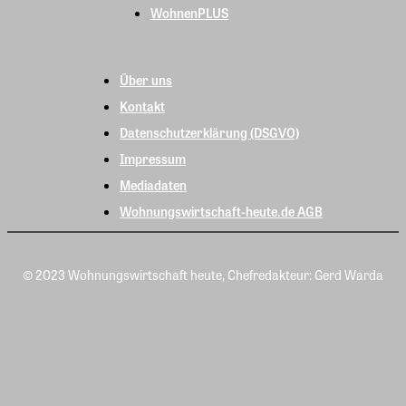
WohnenPLUS
Über uns
Kontakt
Datenschutzerklärung (DSGVO)
Impressum
Mediadaten
Wohnungswirtschaft-heute.de AGB
© 2023 Wohnungswirtschaft heute, Chefredakteur: Gerd Warda