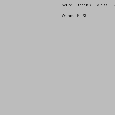
heute.
technik.
digital.
WohnenPLUS