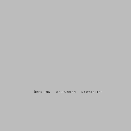
ÜBER UNS
MEDIADATEN
NEWSLETTER