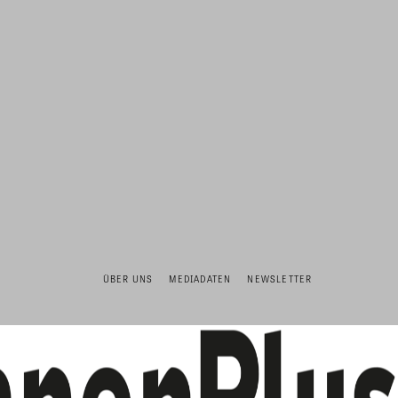
ÜBER UNS
MEDIADATEN
NEWSLETTER