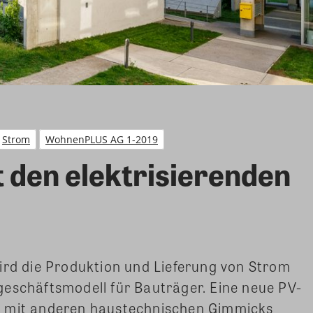
Strom
WohnenPLUS AG 1-2019
 den elektrisierenden
ird die Produktion und Lieferung von Strom
geschäftsmodell für Bauträger. Eine neue PV-
r mit anderen haustechnischen Gimmicks