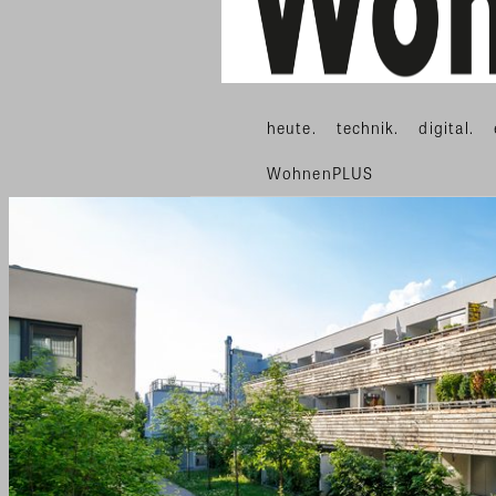
heute.
technik.
digital.
WohnenPLUS