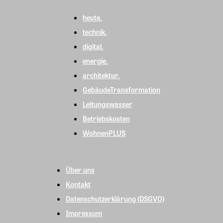
heute.
technik.
digital.
energie.
architektur.
GebäudeTransformation
Leitungswasser
Betriebskosten
WohnenPLUS
Über uns
Kontakt
Datenschutzerklärung (DSGVO)
Impressum