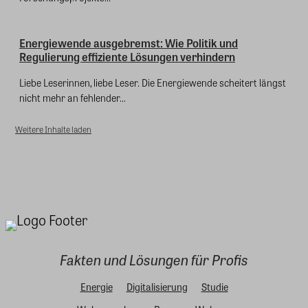
Energiewende ausgebremst: Wie Politik und
Regulierung effiziente Lösungen verhindern
Liebe Leserinnen, liebe Leser. Die Energiewende scheitert längst
nicht mehr an fehlender...
Weitere Inhalte laden
Fakten und Lösungen für Profis
Energie
Digitalisierung
Studie