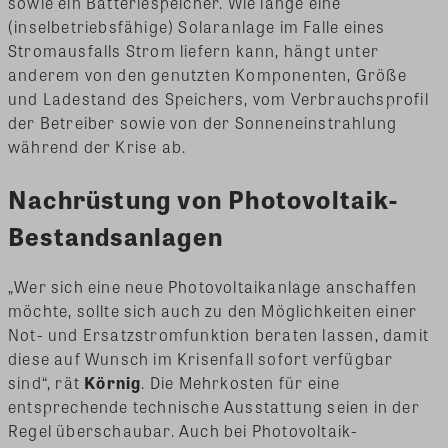
sowie ein Batteriespeicher. Wie lange eine
(inselbetriebsfähige) Solaranlage im Falle eines
Stromausfalls Strom liefern kann, hängt unter
anderem von den genutzten Komponenten, Größe
und Ladestand des Speichers, vom Verbrauchsprofil
der Betreiber sowie von der Sonneneinstrahlung
während der Krise ab.
Nachrüstung von Photovoltaik-
Bestandsanlagen
„Wer sich eine neue Photovoltaikanlage anschaffen
möchte, sollte sich auch zu den Möglichkeiten einer
Not- und Ersatzstromfunktion beraten lassen, damit
diese auf Wunsch im Krisenfall sofort verfügbar
sind“, rät
Körnig
. Die Mehrkosten für eine
entsprechende technische Ausstattung seien in der
Regel überschaubar. Auch bei Photovoltaik-