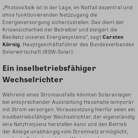
„Photovoltaik ist in der Lage, im Notfall dezentral und
ohne funktionierenden Netzzugang die
Energieversorgung sicherzustellen. Das dient der
Krisensicherheit der Betreiber und steigert die
Resilienz unseres Energiesystems“, sagt
Carsten
Körnig
, Hauptgeschäftsführer des Bundesverbandes
Solarwirtschaft (BSW-Solar).
Ein inselbetriebsfähiger
Wechselrichter
Während eines Stromausfalls könnten Solaranlagen
bei entsprechender Ausstattung Haushalte temporär
mit Strom versorgen. Voraussetzung hierfür seien ein
inselbetriebsfähiger Wechselrichter, der eigenständig
eine Netzfrequenz herstellen kann und den Betrieb
der Anlage unabhängig vom Stromnetz ermöglicht,