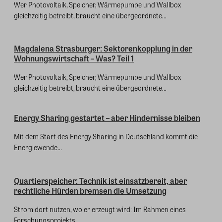
Wer Photovoltaik, Speicher, Wärmepumpe und Wallbox
gleichzeitig betreibt, braucht eine übergeordnete...
Magdalena Strasburger: Sektorenkopplung in der
Wohnungswirtschaft – Was? Teil 1
Wer Photovoltaik, Speicher, Wärmepumpe und Wallbox
gleichzeitig betreibt, braucht eine übergeordnete...
Energy Sharing gestartet – aber Hindernisse bleiben
Mit dem Start des Energy Sharing in Deutschland kommt die
Energiewende...
Quartierspeicher: Technik ist einsatzbereit, aber
rechtliche Hürden bremsen die Umsetzung
Strom dort nutzen, wo er erzeugt wird: Im Rahmen eines
Forschungsprojekts...