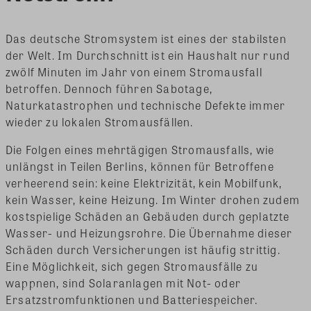
Das deutsche Stromsystem ist eines der stabilsten
der Welt. Im Durchschnitt ist ein Haushalt nur rund
zwölf Minuten im Jahr von einem Stromausfall
betroffen. Dennoch führen Sabotage,
Naturkatastrophen und technische Defekte immer
wieder zu lokalen Stromausfällen.
Die Folgen eines mehrtägigen Stromausfalls, wie
unlängst in Teilen Berlins, können für Betroffene
verheerend sein: keine Elektrizität, kein Mobilfunk,
kein Wasser, keine Heizung. Im Winter drohen zudem
kostspielige Schäden an Gebäuden durch geplatzte
Wasser- und Heizungsrohre. Die Übernahme dieser
Schäden durch Versicherungen ist häufig strittig.
Eine Möglichkeit, sich gegen Stromausfälle zu
wappnen, sind Solaranlagen mit Not- oder
Ersatzstromfunktionen und Batteriespeicher.