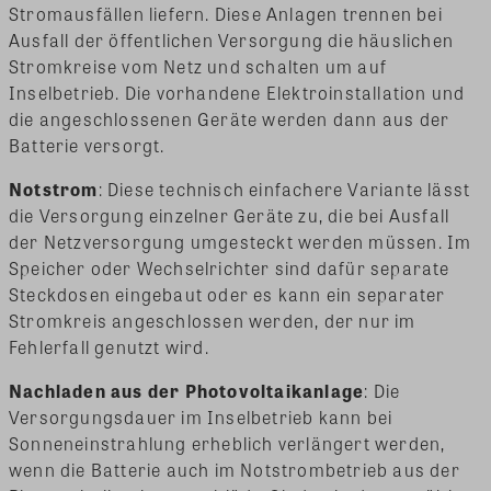
Stromausfällen liefern. Diese Anlagen trennen bei
Ausfall der öffentlichen Versorgung die häuslichen
Stromkreise vom Netz und schalten um auf
Inselbetrieb. Die vorhandene Elektroinstallation und
die angeschlossenen Geräte werden dann aus der
Batterie versorgt.
Notstrom
: Diese technisch einfachere Variante lässt
die Versorgung einzelner Geräte zu, die bei Ausfall
der Netzversorgung umgesteckt werden müssen. Im
Speicher oder Wechselrichter sind dafür separate
Steckdosen eingebaut oder es kann ein separater
Stromkreis angeschlossen werden, der nur im
Fehlerfall genutzt wird.
Nachladen aus der Photovoltaikanlage
: Die
Versorgungsdauer im Inselbetrieb kann bei
Sonneneinstrahlung erheblich verlängert werden,
wenn die Batterie auch im Notstrombetrieb aus der