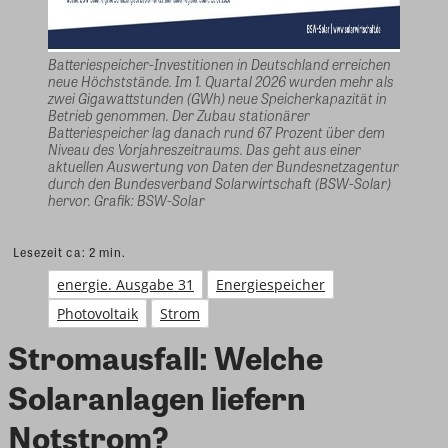
Batteriespeicher-Investitionen in Deutschland erreichen
neue Höchststände. Im 1. Quartal 2026 wurden mehr als
zwei Gigawattstunden (GWh) neue Speicherkapazität in
Betrieb genommen. Der Zubau stationärer
Batteriespeicher lag danach rund 67 Prozent über dem
Niveau des Vorjahreszeitraums. Das geht aus einer
aktuellen Auswertung von Daten der Bundesnetzagentur
durch den Bundesverband Solarwirtschaft (BSW-Solar)
hervor. Grafik: BSW-Solar
Lesezeit ca:
2
min.
energie. Ausgabe 31
Energiespeicher
Photovoltaik
Strom
Stromausfall: Welche
Solaranlagen liefern
Notstrom?