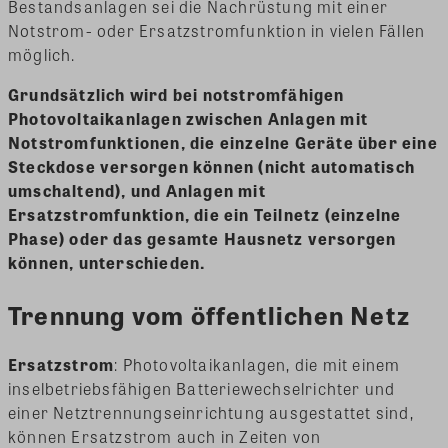
Bestandsanlagen sei die Nachrüstung mit einer
Notstrom- oder Ersatzstromfunktion in vielen Fällen
möglich.
Grundsätzlich wird bei notstromfähigen
Photovoltaikanlagen zwischen Anlagen mit
Notstromfunktionen, die einzelne Geräte über eine
Steckdose versorgen können (nicht automatisch
umschaltend), und Anlagen mit
Ersatzstromfunktion, die ein Teilnetz (einzelne
Phase) oder das gesamte Hausnetz versorgen
können, unterschieden.
Trennung vom öffentlichen Netz
Ersatzstrom
: Photovoltaikanlagen, die mit einem
inselbetriebsfähigen Batteriewechselrichter und
einer Netztrennungseinrichtung ausgestattet sind,
können Ersatzstrom auch in Zeiten von