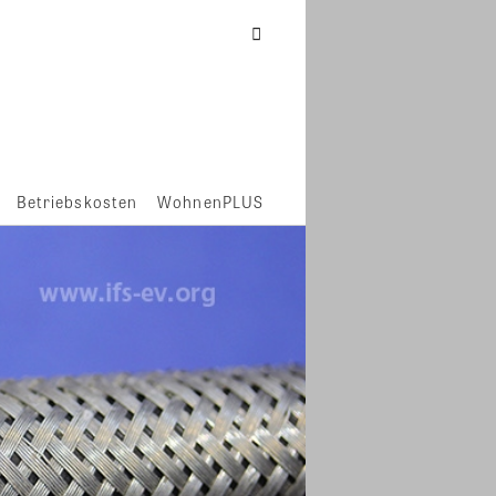
Betriebskosten
WohnenPLUS