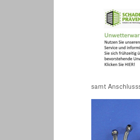
samt Anschluss