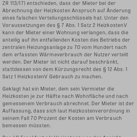
ZR 113/17) entschieden, dass der Mieter bei der
Abrechnung der Heizkosten Anspruch auf Änderung
eines falschen Verteilungsschlüssels hat. Unter den
Voraussetzungen des § 7 Abs. 1 Satz 2 HeizkostenV
kann der Mieter einer Wohnung verlangen, dass die
anteilig auf ihn entfallenden Kosten des Betriebs der
zentralen Heizungsanlage zu 70 vom Hundert nach
dem erfassten Wärmeverbrauch der Nutzer verteilt
werden. Der Mieter ist nicht darauf beschränkt,
stattdessen von dem Kürzungsrecht des § 12 Abs. 1
Satz 1 HeizkostenV Gebrauch zu machen.
Geklagt hat ein Mieter, dem sein Vermieter die
Heizkosten je zur Hälfte nach Wohnfläche und nach
gemessenem Verbrauch abrechnet. Der Mieter ist der
Auffassung, dass sich laut Heizkostenverordnung in
seinem Fall 70 Prozent der Kosten am Verbrauch
bemessen müssten.