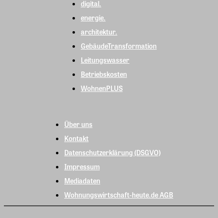
digital.
energie.
architektur.
GebäudeTransformation
Leitungswasser
Betriebskosten
WohnenPLUS
Über uns
Kontakt
Datenschutzerklärung (DSGVO)
Impressum
Mediadaten
Wohnungswirtschaft-heute.de AGB