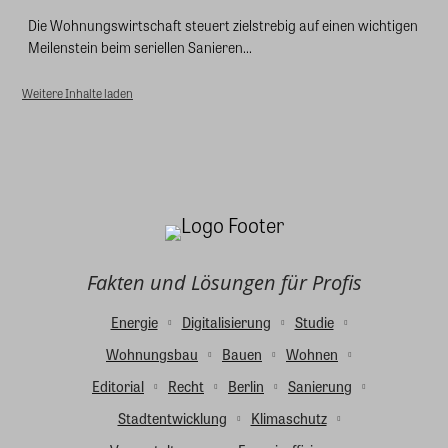
Die Wohnungswirtschaft steuert zielstrebig auf einen wichtigen
Meilenstein beim seriellen Sanieren...
Weitere Inhalte laden
Fakten und Lösungen für Profis
Energie
Digitalisierung
Studie
Wohnungsbau
Bauen
Wohnen
Editorial
Recht
Berlin
Sanierung
Stadtentwicklung
Klimaschutz