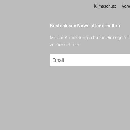
Klimaschutz
Vera
Kostenlosen Newsletter erhalten
Mit der Anmeldung erhalten Sie regelmäß
zurücknehmen.