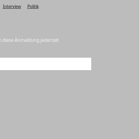
Interview
Politik
n diese Anmeldung jederzeit