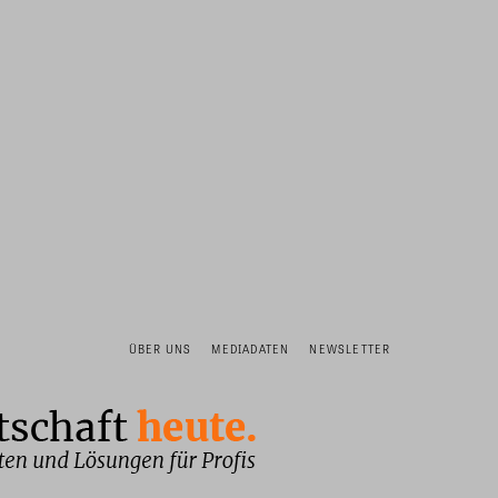
ÜBER UNS
MEDIADATEN
NEWSLETTER