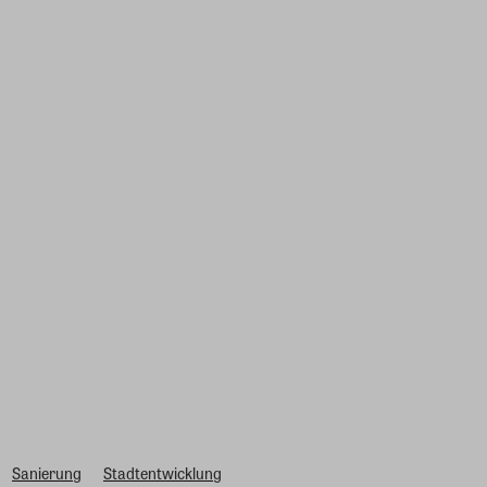
Sanierung
Stadtentwicklung