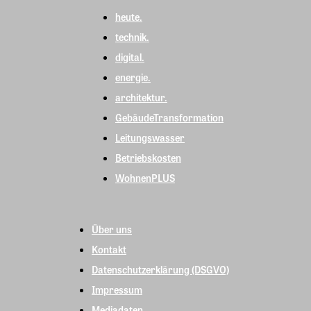
heute.
technik.
digital.
energie.
architektur.
GebäudeTransformation
Leitungswasser
Betriebskosten
WohnenPLUS
Über uns
Kontakt
Datenschutzerklärung (DSGVO)
Impressum
Mediadaten