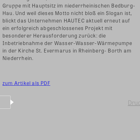
Gruppe mit Hauptsitz im niederrheinischen Bedburg-
Hau. Und weil dieses Motto nicht bloß ein Slogan ist,
blickt das Unternehmen HAUTEC aktuell erneut auf
ein erfolgreich abgeschlossenes Projekt mit
besonderer Herausforderung zurück: die
Inbetriebnahme der Wasser-Wasser-Wärmepumpe
in der Kirche St. Evermarus in Rheinberg- Borth am
Niederrhein.
zum Artikel als PDF
Dru