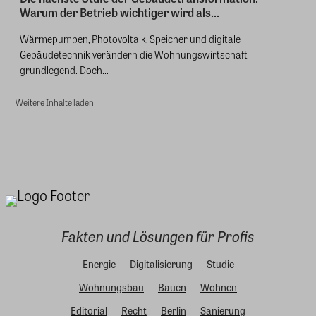
Warum der Betrieb wichtiger wird als...
Wärmepumpen, Photovoltaik, Speicher und digitale
Gebäudetechnik verändern die Wohnungswirtschaft
grundlegend. Doch...
Weitere Inhalte laden
Fakten und Lösungen für Profis
Energie
Digitalisierung
Studie
Wohnungsbau
Bauen
Wohnen
Editorial
Recht
Berlin
Sanierung