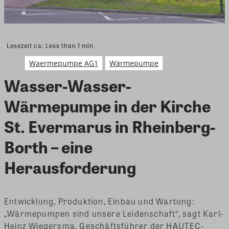
Lesezeit ca:
Less than 1
min.
Waermepumpe AG1
Wärmepumpe
Wasser-Wasser-
Wärmepumpe in der Kirche
St. Evermarus in Rheinberg-
Borth – eine
Herausforderung
Entwicklung, Produktion, Einbau und Wartung:
„Wärmepumpen sind unsere Leidenschaft“, sagt Karl-
Heinz Wiegersma, Geschäftsführer der HAUTEC-