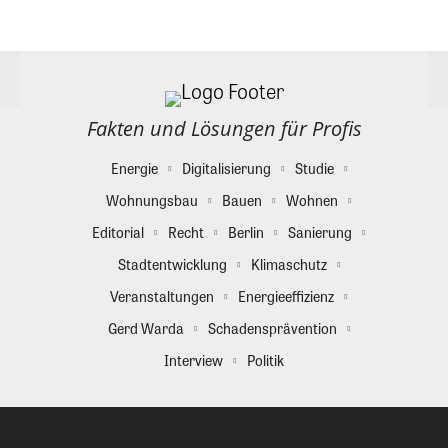
Fakten und Lösungen für Profis
Energie
Digitalisierung
Studie
Wohnungsbau
Bauen
Wohnen
Editorial
Recht
Berlin
Sanierung
Stadtentwicklung
Klimaschutz
Veranstaltungen
Energieeffizienz
Gerd Warda
Schadensprävention
Interview
Politik