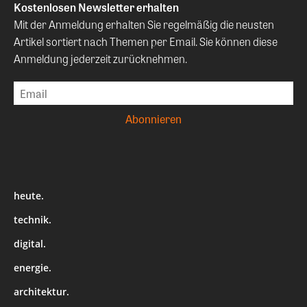
Kostenlosen Newsletter erhalten
Mit der Anmeldung erhalten Sie regelmäßig die neusten
Artikel sortiert nach Themen per Email. Sie können diese
Anmeldung jederzeit zurücknehmen.
heute.
technik.
digital.
energie.
architektur.