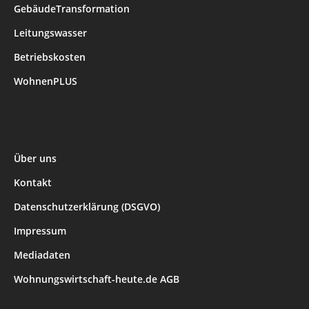
GebäudeTransformation
Leitungswasser
Betriebskosten
WohnenPLUS
Über uns
Kontakt
Datenschutzerklärung (DSGVO)
Impressum
Mediadaten
Wohnungswirtschaft-heute.de AGB