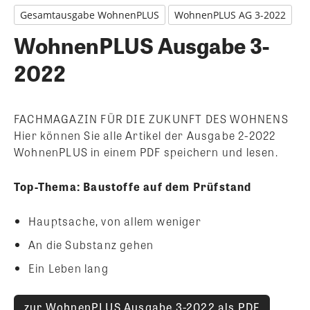
Gesamtausgabe WohnenPLUS
WohnenPLUS AG 3-2022
WohnenPLUS Ausgabe 3-
2022
FACHMAGAZIN FÜR DIE ZUKUNFT DES WOHNENS
Hier können Sie alle Artikel der Ausgabe 2-2022
WohnenPLUS in einem PDF speichern und lesen.
Top-Thema: Baustoffe auf dem Prüfstand
Hauptsache, von allem weniger
An die Substanz gehen
Ein Leben lang
zur WohnenPLUS Ausgabe 3-2022 als PDF