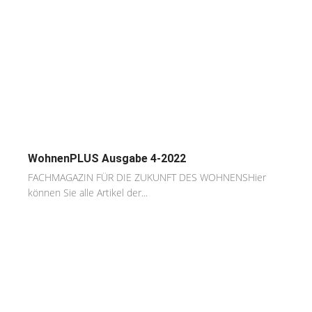
WohnenPLUS Ausgabe 4-2022
FACHMAGAZIN FÜR DIE ZUKUNFT DES WOHNENSHier
können Sie alle Artikel der...