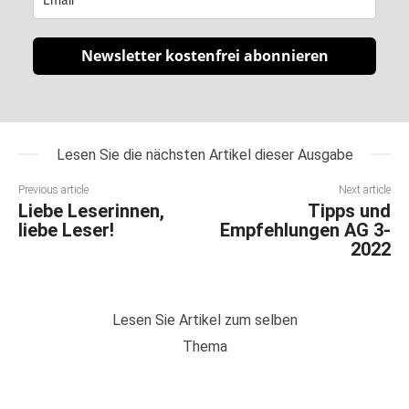
Newsletter kostenfrei abonnieren
Lesen Sie die nächsten Artikel dieser Ausgabe
Previous article
Next article
Liebe Leserinnen,
Tipps und
liebe Leser!
Empfehlungen AG 3-
2022
Lesen Sie Artikel zum selben
Thema