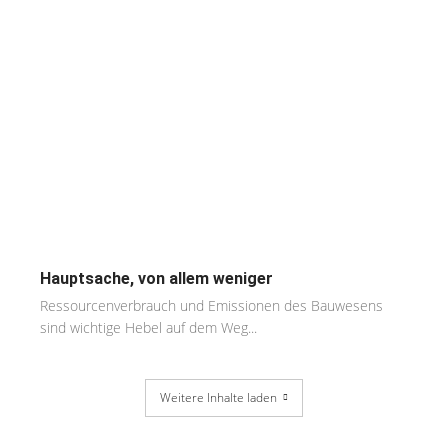
Hauptsache, von allem weniger
Ressourcenverbrauch und Emissionen des Bauwesens
sind wichtige Hebel auf dem Weg...
Weitere Inhalte laden