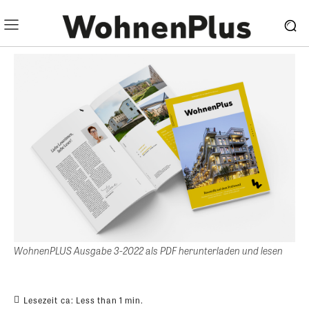
WohnenPLUS Ausgabe 3-2022 als PDF herunterladen und lesen
Lesezeit ca:
Less than 1
min.