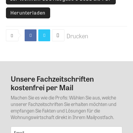
Herunterladen
Drucken
Unsere Fachzeitschriften
Kommentar
kostenfrei per Mail
Machen Sie es wie die Profis: Wählen Sie aus, welche
unserer Fachzeitschriften Sie erhalten möchten und
empfangen Sie Fakten und Lösungen für die
Wohnungswirtschaft direkt in Ihrem Mailpostfach.