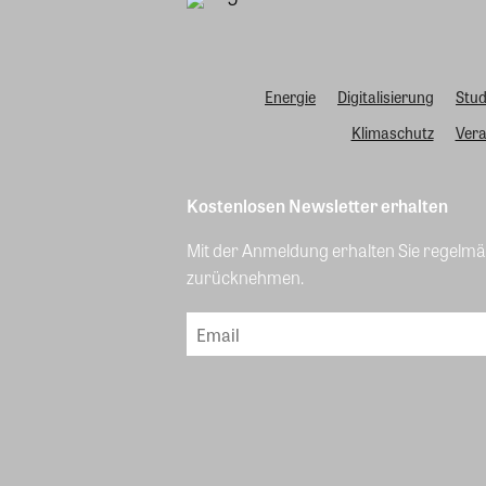
Energie
Digitalisierung
Stud
Klimaschutz
Vera
Kostenlosen Newsletter erhalten
Mit der Anmeldung erhalten Sie regelmäß
zurücknehmen.