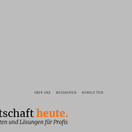
ÜBER UNS
MEDIADATEN
NEWSLETTER