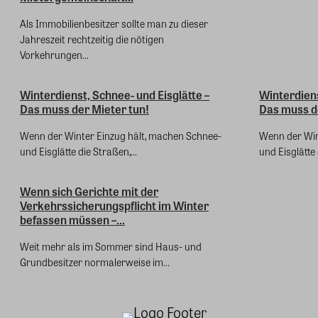
Als Immobilienbesitzer sollte man zu dieser
Jahreszeit rechtzeitig die nötigen
Vorkehrungen...
Winterdienst, Schnee- und Eisglätte –
Winterdiens
Das muss der Mieter tun!
Das muss d
Wenn der Winter Einzug hält, machen Schnee-
Wenn der Win
und Eisglätte die Straßen,...
und Eisglätte 
Wenn sich Gerichte mit der
Verkehrssicherungspflicht im Winter
befassen müssen –...
Weit mehr als im Sommer sind Haus- und
Grundbesitzer normalerweise im...