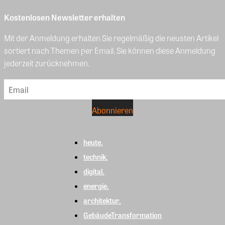
Kostenlosen Newsletter erhalten
Mit der Anmeldung erhalten Sie regelmäßig die neusten Artikel
sortiert nach Themen per Email. Sie können diese Anmeldung
jederzeit zurücknehmen.
heute.
technik.
digital.
energie.
architektur.
GebäudeTransformation