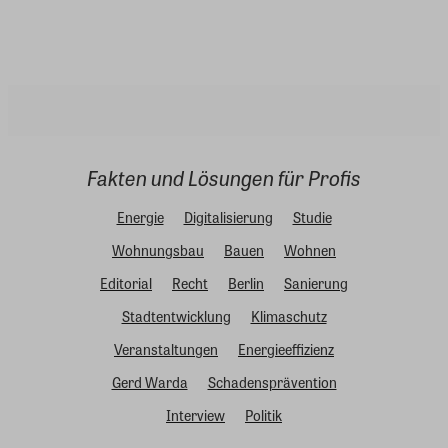
Fakten und Lösungen für Profis
Energie
Digitalisierung
Studie
Wohnungsbau
Bauen
Wohnen
Editorial
Recht
Berlin
Sanierung
Stadtentwicklung
Klimaschutz
Veranstaltungen
Energieeffizienz
Gerd Warda
Schadensprävention
Interview
Politik