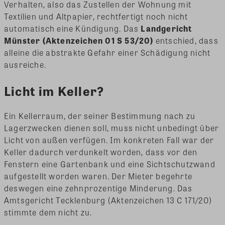
Verhalten, also das Zustellen der Wohnung mit
Textilien und Altpapier, rechtfertigt noch nicht
automatisch eine Kündigung. Das
Landgericht
Münster (Aktenzeichen 01 S 53/20)
entschied, dass
alleine die abstrakte Gefahr einer Schädigung nicht
ausreiche.
Licht im Keller?
Ein Kellerraum, der seiner Bestimmung nach zu
Lagerzwecken dienen soll, muss nicht unbedingt über
Licht von außen verfügen. Im konkreten Fall war der
Keller dadurch verdunkelt worden, dass vor den
Fenstern eine Gartenbank und eine Sichtschutzwand
aufgestellt worden waren. Der Mieter begehrte
deswegen eine zehnprozentige Minderung. Das
Amtsgericht Tecklenburg (Aktenzeichen 13 C 171/20)
stimmte dem nicht zu.