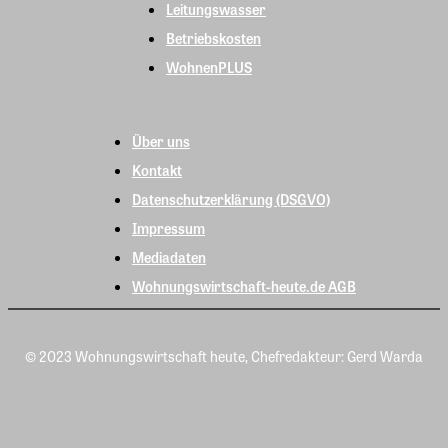
Leitungswasser
Betriebskosten
WohnenPLUS
Über uns
Kontakt
Datenschutzerklärung (DSGVO)
Impressum
Mediadaten
Wohnungswirtschaft-heute.de AGB
© 2023 Wohnungswirtschaft heute, Chefredakteur: Gerd Warda