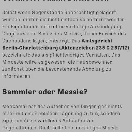
Selbst wenn Gegenstände unberechtigt gelagert
wurden, dürfen sie nicht einfach so entfernt werden.
Ein Eigentümer hatte ohne vorherige Ankündigung
Dinge aus dem Besitz des Mieters, die im Bereich des
Dachbodens lagen, entsorgt. Das
Amtsgericht
Berlin-Charlottenburg (Aktenzeichen 235 C 267/12)
bezeichnete das als pflichtwidriges Verhalten. Das
Mindeste wäre es gewesen, die Hausbewohner
zunächst über die bevorstehende Abholung zu
informieren.
Sammler oder Messie?
Manchmal hat das Aufheben von Dingen gar nichts
mehr mit einer üblichen Lagerung zu tun, sondern
kippt um in ein wahlloses Anhäufen von
Gegenständen. Doch selbst ein derartiges Messie-