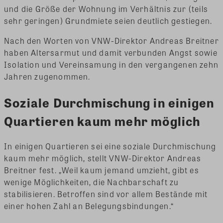
und die Größe der Wohnung im Verhältnis zur (teils
sehr geringen) Grundmiete seien deutlich gestiegen.
Nach den Worten von VNW-Direktor Andreas Breitner
haben Altersarmut und damit verbunden Angst sowie
Isolation und Vereinsamung in den vergangenen zehn
Jahren zugenommen.
Soziale Durchmischung in einigen
Quartieren kaum mehr möglich
In einigen Quartieren sei eine soziale Durchmischung
kaum mehr möglich, stellt VNW-Direktor Andreas
Breitner fest. „Weil kaum jemand umzieht, gibt es
wenige Möglichkeiten, die Nachbarschaft zu
stabilisieren. Betroffen sind vor allem Bestände mit
einer hohen Zahl an Belegungsbindungen.“