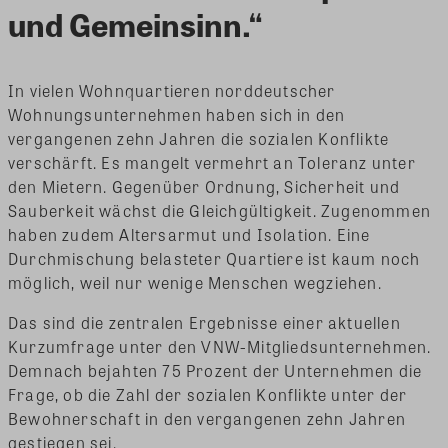
und Gemeinsinn.“
In vielen Wohnquartieren norddeutscher
Wohnungsunternehmen haben sich in den
vergangenen zehn Jahren die sozialen Konflikte
verschärft. Es mangelt vermehrt an Toleranz unter
den Mietern. Gegenüber Ordnung, Sicherheit und
Sauberkeit wächst die Gleichgültigkeit. Zugenommen
haben zudem Altersarmut und Isolation. Eine
Durchmischung belasteter Quartiere ist kaum noch
möglich, weil nur wenige Menschen wegziehen.
Das sind die zentralen Ergebnisse einer aktuellen
Kurzumfrage unter den VNW-Mitgliedsunternehmen.
Demnach bejahten 75 Prozent der Unternehmen die
Frage, ob die Zahl der sozialen Konflikte unter der
Bewohnerschaft in den vergangenen zehn Jahren
gestiegen sei.