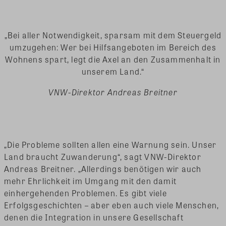
„Bei aller Notwendigkeit, sparsam mit dem Steuergeld
umzugehen: Wer bei Hilfsangeboten im Bereich des
Wohnens spart, legt die Axel an den Zusammenhalt in
unserem Land.“
VNW-Direktor Andreas Breitner
„Die Probleme sollten allen eine Warnung sein. Unser
Land braucht Zuwanderung“, sagt VNW-Direktor
Andreas Breitner. „Allerdings benötigen wir auch
mehr Ehrlichkeit im Umgang mit den damit
einhergehenden Problemen. Es gibt viele
Erfolgsgeschichten – aber eben auch viele Menschen,
denen die Integration in unsere Gesellschaft