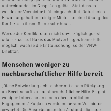
untereinander im Gespräch gelöst. Stattdessen
werde der Vermieter früh eingeschaltet. Dabei seien
Erwartungshaltung einiger Mieter an eine Lösung des
Konflikts in ihrem Sinne sehr hoch.
Werde der Konflikt dann nicht unverzüglich gelöst
oder es sei auf Basis des Mietvertrages keine Hilfe
möglich, wachse die Enttäuschung, so der VNW-
Direktor.
Menschen weniger zu
nachbarschaftlicher Hilfe bereit
„Diese Entwicklung geht einher mit einem Rückgang
an Bereitschaft zu nachbarschaftlicher Hilfe. Es gibt
weniger Interesse an einem ehrenamtlichen
Engagement.“ Zugleich werde mehr vom Vermieter
erwartet. Die Ansprüche an den Zustand, die Lage