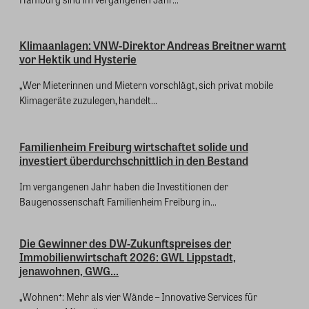
Klimaanlagen: VNW-Direktor Andreas Breitner warnt
vor Hektik und Hysterie
„Wer Mieterinnen und Mietern vorschlägt, sich privat mobile
Klimageräte zuzulegen, handelt...
Familienheim Freiburg wirtschaftet solide und
investiert überdurchschnittlich in den Bestand
Im vergangenen Jahr haben die Investitionen der
Baugenossenschaft Familienheim Freiburg in...
Die Gewinner des DW-Zukunftspreises der
Immobilienwirtschaft 2026: GWL Lippstadt,
jenawohnen, GWG...
„Wohnen⁺: Mehr als vier Wände – Innovative Services für