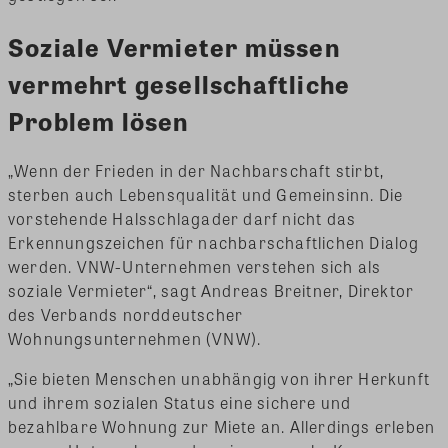
Soziale Vermieter müssen
vermehrt gesellschaftliche
Problem lösen
„Wenn der Frieden in der Nachbarschaft stirbt,
sterben auch Lebensqualität und Gemeinsinn. Die
vorstehende Halsschlagader darf nicht das
Erkennungszeichen für nachbarschaftlichen Dialog
werden. VNW-Unternehmen verstehen sich als
soziale Vermieter“, sagt Andreas Breitner, Direktor
des Verbands norddeutscher
Wohnungsunternehmen (VNW).
„Sie bieten Menschen unabhängig von ihrer Herkunft
und ihrem sozialen Status eine sichere und
bezahlbare Wohnung zur Miete an. Allerdings erleben