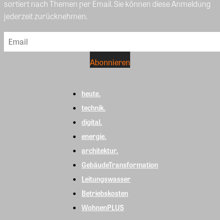
sortiert nach Themen per Email. Sie können diese Anmeldung
jederzeit zurücknehmen.
heute.
technik.
digital.
energie.
architektur.
GebäudeTransformation
Leitungswasser
Betriebskosten
WohnenPLUS