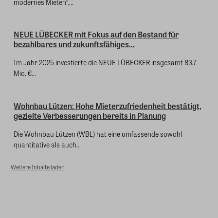
modernes Mieten“,...
NEUE LÜBECKER mit Fokus auf den Bestand für
bezahlbares und zukunftsfähiges...
Im Jahr 2025 investierte die NEUE LÜBECKER insgesamt 83,7
Mio. €...
Wohnbau Lützen: Hohe Mieterzufriedenheit bestätigt,
gezielte Verbesserungen bereits in Planung
Die Wohnbau Lützen (WBL) hat eine umfassende sowohl
quantitative als auch...
Weitere Inhalte laden