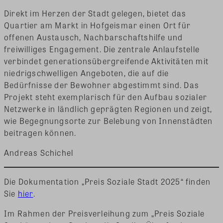
Direkt im Herzen der Stadt gelegen, bietet das
Quartier am Markt in Hofgeismar einen Ort für
offenen Austausch, Nachbarschaftshilfe und
freiwilliges Engagement. Die zentrale Anlaufstelle
verbindet generationsübergreifende Aktivitäten mit
niedrigschwelligen Angeboten, die auf die
Bedürfnisse der Bewohner abgestimmt sind. Das
Projekt steht exemplarisch für den Aufbau sozialer
Netzwerke in ländlich geprägten Regionen und zeigt,
wie Begegnungsorte zur Belebung von Innenstädten
beitragen können.
Andreas Schichel
Die Dokumentation „Preis Soziale Stadt 2025“ finden
Sie
hier
.
Im Rahmen der Preisverleihung zum „Preis Soziale