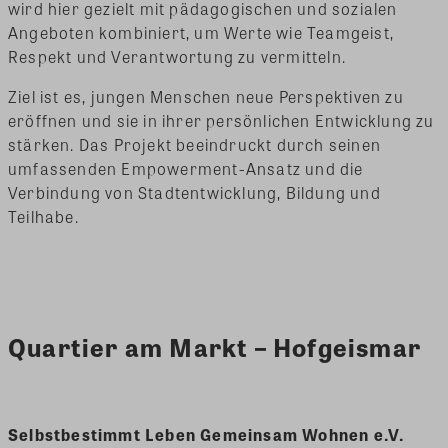
wird hier gezielt mit pädagogischen und sozialen
Angeboten kombiniert, um Werte wie Teamgeist,
Respekt und Verantwortung zu vermitteln.
Ziel ist es, jungen Menschen neue Perspektiven zu
eröffnen und sie in ihrer persönlichen Entwicklung zu
stärken. Das Projekt beeindruckt durch seinen
umfassenden Empowerment-Ansatz und die
Verbindung von Stadtentwicklung, Bildung und
Teilhabe.
Quartier am Markt – Hofgeismar
Selbstbestimmt Leben Gemeinsam Wohnen e.V.