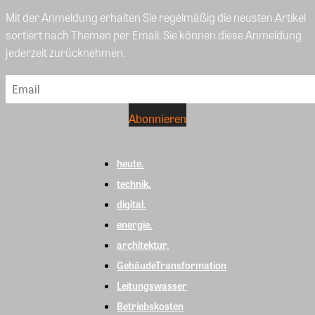
Mit der Anmeldung erhalten Sie regelmäßig die neusten Artikel
sortiert nach Themen per Email. Sie können diese Anmeldung
jederzeit zurücknehmen.
heute.
technik.
digital.
energie.
architektur.
GebäudeTransformation
Leitungswasser
Betriebskosten