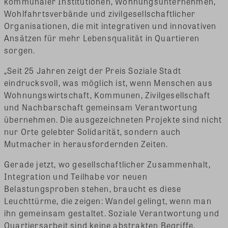
kommunaler Institutionen, Wohnungsunternehmen,
Wohlfahrtsverbände und zivilgesellschaftlicher
Organisationen, die mit integrativen und innovativen
Ansätzen für mehr Lebensqualität in Quartieren
sorgen.
„Seit 25 Jahren zeigt der Preis Soziale Stadt
eindrucksvoll, was möglich ist, wenn Menschen aus
Wohnungswirtschaft, Kommunen, Zivilgesellschaft
und Nachbarschaft gemeinsam Verantwortung
übernehmen. Die ausgezeichneten Projekte sind nicht
nur Orte gelebter Solidarität, sondern auch
Mutmacher in herausfordernden Zeiten.
Gerade jetzt, wo gesellschaftlicher Zusammenhalt,
Integration und Teilhabe vor neuen
Belastungsproben stehen, braucht es diese
Leuchttürme, die zeigen: Wandel gelingt, wenn man
ihn gemeinsam gestaltet. Soziale Verantwortung und
Quartiersarbeit sind keine abstrakten Begriffe,