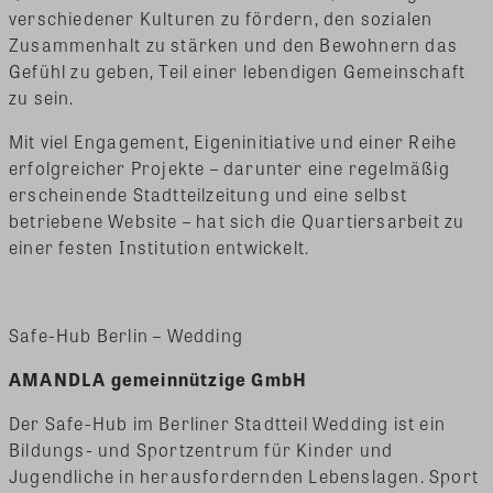
verschiedener Kulturen zu fördern, den sozialen
Zusammenhalt zu stärken und den Bewohnern das
Gefühl zu geben, Teil einer lebendigen Gemeinschaft
zu sein.
Mit viel Engagement, Eigeninitiative und einer Reihe
erfolgreicher Projekte – darunter eine regelmäßig
erscheinende Stadtteilzeitung und eine selbst
betriebene Website – hat sich die Quartiersarbeit zu
einer festen Institution entwickelt.
Safe-Hub Berlin – Wedding
AMANDLA gemeinnützige GmbH
Der Safe-Hub im Berliner Stadtteil Wedding ist ein
Bildungs- und Sportzentrum für Kinder und
Jugendliche in herausfordernden Lebenslagen. Sport