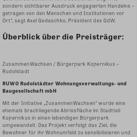
sondern sichtbarer Ausdruck engagierten Handelns –
getragen von den Menschen und Institutionen vor
Ort“, sagt Axel Gedaschko, Präsident des GdW.
Überblick über die Preisträger:
ZusammenWachsen / Bürgerpark Kopernikus –
Rudolstadt
RUWO Rudolstädter Wohnungsverwaltungs- und
Baugesellschaft mbH
Mit der Initiative „ZusammenWachsen“ wurde eine
ehemals brachliegende Abrissfläche im Stadtteil
Kopernikus in einen lebendigen Bürgerpark
umgewandelt. Das Projekt verfolgt das Ziel, die
Bewohner für ihr Wohnumfeld zu sensibilisieren und