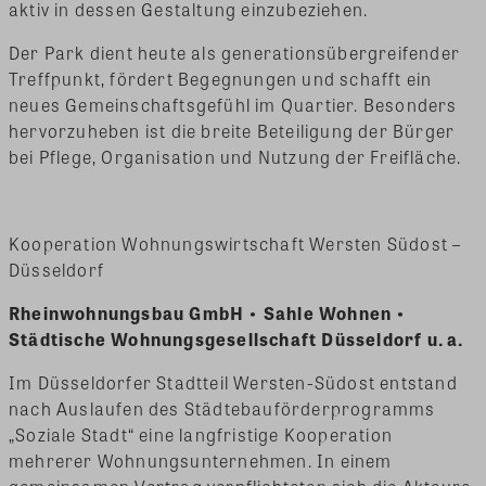
aktiv in dessen Gestaltung einzubeziehen.
Der Park dient heute als generationsübergreifender
Treffpunkt, fördert Begegnungen und schafft ein
neues Gemeinschaftsgefühl im Quartier. Besonders
hervorzuheben ist die breite Beteiligung der Bürger
bei Pflege, Organisation und Nutzung der Freifläche.
Kooperation Wohnungswirtschaft Wersten Südost –
Düsseldorf
Rheinwohnungsbau GmbH • Sahle Wohnen •
Städtische Wohnungsgesellschaft Düsseldorf u. a.
Im Düsseldorfer Stadtteil Wersten-Südost entstand
nach Auslaufen des Städtebauförderprogramms
„Soziale Stadt“ eine langfristige Kooperation
mehrerer Wohnungsunternehmen. In einem