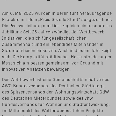
Am 6. Mai 2025 wurden in Berlin fünf herausragende
Projekte mit dem „Preis Soziale Stadt“ ausgezeichnet.
Die Preisverleihung markiert zugleich ein besonderes
Jubiläum: Seit 25 Jahren würdigt der Wettbewerb
Initiativen, die sich für gesellschaftlichen
Zusammenhalt und ein lebendiges Miteinander in
Stadtquartieren einsetzen. Auch in diesem Jahr zeigt
sich: Die Komplexität städtischer Herausforderungen
lässt sich am besten gemeinsam, vor Ort und mit
innovativen Ansätzen bewältigen.
Der Wettbewerb ist eine Gemeinschaftsinitiative des
AWO Bundesverbands, des Deutschen Städtetags,
des Spitzenverbands der Wohnungswirtschaft GdW,
des Deutschen Mieterbundes sowie des vhw
Bundesverbands für Wohnen und Stadtentwicklung.
Im Mittelpunkt des Wettbewerbs stehen Projekte