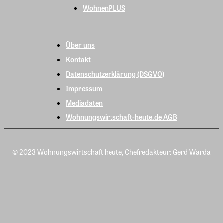
WohnenPLUS
Über uns
Kontakt
Datenschutzerklärung (DSGVO)
Impressum
Mediadaten
Wohnungswirtschaft-heute.de AGB
© 2023 Wohnungswirtschaft heute, Chefredakteur: Gerd Warda