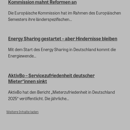
Kommission mahnt Reformen an
Die Europäische Kommission hat im Rahmen des Europäischen
Semesters ihre länderspezifischen...
Energy Sharing gestartet – aber Hindernisse bleiben
Mit dem Start des Energy Sharing in Deutschland kommt die
Energiewende...
AktivBo – Servicezufriedenheit deutscher
Mieter*innen sinkt
AktivBo hat den Bericht „Mieterzufriedenheit in Deutschland
2025“ veröffentlicht. Die jährliche...
Weitere Inhalte laden