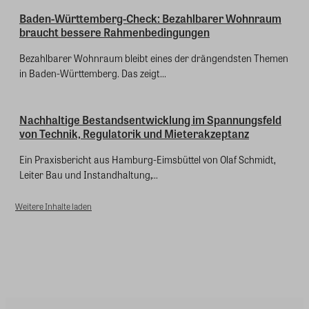
Baden-Württemberg-Check: Bezahlbarer Wohnraum
braucht bessere Rahmenbedingungen
Bezahlbarer Wohnraum bleibt eines der drängendsten Themen
in Baden-Württemberg. Das zeigt...
Nachhaltige Bestandsentwicklung im Spannungsfeld
von Technik, Regulatorik und Mieterakzeptanz
Ein Praxisbericht aus Hamburg-Eimsbüttel von Olaf Schmidt,
Leiter Bau und Instandhaltung,...
Weitere Inhalte laden