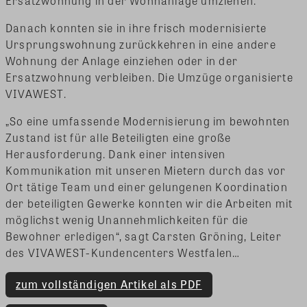
Ersatzwohnung in der Wohnanlage umziehen.
Danach konnten sie in ihre frisch modernisierte
Ursprungswohnung zurückkehren in eine andere
Wohnung der Anlage einziehen oder in der
Ersatzwohnung verbleiben. Die Umzüge organisierte
VIVAWEST.
„So eine umfassende Modernisierung im bewohnten
Zustand ist für alle Beteiligten eine große
Herausforderung. Dank einer intensiven
Kommunikation mit unseren Mietern durch das vor
Ort tätige Team und einer gelungenen Koordination
der beteiligten Gewerke konnten wir die Arbeiten mit
möglichst wenig Unannehmlichkeiten für die
Bewohner erledigen“, sagt Carsten Gröning, Leiter
des VIVAWEST-Kundencenters Westfalen…
zum vollständigen Artikel als PDF