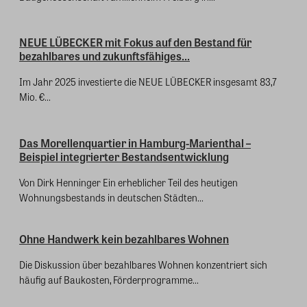
NEUE LÜBECKER mit Fokus auf den Bestand für
bezahlbares und zukunftsfähiges...
Im Jahr 2025 investierte die NEUE LÜBECKER insgesamt 83,7
Mio. €...
Das Morellenquartier in Hamburg-Marienthal –
Beispiel integrierter Bestandsentwicklung
Von Dirk Henninger Ein erheblicher Teil des heutigen
Wohnungsbestands in deutschen Städten...
Ohne Handwerk kein bezahlbares Wohnen
Die Diskussion über bezahlbares Wohnen konzentriert sich
häufig auf Baukosten, Förderprogramme...