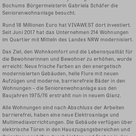
Bochums Bürgermeisterin Gabriela Schäfer die
Seniorenwohnanlage besucht.
Rund 18 Millionen Euro hat VIVAWEST dort investiert.
Seit Juni 2017 hat das Unternehmen 214 Wohnungen
im Quartier mit Mitteln des Landes NRW modernisiert.
Das Ziel, den Wohnkomfort und die Lebensqualität für
die Bewohnerinnen und Bewohner zu erhöhen, wurde
erreicht: Neue frische Farben an den energetisch
modernisierten Gebäuden, helle Flure mit neuen
Aufzügen und moderne, barrierefreie Bäder in den
Wohnungen – die Seniorenwohnanlage aus den
Baujahren 1975/76 erstrahlt nun in neuem Glanz.
Alle Wohnungen sind nach Abschluss der Arbeiten
barrierefrei, haben eine neue Elektroanlage und
Multimediavorrichtungen. Die Gebäude verfügen über
elektrische Türen in den Hauszugangsbereichen und