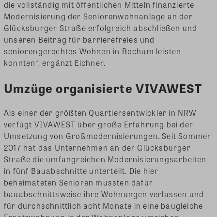
die vollständig mit öffentlichen Mitteln finanzierte
Modernisierung der Seniorenwohnanlage an der
Glücksburger Straße erfolgreich abschließen und
unseren Beitrag für barrierefreies und
seniorengerechtes Wohnen in Bochum leisten
konnten“, ergänzt Eichner.
Umzüge organisierte VIVAWEST
Als einer der größten Quartiersentwickler in NRW
verfügt VIVAWEST über große Erfahrung bei der
Umsetzung von Großmodernisierungen. Seit Sommer
2017 hat das Unternehmen an der Glücksburger
Straße die umfangreichen Modernisierungsarbeiten
in fünf Bauabschnitte unterteilt. Die hier
beheimateten Senioren mussten dafür
bauabschnittsweise ihre Wohnungen verlassen und
für durchschnittlich acht Monate in eine baugleiche