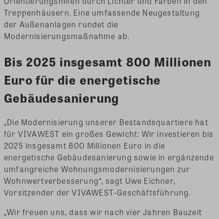
Orientierungshilfen durch Lichter und Farben in den
Treppenhäusern. Eine umfassende Neugestaltung
der Außenanlagen rundet die
Modernisierungsmaßnahme ab.
Bis 2025 insgesamt 800 Millionen
Euro für die energetische
Gebäudesanierung
„Die Modernisierung unserer Bestandsquartiere hat
für VIVAWEST ein großes Gewicht: Wir investieren bis
2025 insgesamt 800 Millionen Euro in die
energetische Gebäudesanierung sowie in ergänzende
umfangreiche Wohnungsmodernisierungen zur
Wohnwertverbesserung“, sagt Uwe Eichner,
Vorsitzender der VIVAWEST-Geschäftsführung.
„Wir freuen uns, dass wir nach vier Jahren Bauzeit