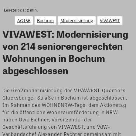
Lesezeit ca:
2
min.
AG156
Bochum
Modernisierung
VIVAWEST
VIVAWEST: Modernisierung
von 214 seniorengerechten
Wohnungen in Bochum
abgeschlossen
Die Großmodernisierung des VIVAWEST-Quartiers
Glücksburger Straße in Bochum ist abgeschlossen.
Im Rahmen des WOHNENRW-Tags, dem Aktionstag
für die öffentliche Wohnraumförderung in NRW,
haben Uwe Eichner, Vorsitzender der
Geschäftsführung von VIVAWEST, und VdW-
Verbandschef Alexander Rychter gemeinsam mit