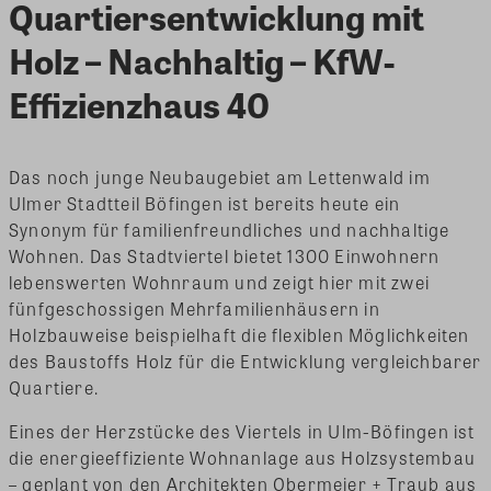
Quartiersentwicklung mit
Holz – Nachhaltig – KfW-
Effizienzhaus 40
Das noch junge Neubaugebiet am Lettenwald im
Ulmer Stadtteil Böfingen ist bereits heute ein
Synonym für familienfreundliches und nachhaltige
Wohnen. Das Stadtviertel bietet 1300 Einwohnern
lebenswerten Wohnraum und zeigt hier mit zwei
fünfgeschossigen Mehrfamilienhäusern in
Holzbauweise beispielhaft die flexiblen Möglichkeiten
des Baustoffs Holz für die Entwicklung vergleichbarer
Quartiere.
Eines der Herzstücke des Viertels in Ulm-Böfingen ist
die energieeffiziente Wohnanlage aus Holzsystembau
– geplant von den Architekten Obermeier + Traub aus