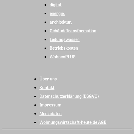
digital.
energie.
architektur.
GebäudeTransformation
Leitungswasser
Betriebskosten
WohnenPLUS
Über uns
Kontakt
Datenschutzerklärung (DSGVO)
Impressum
Mediadaten
Wohnungswirtschaft-heute.de AGB