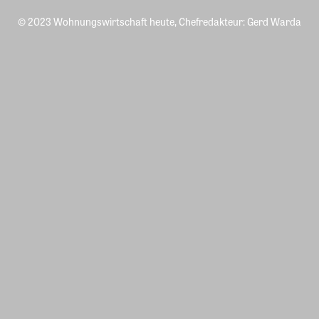
© 2023 Wohnungswirtschaft heute, Chefredakteur: Gerd Warda