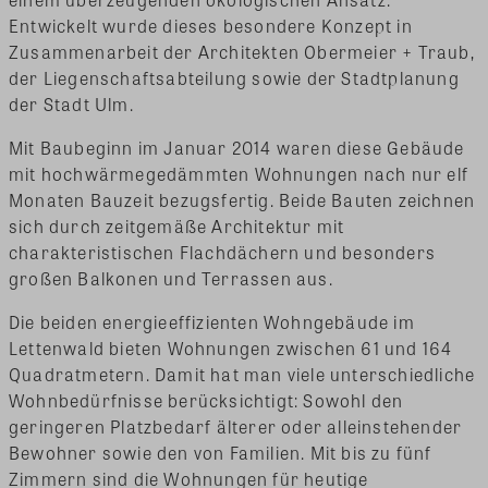
Entwickelt wurde dieses besondere Konzept in
Zusammenarbeit der Architekten Obermeier + Traub,
der Liegenschaftsabteilung sowie der Stadtplanung
der Stadt Ulm.
Mit Baubeginn im Januar 2014 waren diese Gebäude
mit hochwärmegedämmten Wohnungen nach nur elf
Monaten Bauzeit bezugsfertig. Beide Bauten zeichnen
sich durch zeitgemäße Architektur mit
charakteristischen Flachdächern und besonders
großen Balkonen und Terrassen aus.
Die beiden energieeffizienten Wohngebäude im
Lettenwald bieten Wohnungen zwischen 61 und 164
Quadratmetern. Damit hat man viele unterschiedliche
Wohnbedürfnisse berücksichtigt: Sowohl den
geringeren Platzbedarf älterer oder alleinstehender
Bewohner sowie den von Familien. Mit bis zu fünf
Zimmern sind die Wohnungen für heutige