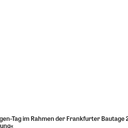
gen-Tag im Rahmen der Frankfurter Bautage 
tung«