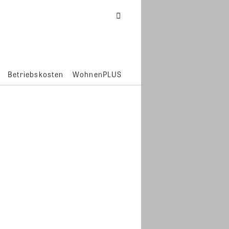
Betriebskosten
WohnenPLUS