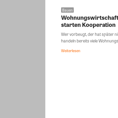
Bauen
Wohnungswirtschaft
starten Kooperation
Wer vorbeugt, der hat später 
handeln bereits viele Wohnungs
Weiterlesen