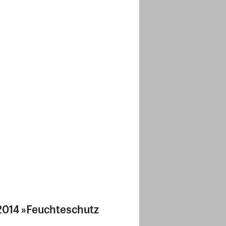
2014 »Feuchteschutz