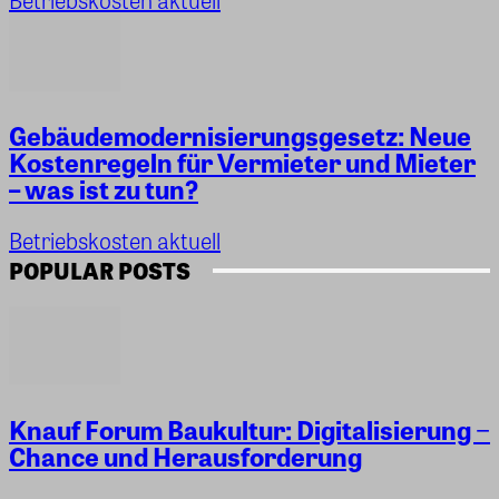
Gebäudemodernisierungsgesetz: Neue
Kostenregeln für Vermieter und Mieter
– was ist zu tun?
Betriebskosten aktuell
POPULAR POSTS
Knauf Forum Baukultur: Digitalisierung −
Chance und Herausforderung