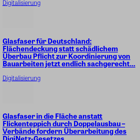
Digitalisierung
Glasfaser für Deutschland:
Flächendeckung statt schädlichem
Überbau Pflicht zur Koordinierung von
Bauarbeiten jetzt endlich sachgerecht...
Digitalisierung
Glasfaser in die Fläche anstatt
Flickenteppich durch Doppelausbau –
Verbände fordern Überarbeitung des
DigiNetz-Gesetzes