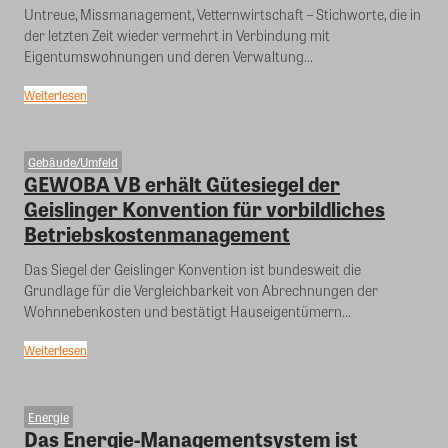
Untreue, Missmanagement, Vetternwirtschaft – Stichworte, die in
der letzten Zeit wieder vermehrt in Verbindung mit
Eigentumswohnungen und deren Verwaltung...
Weiterlesen
Gebäude/Umfeld
GEWOBA VB erhält Gütesiegel der
Geislinger Konvention für vorbildliches
Betriebskostenmanagement
Das Siegel der Geislinger Konvention ist bundesweit die
Grundlage für die Vergleichbarkeit von Abrechnungen der
Wohnnebenkosten und bestätigt Hauseigentümern...
Weiterlesen
Energie
Das Energie-Managementsystem ist