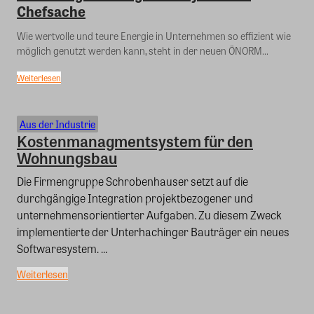
Chefsache
Wie wertvolle und teure Energie in Unternehmen so effizient wie
möglich genutzt werden kann, steht in der neuen ÖNORM...
Weiterlesen
Aus der Industrie
Kostenmanagmentsystem für den
Wohnungsbau
Die Firmengruppe Schrobenhauser setzt auf die
durchgängige Integration projektbezogener und
unternehmensorientierter Aufgaben. Zu diesem Zweck
implementierte der Unterhachinger Bauträger ein neues
Softwaresystem. ...
Weiterlesen