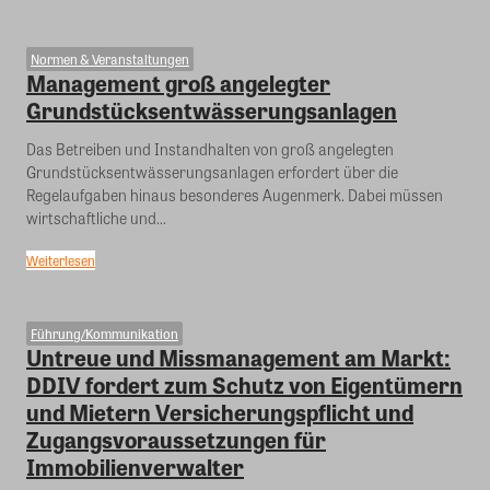
Normen & Veranstaltungen
Management groß angelegter
Grundstücksentwässerungsanlagen
Das Betreiben und Instandhalten von groß angelegten
Grundstücksentwässerungsanlagen erfordert über die
Regelaufgaben hinaus besonderes Augenmerk. Dabei müssen
wirtschaftliche und...
Weiterlesen
Führung/Kommunikation
Untreue und Missmanagement am Markt:
DDIV fordert zum Schutz von Eigentümern
und Mietern Versicherungspflicht und
Zugangsvoraussetzungen für
Immobilienverwalter