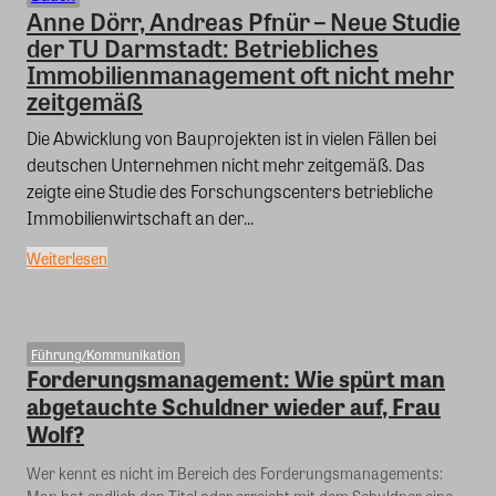
Anne Dörr, Andreas Pfnür – Neue Studie
der TU Darmstadt: Betriebliches
Immobilienmanagement oft nicht mehr
zeitgemäß
Die Abwicklung von Bauprojekten ist in vielen Fällen bei
deutschen Unternehmen nicht mehr zeitgemäß. Das
zeigte eine Studie des Forschungscenters betriebliche
Immobilienwirtschaft an der...
Weiterlesen
Führung/Kommunikation
Forderungsmanagement: Wie spürt man
abgetauchte Schuldner wieder auf, Frau
Wolf?
Wer kennt es nicht im Bereich des Forderungsmanagements: