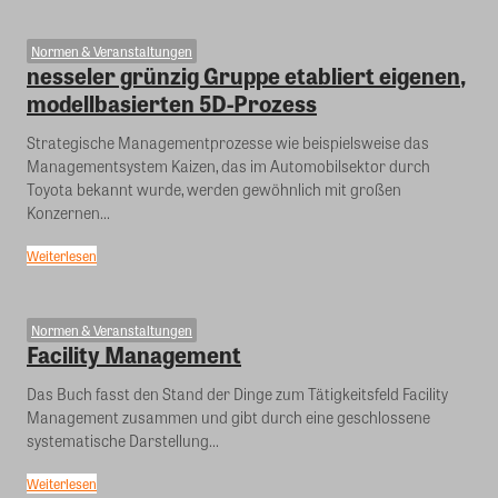
Normen & Veranstaltungen
nesseler grünzig Gruppe etabliert eigenen,
modellbasierten 5D-Prozess
Strategische Managementprozesse wie beispielsweise das
Managementsystem Kaizen, das im Automobilsektor durch
Toyota bekannt wurde, werden gewöhnlich mit großen
Konzernen...
Weiterlesen
Normen & Veranstaltungen
Facility Management
Das Buch fasst den Stand der Dinge zum Tätigkeitsfeld Facility
Management zusammen und gibt durch eine geschlossene
systematische Darstellung...
Weiterlesen