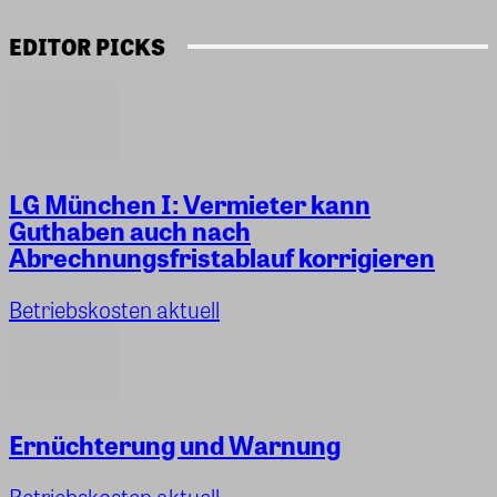
EDITOR PICKS
LG München I: Vermieter kann
Guthaben auch nach
Abrechnungsfristablauf korrigieren
Betriebskosten aktuell
Ernüchterung und Warnung
Betriebskosten aktuell