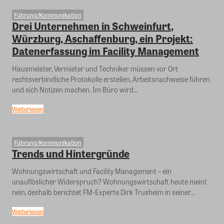
Führung/Kommunikation
Drei Unternehmen in Schweinfurt,
Würzburg, Aschaffenburg, ein Projekt:
Datenerfassung im Facility Management
Hausmeister, Vermieter und Techniker müssen vor Ort
rechtsverbindliche Protokolle erstellen, Arbeitsnachweise führen
und sich Notizen machen. Im Büro wird...
Weiterlesen
Führung/Kommunikation
Trends und Hintergründe
Wohnungswirtschaft und Facility Management – ein
unauflöslicher Widerspruch? Wohnungswirtschaft heute meint
nein, deshalb berichtet FM-Experte Dirk Trusheim in seiner...
Weiterlesen