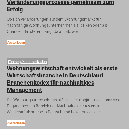
Veränderungsprozesse gemeinsam zum
Erfolg
Ob sich Veränderungen auf dem Wohnungsmarkt für
nachhaltige Wohnungsunternehmen als Risiken oder als
Chancen darstellen hängt davon ab, wie...
Weiterlesen
Führung/Kommunikation
Wohnungswirtschaft entwickelt als erste
Wirtschaftsbranche in Deutschland
Branchenkodex für nachhaltiges
Management
Die Wohnungsunternehmen stärken ihr langjähriges intensives
Engagement im Bereich der Nachhaltigkeit: Als erste
Wirtschaftsbranche in Deutschland bekennt sich die...
Weiterlesen