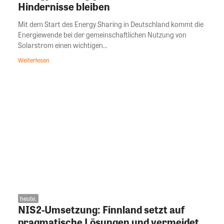
Hindernisse bleiben
Mit dem Start des Energy Sharing in Deutschland kommt die
Energiewende bei der gemeinschaftlichen Nutzung von
Solarstrom einen wichtigen...
Weiterlesen
heute.
NIS2-Umsetzung: Finnland setzt auf
pragmatische Lösungen und vermeidet