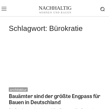
NACHHALTIG
WOHNEN UND BAUEN
Schlagwort:
Bürokratie
architektur
Bauämter sind der größte Engpass für
Bauen in Deutschland