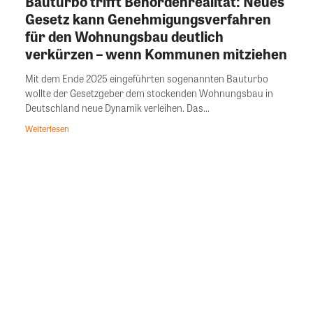
Bauturbo trifft Behördenrealität: Neues
Gesetz kann Genehmigungsverfahren
für den Wohnungsbau deutlich
verkürzen – wenn Kommunen mitziehen
Mit dem Ende 2025 eingeführten sogenannten Bauturbo
wollte der Gesetzgeber dem stockenden Wohnungsbau in
Deutschland neue Dynamik verleihen. Das...
Weiterlesen