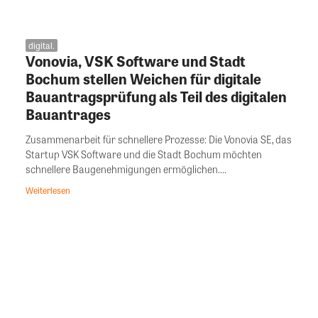
digital.
Vonovia, VSK Software und Stadt
Bochum stellen Weichen für digitale
Bauantragsprüfung als Teil des digitalen
Bauantrages
Zusammenarbeit für schnellere Prozesse: Die Vonovia SE, das
Startup VSK Software und die Stadt Bochum möchten
schnellere Baugenehmigungen ermöglichen....
Weiterlesen