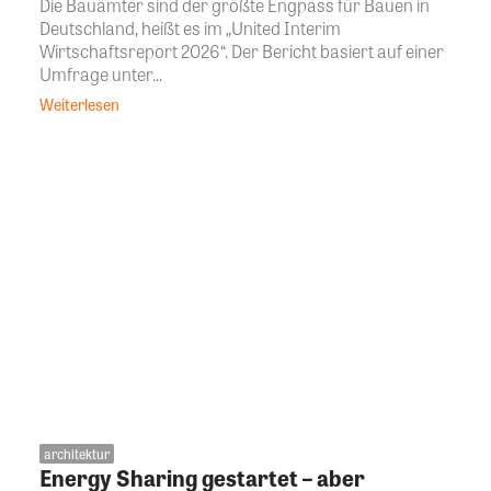
Die Bauämter sind der größte Engpass für Bauen in
Deutschland, heißt es im „United Interim
Wirtschaftsreport 2026“. Der Bericht basiert auf einer
Umfrage unter...
Weiterlesen
architektur
Energy Sharing gestartet – aber