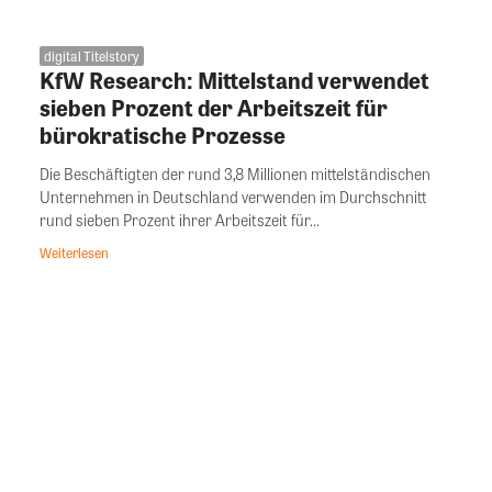
digital Titelstory
KfW Research: Mittelstand verwendet
sieben Prozent der Arbeitszeit für
bürokratische Prozesse
Die Beschäftigten der rund 3,8 Millionen mittelständischen
Unternehmen in Deutschland verwenden im Durchschnitt
rund sieben Prozent ihrer Arbeitszeit für...
Weiterlesen