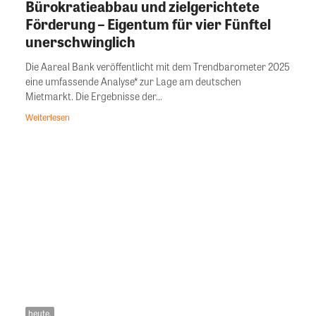
Bürokratieabbau und zielgerichtete
Förderung – Eigentum für vier Fünftel
unerschwinglich
Die Aareal Bank veröffentlicht mit dem Trendbarometer 2025
eine umfassende Analyse* zur Lage am deutschen
Mietmarkt. Die Ergebnisse der...
Weiterlesen
heute.