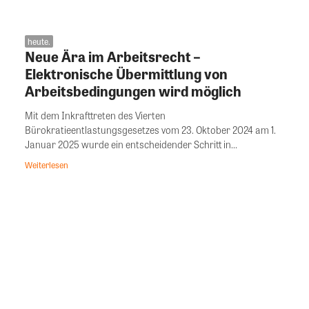
heute.
Neue Ära im Arbeitsrecht –
Elektronische Übermittlung von
Arbeitsbedingungen wird möglich
Mit dem Inkrafttreten des Vierten
Bürokratieentlastungsgesetzes vom 23. Oktober 2024 am 1.
Januar 2025 wurde ein entscheidender Schritt in...
Weiterlesen