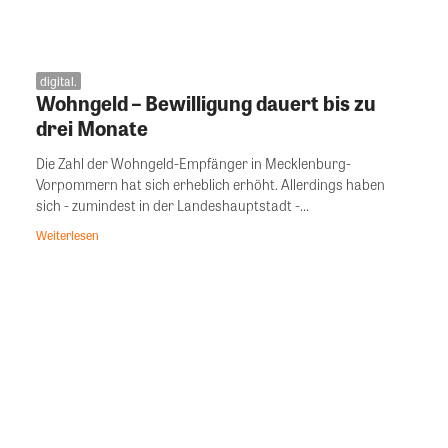
digital.
Wohngeld – Bewilligung dauert bis zu
drei Monate
Die Zahl der Wohngeld-Empfänger in Mecklenburg-
Vorpommern hat sich erheblich erhöht. Allerdings haben
sich - zumindest in der Landeshauptstadt -...
Weiterlesen