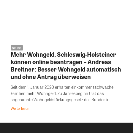
heute.
Mehr Wohngeld, Schleswig-Holsteiner
können online beantragen – Andreas
Breitner: Besser Wohngeld automatisch
und ohne Antrag überweisen
Seit dem 1. Januar 2020 erhalten einkommensschwache
Familien mehr Wohngeld. Zu Jahresbeginn trat das
sogenannte Wohngeldstärkungsgesetz des Bundes in...
Weiterlesen