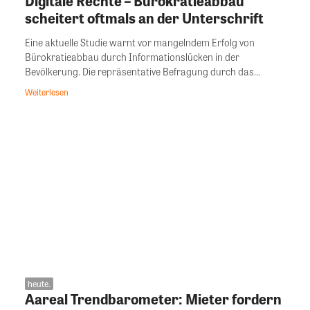
Digitale Rechte – Bürokratieabbau
scheitert oftmals an der Unterschrift
Eine aktuelle Studie warnt vor mangelndem Erfolg von
Bürokratieabbau durch Informationslücken in der
Bevölkerung. Die repräsentative Befragung durch das...
Weiterlesen
heute.
Aareal Trendbarometer: Mieter fordern