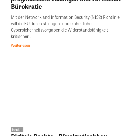
Bürokratie
Mit der Network and Information Security (NIS2) Richtlinie
will die EU durch strengere und einheitliche
Cybersicherheitsvorgaben die Widerstandsfähigkeit
kritischer...
Weiterlesen
heute.