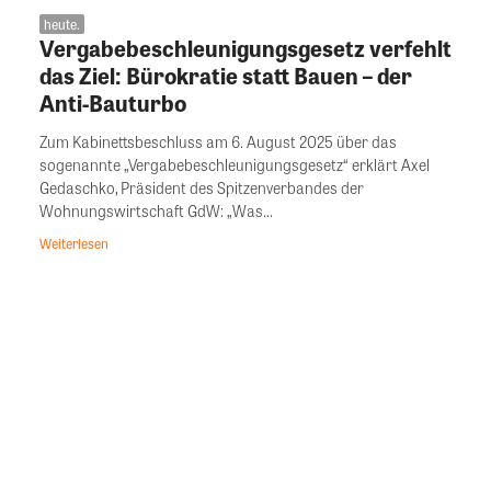
heute.
Vergabebeschleunigungsgesetz verfehlt
das Ziel: Bürokratie statt Bauen – der
Anti-Bauturbo
Zum Kabinettsbeschluss am 6. August 2025 über das
sogenannte „Vergabebeschleunigungsgesetz“ erklärt Axel
Gedaschko, Präsident des Spitzenverbandes der
Wohnungswirtschaft GdW: „Was...
Weiterlesen