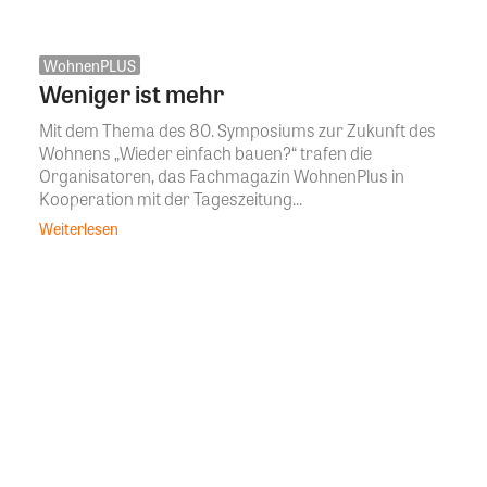
WohnenPLUS
Weniger ist mehr
Mit dem Thema des 80. Symposiums zur Zukunft des
Wohnens „Wieder einfach bauen?“ trafen die
Organisatoren, das Fachmagazin WohnenPlus in
Kooperation mit der Tageszeitung...
Weiterlesen