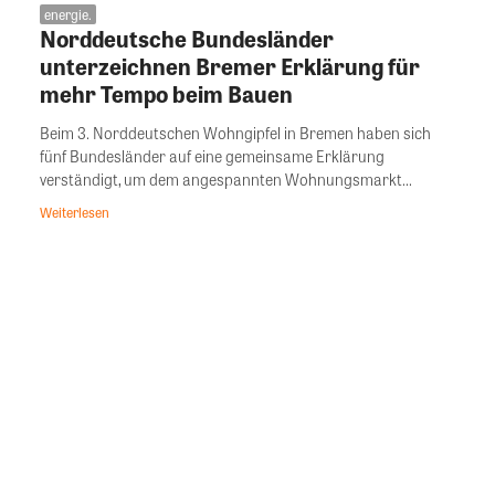
energie.
Norddeutsche Bundesländer
unterzeichnen Bremer Erklärung für
mehr Tempo beim Bauen
Beim 3. Norddeutschen Wohngipfel in Bremen haben sich
fünf Bundesländer auf eine gemeinsame Erklärung
verständigt, um dem angespannten Wohnungsmarkt...
Weiterlesen