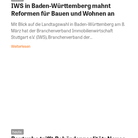
IWS in Baden-Württemberg mahnt
Reformen für Bauen und Wohnen an
Mit Blick auf die Landtagswahl in Baden-Württemberg am 8.
März hat der Branchenverband Immobilienwirtschaft
Stuttgart e.V. (IWS), Branchenverband der...
Weiterlesen
heute.