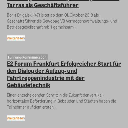
Tarras als Geschäftsführer
Boris Drigalski (47) leitet ab dem 01. Oktober 2018 als
Geschäftsführer die Gewobag VB Vermögensverwaltungs- und
Betriebsgesellschaft mbH gemeinsam...
Weiterlesen
Führung/Kommunikation
E2 Forum Frankfurt Erfolgreicher Start für
den Dialog der Aufzug- und
Fahrtreppenindustrie mit der
Gebäudetechnik
Einen entscheidenden Schritt in die Zukunft der vertikal-
horizontalen Beförderung in Gebäuden und Städten haben die
Teilnehmer auf dem ersten...
Weiterlesen