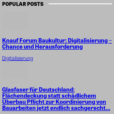
POPULAR POSTS
Knauf Forum Baukultur: Digitalisierung −
Chance und Herausforderung
Digitalisierung
Glasfaser für Deutschland:
Flächendeckung statt schädlichem
Überbau Pflicht zur Koordinierung von
Bauarbeiten jetzt endlich sachgerecht...