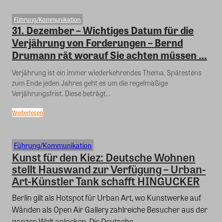
Führung/Kommunikation
31. Dezember – Wichtiges Datum für die
Verjährung von Forderungen – Bernd
Drumann rät worauf Sie achten müssen …
Verjährung ist ein immer wiederkehrendes Thema. Spätestens
zum Ende jeden Jahres geht es um die regelmäßige
Verjährungsfrist. Diese beträgt...
Weiterlesen
Führung/Kommunikation
Kunst für den Kiez: Deutsche Wohnen
stellt Hauswand zur Verfügung – Urban-
Art-Künstler Tank schafft HINGUCKER
Berlin gilt als Hotspot für Urban Art, wo Kunstwerke auf
Wänden als Open Air Gallery zahlreiche Besucher aus der
ganzen Welt anlocken. Die Deutsche...