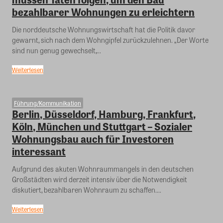
bezahlbarer Wohnungen zu erleichtern
Die norddeutsche Wohnungswirtschaft hat die Politik davor
gewarnt, sich nach dem Wohngipfel zurückzulehnen. „Der Worte
sind nun genug gewechselt,...
Weiterlesen
Führung/Kommunikation
Berlin, Düsseldorf, Hamburg, Frankfurt,
Köln, München und Stuttgart – Sozialer
Wohnungsbau auch für Investoren
interessant
Aufgrund des akuten Wohnraummangels in den deutschen
Großstädten wird derzeit intensiv über die Notwendigkeit
diskutiert, bezahlbaren Wohnraum zu schaffen....
Weiterlesen