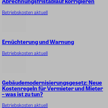
Abrechnungsfristablauf korrigieren
Betriebskosten aktuell
Ernüchterung und Warnung
Betriebskosten aktuell
Gebäudemodernisierungsgesetz: Neue
Kostenregeln für Vermieter und Mieter
– was ist zu tun?
Betriebskosten aktuell