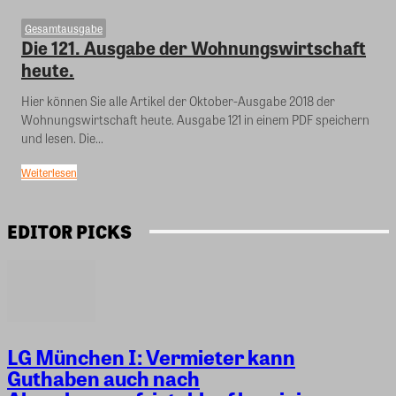
Gesamtausgabe
Die 121. Ausgabe der Wohnungswirtschaft
heute.
Hier können Sie alle Artikel der Oktober-Ausgabe 2018 der
Wohnungswirtschaft heute. Ausgabe 121 in einem PDF speichern
und lesen. Die...
Weiterlesen
EDITOR PICKS
LG München I: Vermieter kann
Guthaben auch nach