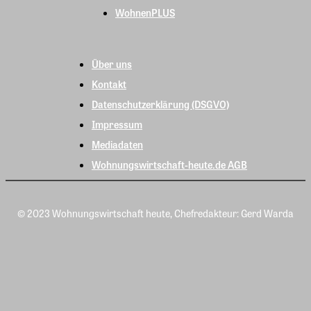
WohnenPLUS
Über uns
Kontakt
Datenschutzerklärung (DSGVO)
Impressum
Mediadaten
Wohnungswirtschaft-heute.de AGB
© 2023 Wohnungswirtschaft heute, Chefredakteur: Gerd Warda