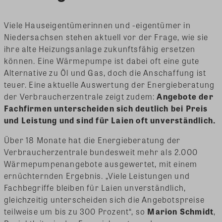
Viele Hauseigentümerinnen und -eigentümer in
Niedersachsen stehen aktuell vor der Frage, wie sie
ihre alte Heizungsanlage zukunftsfähig ersetzen
können. Eine Wärmepumpe ist dabei oft eine gute
Alternative zu Öl und Gas, doch die Anschaffung ist
teuer. Eine aktuelle Auswertung der Energieberatung
der Verbraucherzentrale zeigt zudem:
Angebote der
Fachfirmen unterscheiden sich deutlich bei Preis
und Leistung und sind für Laien oft unverständlich.
Über 18 Monate hat die Energieberatung der
Verbraucherzentrale bundesweit mehr als 2.000
Wärmepumpenangebote ausgewertet, mit einem
ernüchternden Ergebnis. „Viele Leistungen und
Fachbegriffe bleiben für Laien unverständlich,
gleichzeitig unterscheiden sich die Angebotspreise
teilweise um bis zu 300 Prozent“, so
Marion Schmidt
,