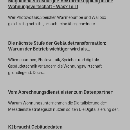
Magdalena Strasburger: Sektorenkopplung in der
Wohnungswirtschaft – Was? Teil 1
Wer Photovoltaik, Speicher, Wärmepumpe und Wallbox
gleichzeitig betreibt, braucht eine übergeordnete...
Die nächste Stufe der Gebäudetransformation:
Warum der Betrieb wichtiger wird als...
Wärmepumpen, Photovoltaik, Speicher und digitale
Gebäudetechnik verändern die Wohnungswirtschaft
grundlegend. Doch...
Vom Abrechnungsdienstleister zum Datenpartner
Warum Wohnungsunternehmen die Digitalisierung der
Messdienste strategisch nutzen sollten Die Digitalisierung der...
KI braucht Gebäudedaten