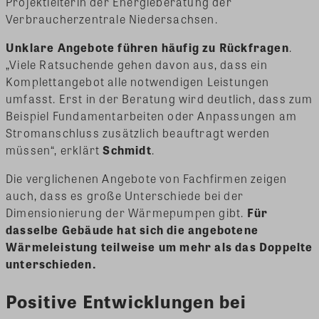
Projektleiterin der Energieberatung der
Verbraucherzentrale Niedersachsen.
Unklare Angebote führen häufig zu Rückfragen
.
„Viele Ratsuchende gehen davon aus, dass ein
Komplettangebot alle notwendigen Leistungen
umfasst. Erst in der Beratung wird deutlich, dass zum
Beispiel Fundamentarbeiten oder Anpassungen am
Stromanschluss zusätzlich beauftragt werden
müssen“, erklärt
Schmidt
.
Die verglichenen Angebote von Fachfirmen zeigen
auch, dass es große Unterschiede bei der
Dimensionierung der Wärmepumpen gibt.
Für
dasselbe Gebäude hat sich die angebotene
Wärmeleistung teilweise um mehr als das Doppelte
unterschieden.
Positive Entwicklungen bei