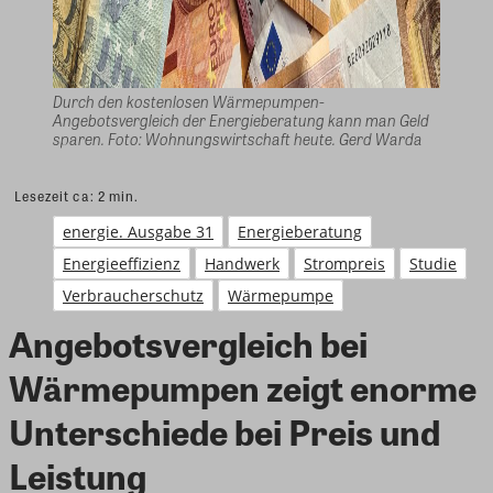
Durch den kostenlosen Wärmepumpen-
Angebotsvergleich der Energieberatung kann man Geld
sparen. Foto: Wohnungswirtschaft heute. Gerd Warda
Lesezeit ca:
2
min.
energie. Ausgabe 31
Energieberatung
Energieeffizienz
Handwerk
Strompreis
Studie
Verbraucherschutz
Wärmepumpe
Angebotsvergleich bei
Wärmepumpen zeigt enorme
Unterschiede bei Preis und
Leistung