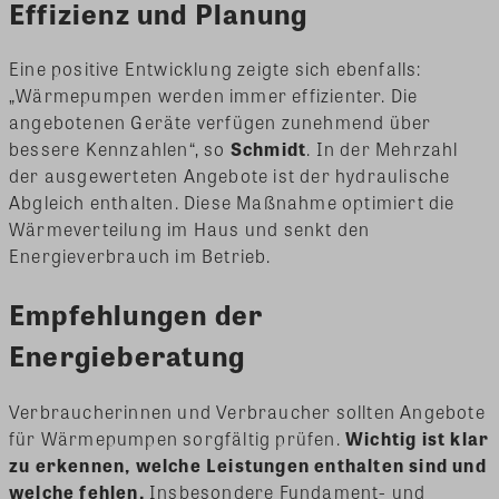
Effizienz und Planung
Eine positive Entwicklung zeigte sich ebenfalls:
„Wärmepumpen werden immer effizienter. Die
angebotenen Geräte verfügen zunehmend über
bessere Kennzahlen“, so
Schmidt
. In der Mehrzahl
der ausgewerteten Angebote ist der hydraulische
Abgleich enthalten. Diese Maßnahme optimiert die
Wärmeverteilung im Haus und senkt den
Energieverbrauch im Betrieb.
Empfehlungen der
Energieberatung
Verbraucherinnen und Verbraucher sollten Angebote
für Wärmepumpen sorgfältig prüfen.
Wichtig ist klar
zu erkennen, welche Leistungen enthalten sind und
welche fehlen.
Insbesondere Fundament- und