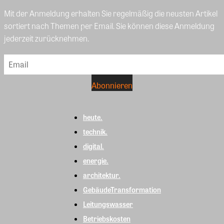
Mit der Anmeldung erhalten Sie regelmäßig die neusten Artikel
sortiert nach Themen per Email. Sie können diese Anmeldung
jederzeit zurücknehmen.
heute.
technik.
digital.
energie.
architektur.
GebäudeTransformation
Leitungswasser
Betriebskosten