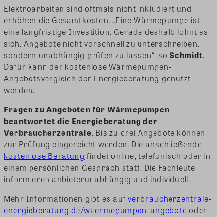
Elektroarbeiten sind oftmals nicht inkludiert und
erhöhen die Gesamtkosten. „Eine Wärmepumpe ist
eine langfristige Investition. Gerade deshalb lohnt es
sich, Angebote nicht vorschnell zu unterschreiben,
sondern unabhängig prüfen zu lassen“, so
Schmidt
.
Dafür kann der kostenlose Wärmepumpen-
Angebotsvergleich der Energieberatung genutzt
werden.
Fragen zu Angeboten für Wärmepumpen
beantwortet die Energieberatung der
Verbraucherzentrale
. Bis zu drei Angebote können
zur Prüfung eingereicht werden. Die anschließende
kostenlose Beratung
findet online, telefonisch oder in
einem persönlichen Gespräch statt. Die Fachleute
informieren anbieterunabhängig und individuell.
Mehr Informationen gibt es auf
verbraucherzentrale-
energieberatung.de/waermepumpen-angebote
oder