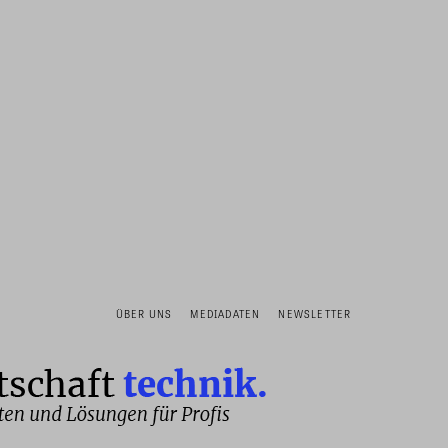
ÜBER UNS
MEDIADATEN
NEWSLETTER