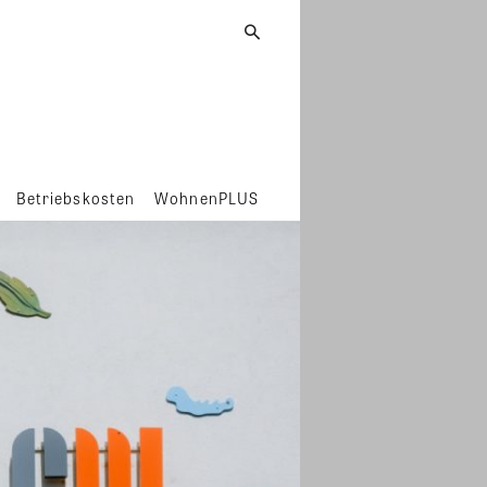
Betriebskosten
WohnenPLUS