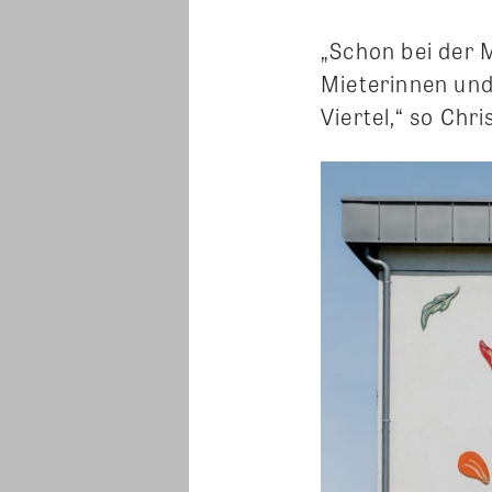
„Schon bei der
Mieterinnen und
Viertel,“ so Chr